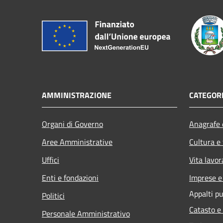
AMMINISTRAZIONE
CATEGORI
Organi di Governo
Anagrafe e
Aree Amministrative
Cultura e
Uffici
Vita lavor
Enti e fondazioni
Imprese 
Appalti pu
Politici
Catasto e
Personale Amministrativo