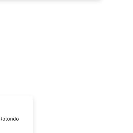
 Rotondo