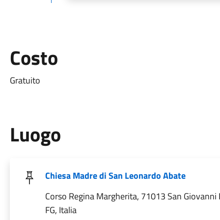
Costo
Gratuito
Luogo
Chiesa Madre di San Leonardo Abate
Corso Regina Margherita, 71013 San Giovanni
FG, Italia