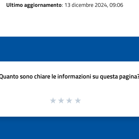
Ultimo aggiornamento
: 13 dicembre 2024, 09:06
Quanto sono chiare le informazioni su questa pagina