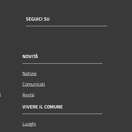
SEGUICI SU
NOVITÀ
Notizie
Comunicati
i
Avvisi
VIVERE IL COMUNE
Luoghi