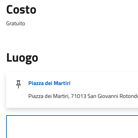
Costo
Gratuito
Luogo
Piazza dei Martiri
Piazza dei Martiri, 71013 San Giovanni Rotondo 