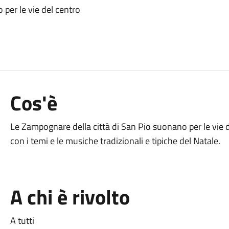
per le vie del centro
Cos'è
Le Zampognare della città di San Pio suonano per le vie 
con i temi e le musiche tradizionali e tipiche del Natale.
A chi è rivolto
A tutti