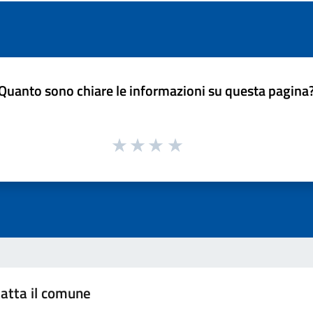
Quanto sono chiare le informazioni su questa pagina
atta il comune