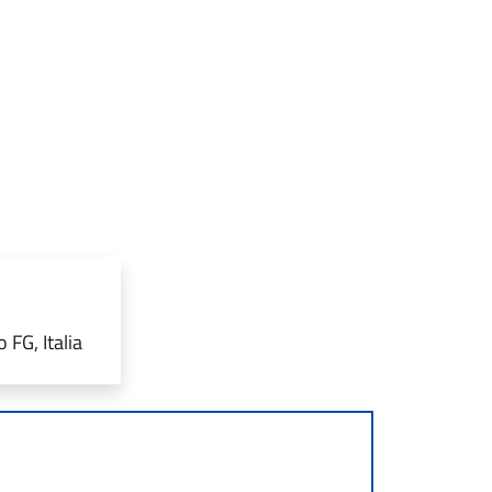
FG, Italia