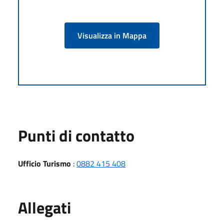
Visualizza in Mappa
Punti di contatto
Ufficio Turismo
:
0882 415 408
Allegati