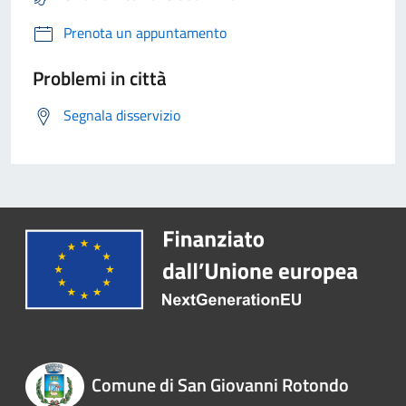
Prenota un appuntamento
Problemi in città
Segnala disservizio
Comune di San Giovanni Rotondo