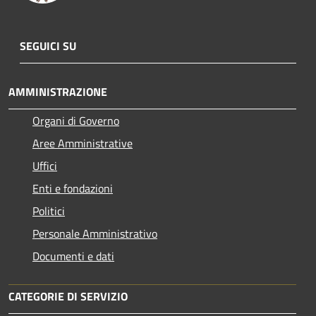
SEGUICI SU
AMMINISTRAZIONE
Organi di Governo
Aree Amministrative
Uffici
Enti e fondazioni
Politici
Personale Amministrativo
Documenti e dati
CATEGORIE DI SERVIZIO