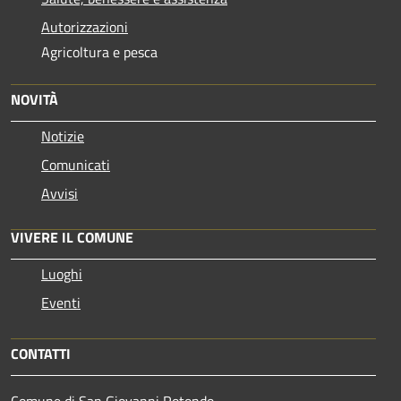
Autorizzazioni
Agricoltura e pesca
NOVITÀ
Notizie
Comunicati
Avvisi
VIVERE IL COMUNE
Luoghi
Eventi
CONTATTI
Comune di San Giovanni Rotondo