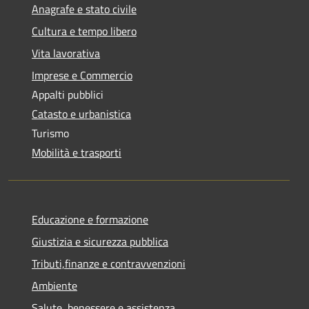
Anagrafe e stato civile
Cultura e tempo libero
Vita lavorativa
Imprese e Commercio
Appalti pubblici
Catasto e urbanistica
Turismo
Mobilità e trasporti
Educazione e formazione
Giustizia e sicurezza pubblica
Tributi,finanze e contravvenzioni
Ambiente
Salute, benessere e assistenza