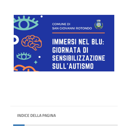
INDICE DELLA PAGINA