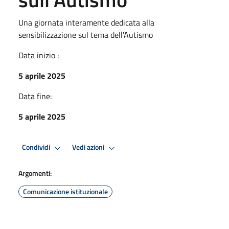
Una giornata interamente dedicata alla
sensibilizzazione sul tema dell'Autismo
Data inizio :
5 aprile 2025
Data fine:
5 aprile 2025
Condividi
Vedi azioni
Argomenti:
Comunicazione istituzionale