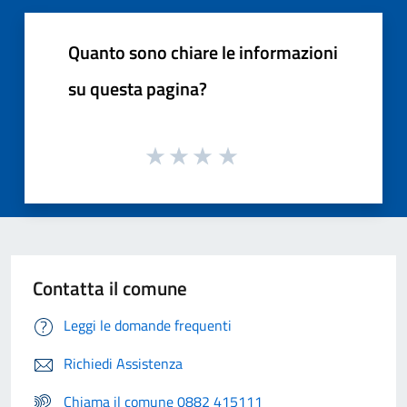
Quanto sono chiare le informazioni
su questa pagina?
Contatta il comune
Leggi le domande frequenti
Richiedi Assistenza
Chiama il comune 0882 415111