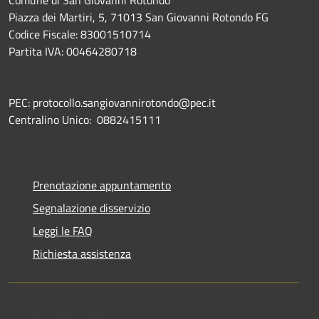
Piazza dei Martiri, 5, 71013 San Giovanni Rotondo FG
Codice Fiscale: 83001510714
Partita IVA: 00464280718
PEC: protocollo.sangiovannirotondo@pec.it
Centralino Unico: 0882415111
Prenotazione appuntamento
Segnalazione disservizio
Leggi le FAQ
Richiesta assistenza