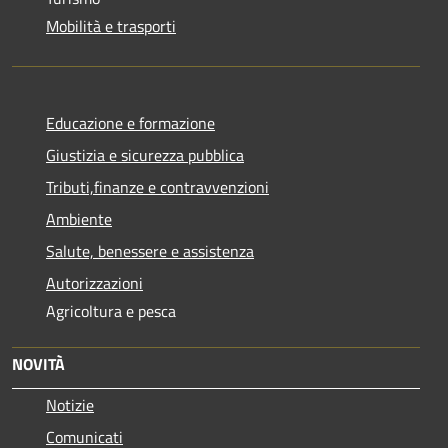
Mobilità e trasporti
Educazione e formazione
Giustizia e sicurezza pubblica
Tributi,finanze e contravvenzioni
Ambiente
Salute, benessere e assistenza
Autorizzazioni
Agricoltura e pesca
NOVITÀ
Notizie
Comunicati