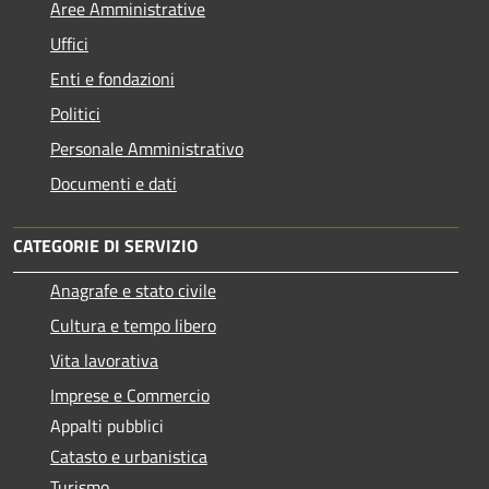
Aree Amministrative
Uffici
Enti e fondazioni
Politici
Personale Amministrativo
Documenti e dati
CATEGORIE DI SERVIZIO
Anagrafe e stato civile
Cultura e tempo libero
Vita lavorativa
Imprese e Commercio
Appalti pubblici
Catasto e urbanistica
Turismo