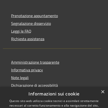
Prenotazione appuntamento
Segnalazione disservizio
Leggi le FAQ
Richiesta assistenza
Amministrazione trasparente
Informativa privacy
Note legali
Dichiarazione di accessibilità
×
Informazioni sui cookie
Questo sito web utilizza cookie tecnici e assimilati strettamente
necessari al corretto funzionamento e alla navigazione del sito,