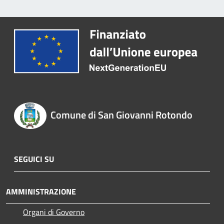
Comune di San Giovanni Rotondo
SEGUICI SU
AMMINISTRAZIONE
Organi di Governo