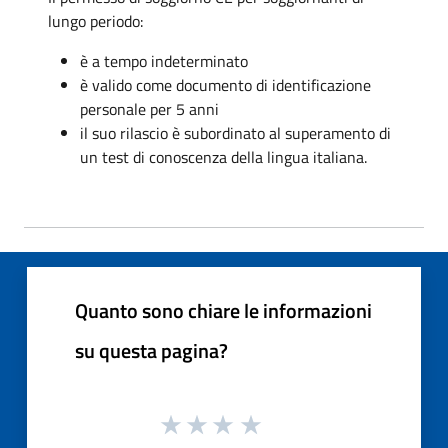
lungo periodo:
è a tempo indeterminato
è valido come documento di identificazione
personale per 5 anni
il suo rilascio è subordinato al superamento di
un test di conoscenza della lingua italiana.
Quanto sono chiare le informazioni
su questa pagina?