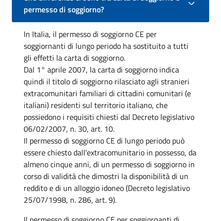
permesso di soggiorno?
In Italia, il permesso di soggiorno CE per
soggiornanti di lungo periodo ha sostituito a tutti
gli effetti la carta di soggiorno.
Dal 1° aprile 2007, la carta di soggiorno indica
quindi il titolo di soggiorno rilasciato agli stranieri
extracomunitari familiari di cittadini comunitari (e
italiani) residenti sul territorio italiano, che
possiedono i requisiti chiesti dal Decreto legislativo
06/02/2007, n. 30, art. 10.
Il permesso di soggiorno CE di lungo periodo può
essere chiesto dall'extracomunitario in possesso, da
almeno cinque anni, di un permesso di soggiorno in
corso di validità che dimostri la disponibilità di un
reddito e di un alloggio idoneo (Decreto legislativo
25/07/1998, n. 286, art. 9).
Il permesso di soggiorno CE per soggiornanti di