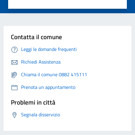
Contatta il comune
Leggi le domande frequenti
Richiedi Assistenza
Chiama il comune 0882 415111
Prenota un appuntamento
Problemi in città
Segnala disservizio