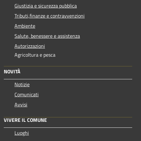
Giustizia e sicurezza pubblica
Tributi,finanze e contravvenzioni
Ambiente
Salute, benessere e assistenza
Autorizzazioni
Agricoltura e pesca
NOVITÀ
Notizie
Comunicati
Avvisi
VIVERE IL COMUNE
Luoghi