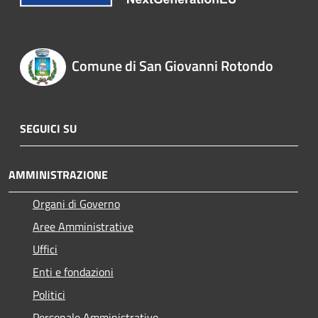
Comune di San Giovanni Rotondo
SEGUICI SU
AMMINISTRAZIONE
Organi di Governo
Aree Amministrative
Uffici
Enti e fondazioni
Politici
Personale Amministrativo