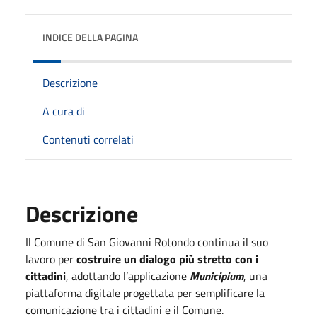
INDICE DELLA PAGINA
Descrizione
A cura di
Contenuti correlati
Descrizione
Il Comune di San Giovanni Rotondo continua il suo
lavoro per
costruire un dialogo più stretto con i
cittadini
, adottando l’applicazione
Municipium
, una
piattaforma digitale progettata per semplificare la
comunicazione tra i cittadini e il Comune.