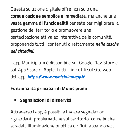
Questa soluzione digitale offre non solo una
comunicazione semplice e immediata
, ma anche una
vasta gamma di funzionalità
pensate per migliorare la
gestione del territorio e promuovere una
partecipazione attiva ed interattiva della comunità,
proponendo tutti i contenuti direttamente
nelle tasche
dei cittadini.
L'app Municipium è disponibile sul Google Play Store e
sull'App Store di Apple, tutti i link utili sul sito web
dell'app:
https://www.municipiumapp.it
Funzionalità principali di Municipium:
Segnalazioni di disservizi
Attraverso l’app, è possibile inviare segnalazioni
riguardanti problematiche sul territorio, come buche
stradali, illuminazione pubblica o rifiuti abbandonati,