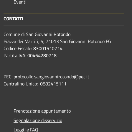
Eventi
CONTATTI
Comune di San Giovanni Rotondo
Piazza dei Martiri, 5, 71013 San Giovanni Rotondo FG
Codice Fiscale: 83001510714
Partita IVA: 00464280718
PEC: protocollo.sangiovannirotondo@pec.it
Centralino Unico: 0882415111
Prenotazione appuntamento
Segnalazione disservizio
Leggi le FAQ