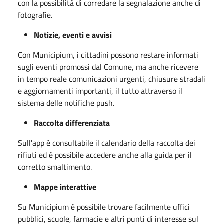
con la possibilità di corredare la segnalazione anche di
fotografie.
Notizie, eventi e avvisi
Con Municipium, i cittadini possono restare informati
sugli eventi promossi dal Comune, ma anche ricevere
in tempo reale comunicazioni urgenti, chiusure stradali
e aggiornamenti importanti, il tutto attraverso il
sistema delle notifiche push.
Raccolta differenziata
Sull'app è consultabile il calendario della raccolta dei
rifiuti ed è possibile accedere anche alla guida per il
corretto smaltimento.
Mappe interattive
Su Municipium è possibile trovare facilmente uffici
pubblici, scuole, farmacie e altri punti di interesse sul