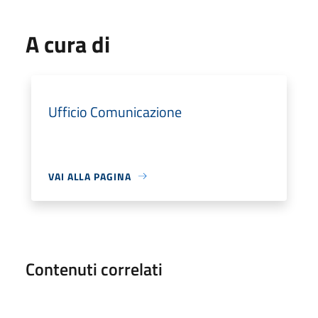
A cura di
Ufficio Comunicazione
VAI ALLA PAGINA
Contenuti correlati