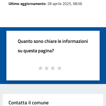
Ultimo aggiornamento
: 28 aprile 2025, 08:56
Quanto sono chiare le informazioni
su questa pagina?
Contatta il comune