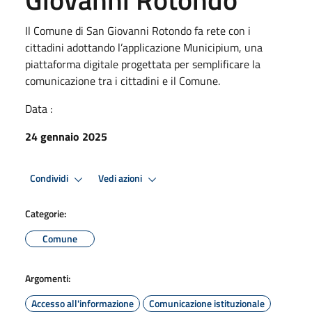
Il Comune di San Giovanni Rotondo fa rete con i
cittadini adottando l’applicazione Municipium, una
piattaforma digitale progettata per semplificare la
comunicazione tra i cittadini e il Comune.
Data :
24 gennaio 2025
Condividi
Vedi azioni
Categorie:
Comune
Argomenti:
Accesso all'informazione
Comunicazione istituzionale