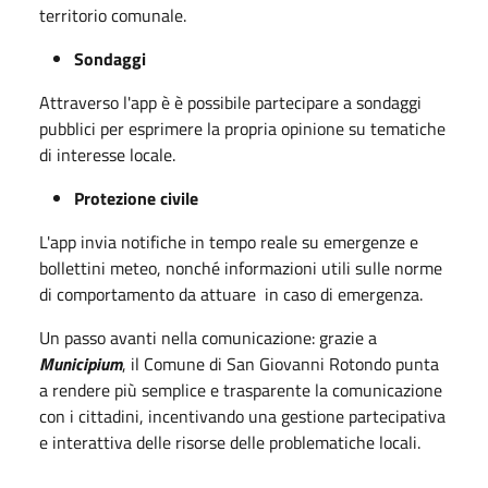
territorio comunale.
Sondaggi
Attraverso l'app è è possibile partecipare a sondaggi
pubblici per esprimere la propria opinione su tematiche
di interesse locale.
Protezione civile
L'app invia notifiche in tempo reale su emergenze e
bollettini meteo, nonché informazioni utili sulle norme
di comportamento da attuare in caso di emergenza.
Un passo avanti nella comunicazione: grazie a
Municipium
, il Comune di San Giovanni Rotondo punta
a rendere più semplice e trasparente la comunicazione
con i cittadini, incentivando una gestione partecipativa
e interattiva delle risorse delle problematiche locali.