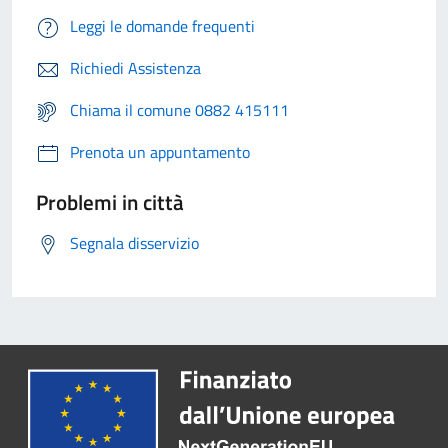
Leggi le domande frequenti
Richiedi Assistenza
Chiama il comune 0882 415111
Prenota un appuntamento
Problemi in città
Segnala disservizio