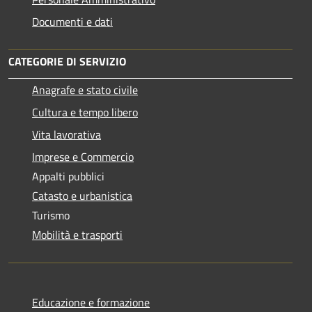
Documenti e dati
CATEGORIE DI SERVIZIO
Anagrafe e stato civile
Cultura e tempo libero
Vita lavorativa
Imprese e Commercio
Appalti pubblici
Catasto e urbanistica
Turismo
Mobilità e trasporti
Educazione e formazione