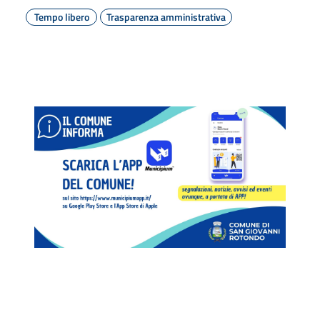
Tempo libero
Trasparenza amministrativa