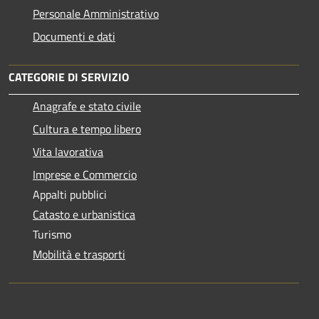
Personale Amministrativo
Documenti e dati
CATEGORIE DI SERVIZIO
Anagrafe e stato civile
Cultura e tempo libero
Vita lavorativa
Imprese e Commercio
Appalti pubblici
Catasto e urbanistica
Turismo
Mobilità e trasporti