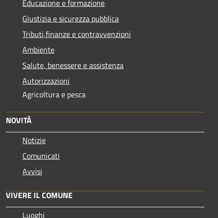
Educazione e formazione
Giustizia e sicurezza pubblica
Tributi,finanze e contravvenzioni
Ambiente
Salute, benessere e assistenza
Autorizzazioni
Agricoltura e pesca
NOVITÀ
Notizie
Comunicati
Avvisi
VIVERE IL COMUNE
Luoghi