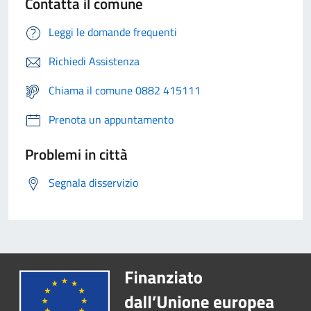
Contatta il comune
Leggi le domande frequenti
Richiedi Assistenza
Chiama il comune 0882 415111
Prenota un appuntamento
Problemi in città
Segnala disservizio