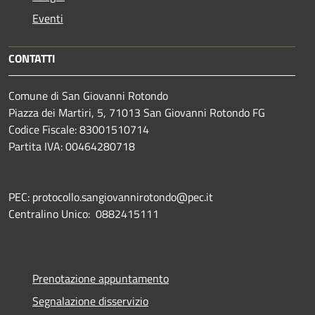
Eventi
CONTATTI
Comune di San Giovanni Rotondo
Piazza dei Martiri, 5, 71013 San Giovanni Rotondo FG
Codice Fiscale: 83001510714
Partita IVA: 00464280718
PEC: protocollo.sangiovannirotondo@pec.it
Centralino Unico: 0882415111
Prenotazione appuntamento
Segnalazione disservizio