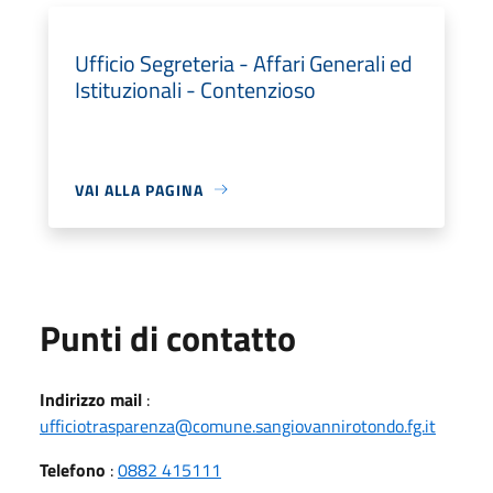
Ufficio Segreteria - Affari Generali ed
Istituzionali - Contenzioso
VAI ALLA PAGINA
Punti di contatto
Indirizzo mail
:
ufficiotrasparenza@comune.sangiovannirotondo.fg.it
Telefono
:
0882 415111