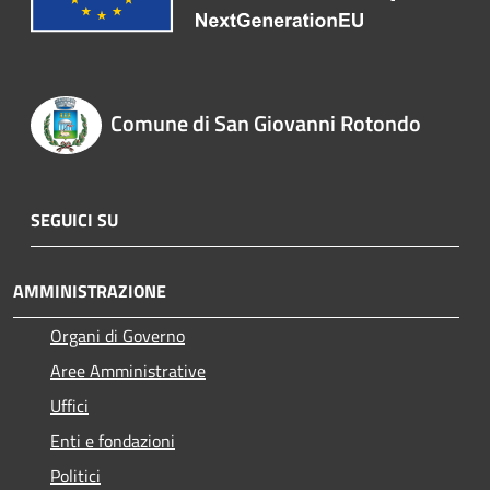
Comune di San Giovanni Rotondo
SEGUICI SU
AMMINISTRAZIONE
Organi di Governo
Aree Amministrative
Uffici
Enti e fondazioni
Politici