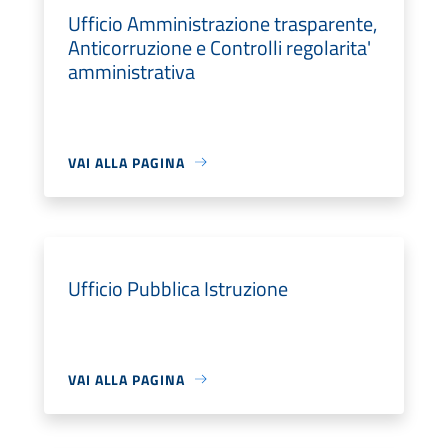
Ufficio Amministrazione trasparente,
Anticorruzione e Controlli regolarita'
amministrativa
VAI ALLA PAGINA
Ufficio Pubblica Istruzione
VAI ALLA PAGINA