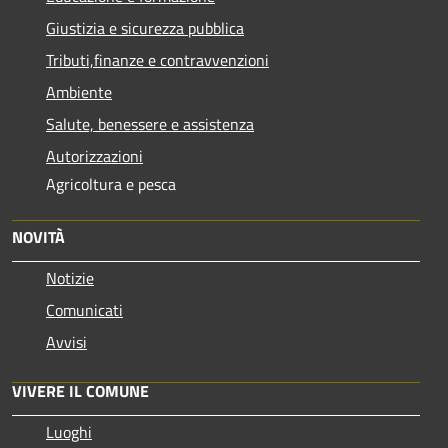
Giustizia e sicurezza pubblica
Tributi,finanze e contravvenzioni
Ambiente
Salute, benessere e assistenza
Autorizzazioni
Agricoltura e pesca
NOVITÀ
Notizie
Comunicati
Avvisi
VIVERE IL COMUNE
Luoghi