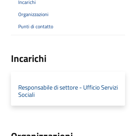
Incarichi
Organizzazioni
Punti di contatto
Incarichi
Responsabile di settore - Ufficio Servizi
Sociali
Organizzazioni