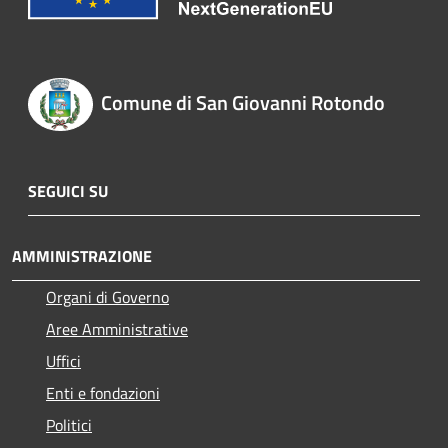
Comune di San Giovanni Rotondo
SEGUICI SU
AMMINISTRAZIONE
Organi di Governo
Aree Amministrative
Uffici
Enti e fondazioni
Politici