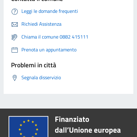
Leggi le domande frequenti
Richiedi Assistenza
Chiama il comune 0882 415111
Prenota un appuntamento
Problemi in città
Segnala disservizio