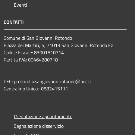
Eventi
CONTATTI
Comune di San Giovanni Rotondo
Piazza dei Martiri, 5, 71013 San Giovanni Rotondo FG
Codice Fiscale: 83001510714
Partita IVA: 00464280718
PEC: protocollo.sangiovannirotondo@pec.it
Centralino Unico: 0882415111
Prenotazione appuntamento
Segnalazione disservizio