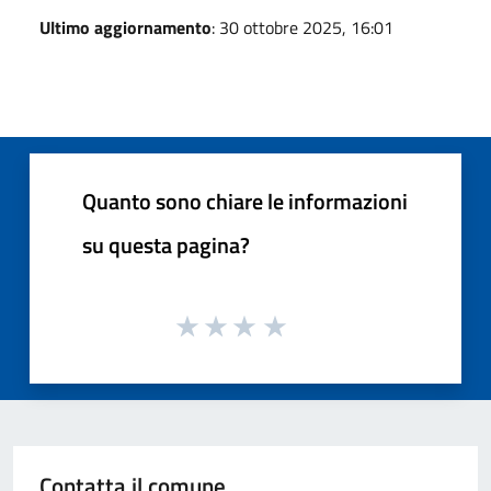
Ultimo aggiornamento
: 30 ottobre 2025, 16:01
Quanto sono chiare le informazioni
su questa pagina?
Contatta il comune