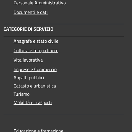
Personale Amministrativo
Documenti e dati
CATEGORIE DI SERVIZIO
Anagrafe e stato civile
Cultura e tempo libero
Vita lavorativa
Imprese e Commercio
Appalti pubblici
Catasto e urbanistica
Turismo
Mobilità e trasporti
Educazione e formazione