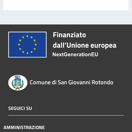
Comune di San Giovanni Rotondo
SEGUICI SU
AMMINISTRAZIONE