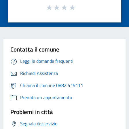
Contatta il comune
Leggi le domande frequenti
Richiedi Assistenza
Chiama il comune 0882 415111
Prenota un appuntamento
Problemi in città
Segnala disservizio