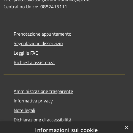
Centralino Unico: 0882415111
Prenotazione appuntamento
Segnalazione disservizio
Leggi le FAQ
Richiesta assistenza
Amministrazione trasparente
Informativa privacy
Note legali
Dichiarazione di accessibilità
×
Informazioni sui cookie