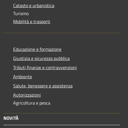
Catasto e urbanistica
Turismo
Mobilità e trasporti
Educazione e formazione
Giustizia e sicurezza pubblica
Tributi,finanze e contravvenzioni
Ambiente
Salute, benessere e assistenza
Autorizzazioni
Agricoltura e pesca
NOVITÀ