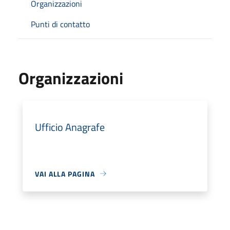
Organizzazioni
Punti di contatto
Organizzazioni
Ufficio Anagrafe
VAI ALLA PAGINA