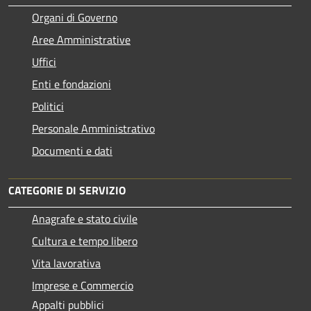
Organi di Governo
Aree Amministrative
Uffici
Enti e fondazioni
Politici
Personale Amministrativo
Documenti e dati
CATEGORIE DI SERVIZIO
Anagrafe e stato civile
Cultura e tempo libero
Vita lavorativa
Imprese e Commercio
Appalti pubblici