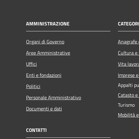
AMMINISTRAZIONE
CATEGORI
Organi di Governo
Anagrafe e
Aree Amministrative
Cultura e
Uffici
Vita lavor
Enti e fondazioni
Imprese 
Appalti pu
Politici
Catasto e
Personale Amministrativo
Turismo
Documenti e dati
Mobilità e
CONTATTI