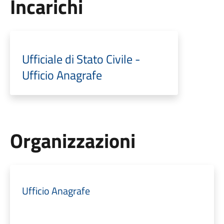
Incarichi
Ufficiale di Stato Civile -
Ufficio Anagrafe
Organizzazioni
Ufficio Anagrafe