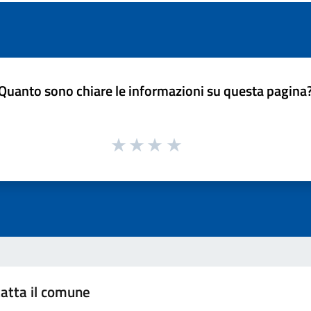
Quanto sono chiare le informazioni su questa pagina
atta il comune