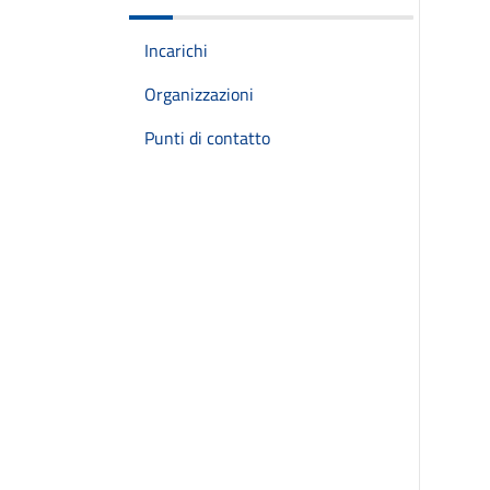
Incarichi
Organizzazioni
Punti di contatto