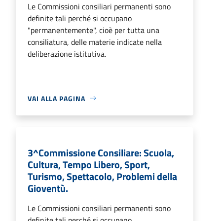
Le Commissioni consiliari permanenti sono
definite tali perché si occupano
"permanentemente", cioè per tutta una
consiliatura, delle materie indicate nella
deliberazione istitutiva.
VAI ALLA PAGINA
3^Commissione Consiliare: Scuola,
Cultura, Tempo Libero, Sport,
Turismo, Spettacolo, Problemi della
Gioventù.
Le Commissioni consiliari permanenti sono
definite tali perché si occupano