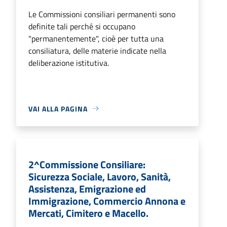
Le Commissioni consiliari permanenti sono
definite tali perché si occupano
"permanentemente", cioè per tutta una
consiliatura, delle materie indicate nella
deliberazione istitutiva.
VAI ALLA PAGINA
2^Commissione Consiliare:
Sicurezza Sociale, Lavoro, Sanità,
Assistenza, Emigrazione ed
Immigrazione, Commercio Annona e
Mercati, Cimitero e Macello.