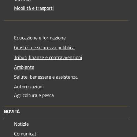
Mobilità e trasporti
Educazione e formazione
Giustizia e sicurezza pubblica
Tributi,finanze e contravvenzioni
Ambiente
Salute, benessere e assistenza
Autorizzazioni
Agricoltura e pesca
NOVITÀ
Notizie
Comunicati