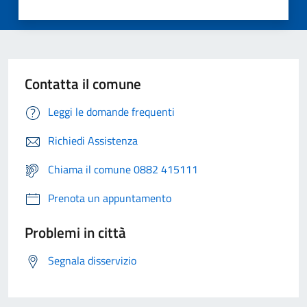
Contatta il comune
Leggi le domande frequenti
Richiedi Assistenza
Chiama il comune 0882 415111
Prenota un appuntamento
Problemi in città
Segnala disservizio