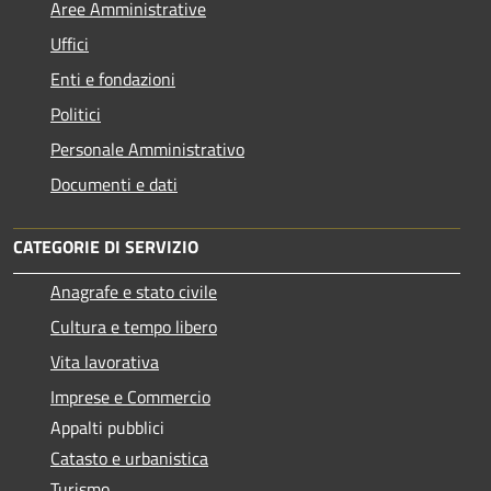
Aree Amministrative
Uffici
Enti e fondazioni
Politici
Personale Amministrativo
Documenti e dati
CATEGORIE DI SERVIZIO
Anagrafe e stato civile
Cultura e tempo libero
Vita lavorativa
Imprese e Commercio
Appalti pubblici
Catasto e urbanistica
Turismo