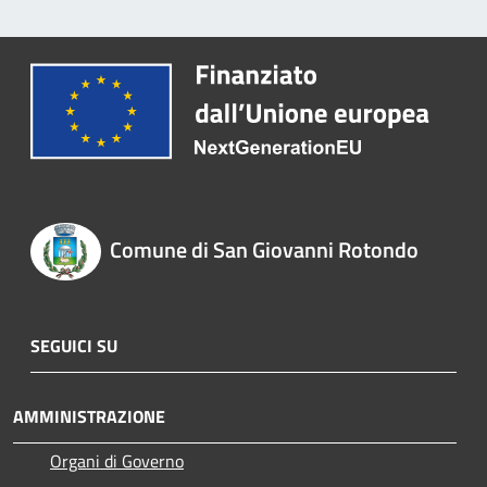
Comune di San Giovanni Rotondo
SEGUICI SU
AMMINISTRAZIONE
Organi di Governo