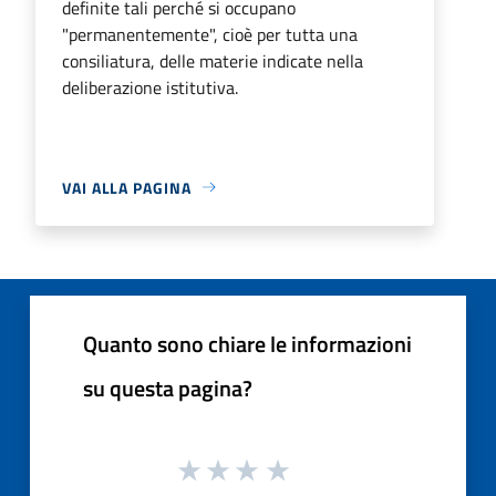
definite tali perché si occupano
"permanentemente", cioè per tutta una
consiliatura, delle materie indicate nella
deliberazione istitutiva.
VAI ALLA PAGINA
Quanto sono chiare le informazioni
su questa pagina?