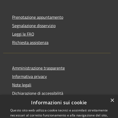
Prenotazione appuntamento
Segnalazione disservizio
Leggi le FAQ
Richiesta assistenza
Amministrazione trasparente
Informativa privacy
Note legali
Dichiarazione di accessibilità
×
Informazioni sui cookie
Questo sito web utilizza cookie tecnici e assimilati strettamente
necessari al corretto funzionamento e alla navigazione del sito,