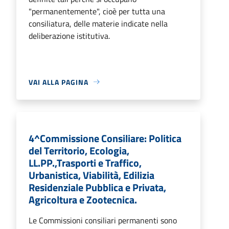
"permanentemente", cioè per tutta una
consiliatura, delle materie indicate nella
deliberazione istitutiva.
VAI ALLA PAGINA
4^Commissione Consiliare: Politica
del Territorio, Ecologia,
LL.PP.,Trasporti e Traffico,
Urbanistica, Viabilità, Edilizia
Residenziale Pubblica e Privata,
Agricoltura e Zootecnica.
Le Commissioni consiliari permanenti sono