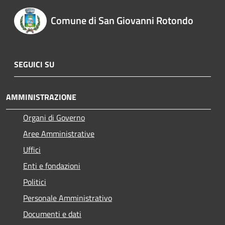
Comune di San Giovanni Rotondo
SEGUICI SU
AMMINISTRAZIONE
Organi di Governo
Aree Amministrative
Uffici
Enti e fondazioni
Politici
Personale Amministrativo
Documenti e dati