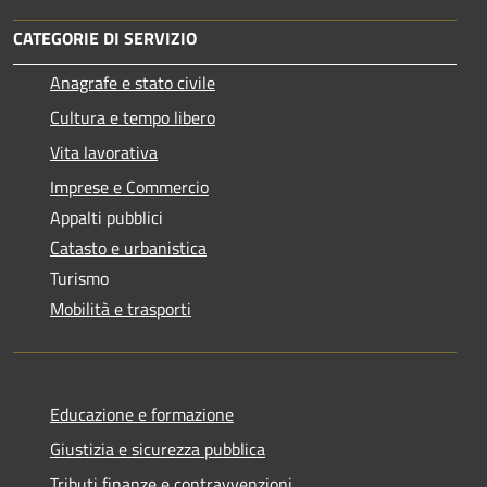
CATEGORIE DI SERVIZIO
Anagrafe e stato civile
Cultura e tempo libero
Vita lavorativa
Imprese e Commercio
Appalti pubblici
Catasto e urbanistica
Turismo
Mobilità e trasporti
Educazione e formazione
Giustizia e sicurezza pubblica
Tributi,finanze e contravvenzioni