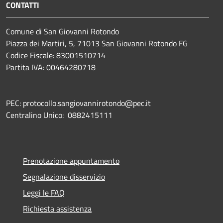
CONTATTI
Comune di San Giovanni Rotondo
Piazza dei Martiri, 5, 71013 San Giovanni Rotondo FG
Codice Fiscale: 83001510714
Partita IVA: 00464280718
PEC: protocollo.sangiovannirotondo@pec.it
Centralino Unico: 0882415111
Prenotazione appuntamento
Segnalazione disservizio
Leggi le FAQ
Richiesta assistenza