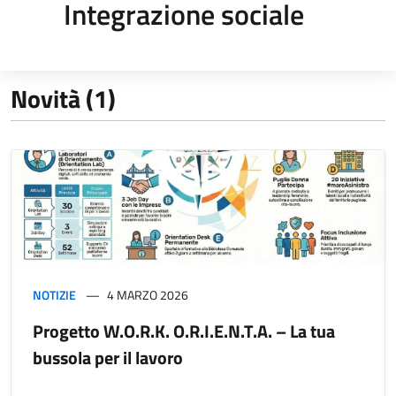
Integrazione sociale
Novità (1)
NOTIZIE
4 MARZO 2026
Progetto W.O.R.K. O.R.I.E.N.T.A. – La tua
bussola per il lavoro