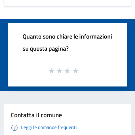
Quanto sono chiare le informazioni
su questa pagina?
Contatta il comune
Leggi le domande frequenti