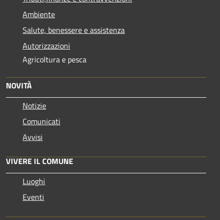
Ambiente
Salute, benessere e assistenza
Autorizzazioni
Agricoltura e pesca
NOVITÀ
Notizie
Comunicati
Avvisi
VIVERE IL COMUNE
Luoghi
Eventi