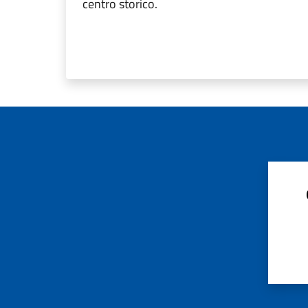
centro storico.