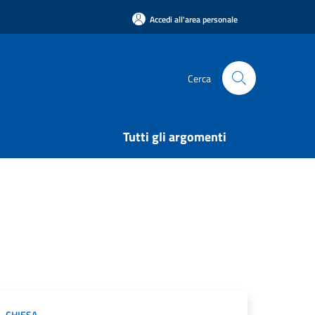
Accedi all'area personale
Cerca
Tutti gli argomenti
CHIESA