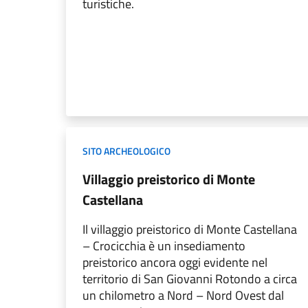
turistiche.
SITO ARCHEOLOGICO
Villaggio preistorico di Monte
Castellana
Il villaggio preistorico di Monte Castellana
– Crocicchia è un insediamento
preistorico ancora oggi evidente nel
territorio di San Giovanni Rotondo a circa
un chilometro a Nord – Nord Ovest dal