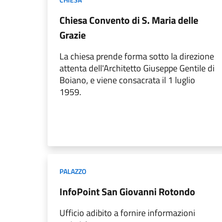
Chiesa Convento di S. Maria delle
Grazie
La chiesa prende forma sotto la direzione
attenta dell'Architetto Giuseppe Gentile di
Boiano, e viene consacrata il 1 luglio
1959.
PALAZZO
InfoPoint San Giovanni Rotondo
Ufficio adibito a fornire informazioni