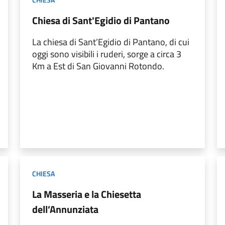
Chiesa di Sant'Egidio di Pantano
La chiesa di Sant’Egidio di Pantano, di cui
oggi sono visibili i ruderi, sorge a circa 3
Km a Est di San Giovanni Rotondo.
CHIESA
La Masseria e la Chiesetta
dell’Annunziata