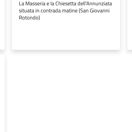
La Masseria e la Chiesetta dell’Annunziata
situata in contrada matine (San Giovanni
Rotondo)