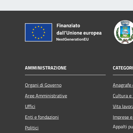
AMMINISTRAZIONE
CATEGORI
Organi di Governo
Anagrafe e
Aree Amministrative
Cultura e
Uffici
Vita lavor
Enti e fondazioni
Imprese 
Appalti pu
Politici