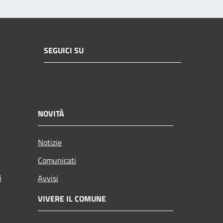
SEGUICI SU
NOVITÀ
Notizie
Comunicati
i
Avvisi
VIVERE IL COMUNE