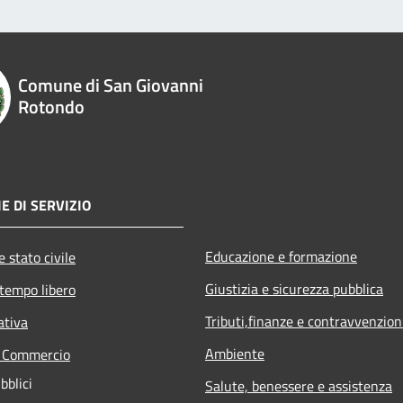
Comune di San Giovanni
Rotondo
E DI SERVIZIO
Educazione e formazione
 stato civile
Giustizia e sicurezza pubblica
 tempo libero
Tributi,finanze e contravvenzion
ativa
Ambiente
e Commercio
bblici
Salute, benessere e assistenza