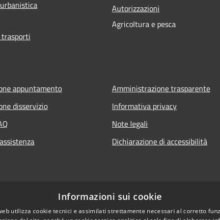
 urbanistica
Autorizzazioni
Agricoltura e pesca
 trasporti
ione appuntamento
Amministrazione trasparente
one disservizio
Informativa privacy
FAQ
Note legali
 assistenza
Dichiarazione di accessibilità
Informazioni sui cookie
web utilizza cookie tecnici e assimilati strettamente necessari al corretto fu