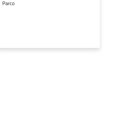
Parco