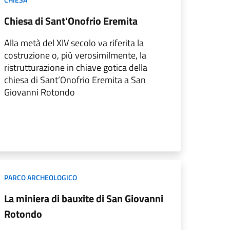
Chiesa di Sant'Onofrio Eremita
Alla metà del XIV secolo va riferita la
costruzione o, più verosimilmente, la
ristrutturazione in chiave gotica della
chiesa di Sant’Onofrio Eremita a San
Giovanni Rotondo
PARCO ARCHEOLOGICO
La miniera di bauxite di San Giovanni
Rotondo