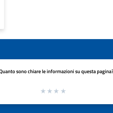
Quanto sono chiare le informazioni su questa pagina