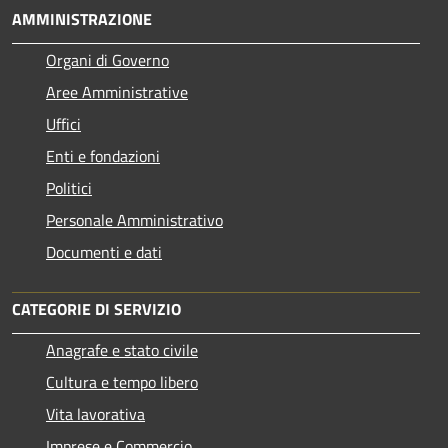
AMMINISTRAZIONE
Organi di Governo
Aree Amministrative
Uffici
Enti e fondazioni
Politici
Personale Amministrativo
Documenti e dati
CATEGORIE DI SERVIZIO
Anagrafe e stato civile
Cultura e tempo libero
Vita lavorativa
Imprese e Commercio