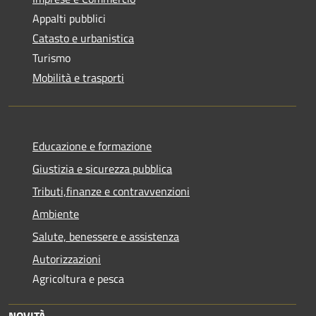
Appalti pubblici
Catasto e urbanistica
Turismo
Mobilità e trasporti
Educazione e formazione
Giustizia e sicurezza pubblica
Tributi,finanze e contravvenzioni
Ambiente
Salute, benessere e assistenza
Autorizzazioni
Agricoltura e pesca
NOVITÀ