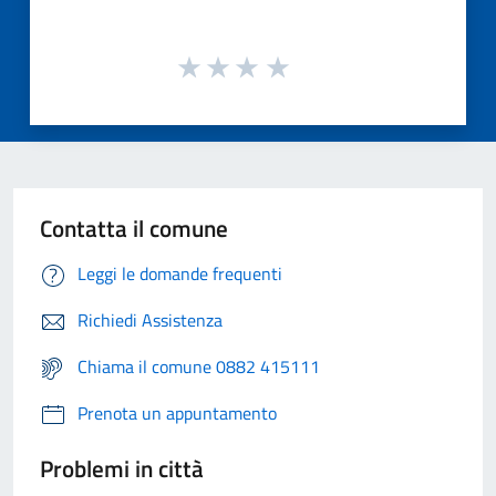
Contatta il comune
Leggi le domande frequenti
Richiedi Assistenza
Chiama il comune 0882 415111
Prenota un appuntamento
Problemi in città