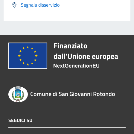
Segnala disservizio
Comune di San Giovanni Rotondo
SEGUICI SU