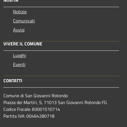
Notizie
Comunicati
Avvisi
VIVERE IL COMUNE
Luoghi
Eventi
CONTATTI
Comune di San Giovanni Rotondo
Piazza dei Martiri, 5, 71013 San Giovanni Rotondo FG
Codice Fiscale: 83001510714
Partita IVA: 00464280718