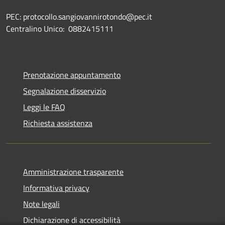
PEC: protocollo.sangiovannirotondo@pec.it
Centralino Unico: 0882415111
Prenotazione appuntamento
Segnalazione disservizio
Leggi le FAQ
Richiesta assistenza
Amministrazione trasparente
Informativa privacy
Note legali
Dichiarazione di accessibilità