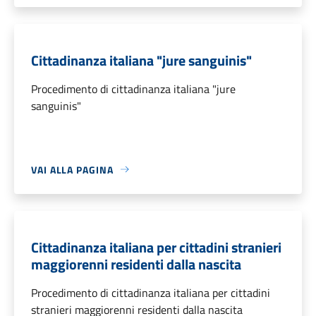
Cittadinanza italiana "jure sanguinis"
Procedimento di cittadinanza italiana "jure
sanguinis"
VAI ALLA PAGINA
Cittadinanza italiana per cittadini stranieri
maggiorenni residenti dalla nascita
Procedimento di cittadinanza italiana per cittadini
stranieri maggiorenni residenti dalla nascita