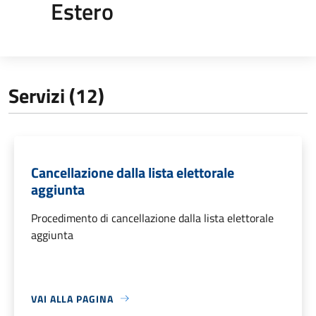
Estero
Servizi (12)
Cancellazione dalla lista elettorale
aggiunta
Procedimento di cancellazione dalla lista elettorale
aggiunta
VAI ALLA PAGINA