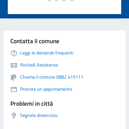
Contatta il comune
Leggi le domande frequenti
Richiedi Assistenza
Chiama il comune 0882 415111
Prenota un appuntamento
Problemi in città
Segnala disservizio