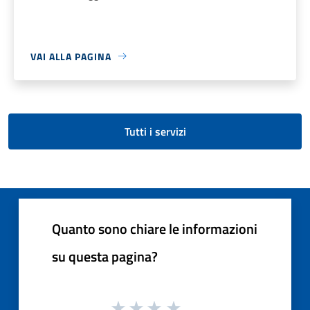
VAI ALLA PAGINA
Tutti i servizi
Quanto sono chiare le informazioni
su questa pagina?