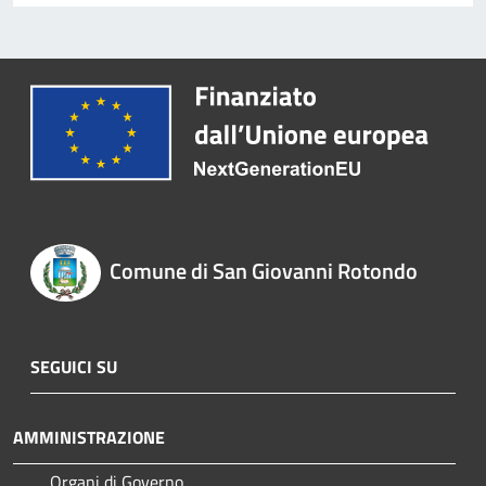
Comune di San Giovanni Rotondo
SEGUICI SU
AMMINISTRAZIONE
Organi di Governo