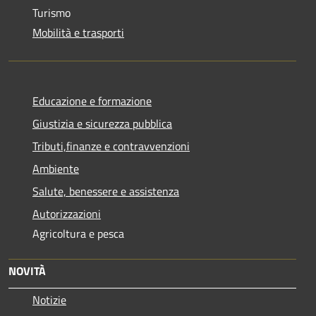
Turismo
Mobilità e trasporti
Educazione e formazione
Giustizia e sicurezza pubblica
Tributi,finanze e contravvenzioni
Ambiente
Salute, benessere e assistenza
Autorizzazioni
Agricoltura e pesca
NOVITÀ
Notizie