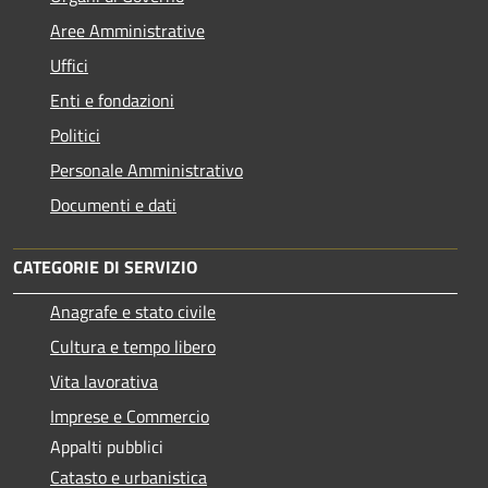
Aree Amministrative
Uffici
Enti e fondazioni
Politici
Personale Amministrativo
Documenti e dati
CATEGORIE DI SERVIZIO
Anagrafe e stato civile
Cultura e tempo libero
Vita lavorativa
Imprese e Commercio
Appalti pubblici
Catasto e urbanistica