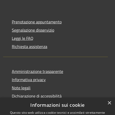
Prenotazione appuntamento
Segnalazione disservizio
Leggi le FAQ
Richiesta assistenza
Amministrazione trasparente
Informativa privacy
Note legali
Dichiarazione di accessibilità
×
Informazioni sui cookie
Questo sito web utilizza cookie tecnici e assimilati strettamente