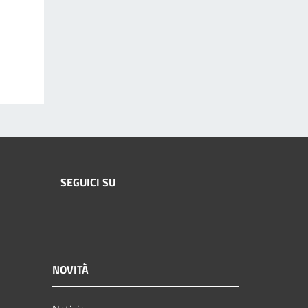
SEGUICI SU
NOVITÀ