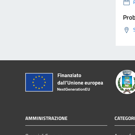
Prob
AMMINISTRAZIONE
CATEGORI