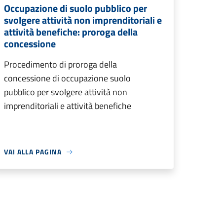
Occupazione di suolo pubblico per
svolgere attività non imprenditoriali e
attività benefiche: proroga della
concessione
Procedimento di proroga della
concessione di occupazione suolo
pubblico per svolgere attività non
imprenditoriali e attività benefiche
VAI ALLA PAGINA