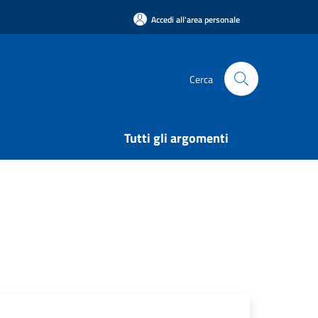
Accedi all'area personale
Cerca
Tutti gli argomenti