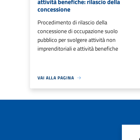
attività benefiche: rilascio della
concessione
Procedimento di rilascio della
concessione di occupazione suolo
pubblico per svolgere attività non
imprenditoriali e attività benefiche
VAI ALLA PAGINA