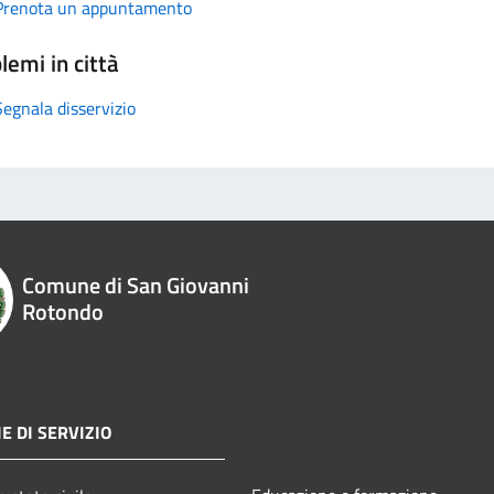
Prenota un appuntamento
lemi in città
Segnala disservizio
Comune di San Giovanni
Rotondo
E DI SERVIZIO