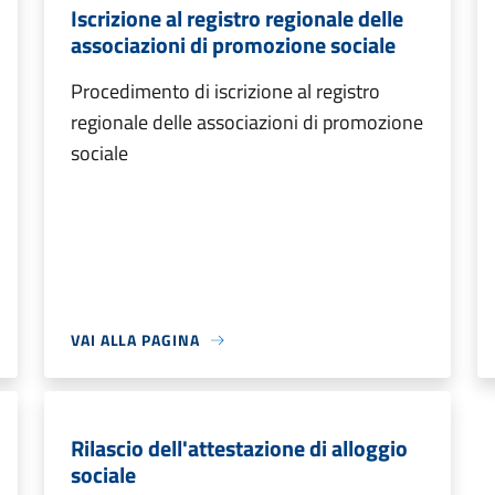
Iscrizione al registro regionale delle
associazioni di promozione sociale
Procedimento di iscrizione al registro
regionale delle associazioni di promozione
sociale
VAI ALLA PAGINA
Rilascio dell'attestazione di alloggio
sociale