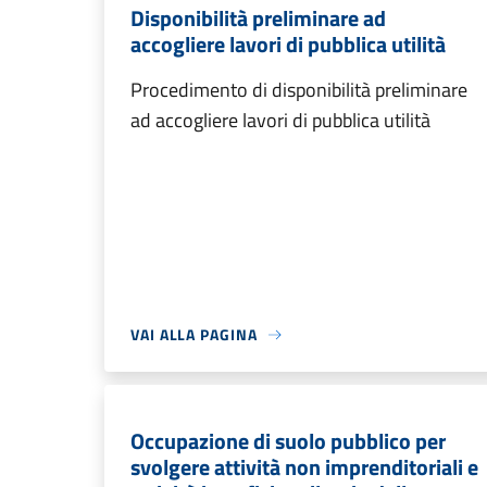
Disponibilità preliminare ad
accogliere lavori di pubblica utilità
Procedimento di disponibilità preliminare
ad accogliere lavori di pubblica utilità
VAI ALLA PAGINA
Occupazione di suolo pubblico per
svolgere attività non imprenditoriali e