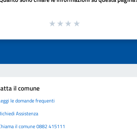
atta il comune
Leggi le domande frequenti
Richiedi Assistenza
Chiama il comune 0882 415111