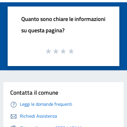
Quanto sono chiare le informazioni
su questa pagina?
Contatta il comune
Leggi le domande frequenti
Richiedi Assistenza