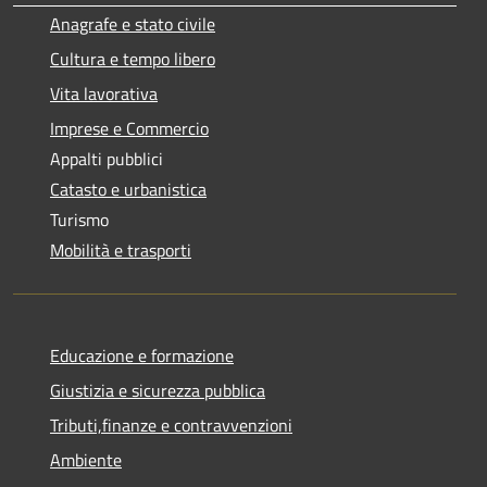
Anagrafe e stato civile
Cultura e tempo libero
Vita lavorativa
Imprese e Commercio
Appalti pubblici
Catasto e urbanistica
Turismo
Mobilità e trasporti
Educazione e formazione
Giustizia e sicurezza pubblica
Tributi,finanze e contravvenzioni
Ambiente