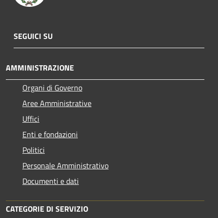
SEGUICI SU
AMMINISTRAZIONE
Organi di Governo
Aree Amministrative
Uffici
Enti e fondazioni
Politici
Personale Amministrativo
Documenti e dati
CATEGORIE DI SERVIZIO