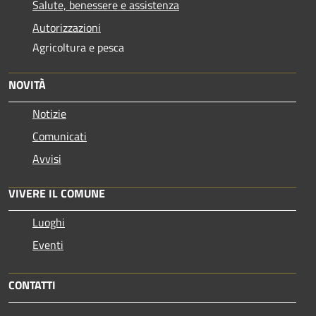
Salute, benessere e assistenza
Autorizzazioni
Agricoltura e pesca
NOVITÀ
Notizie
Comunicati
Avvisi
VIVERE IL COMUNE
Luoghi
Eventi
CONTATTI