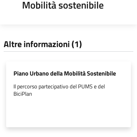
Mobilità sostenibile
Altre informazioni (1)
Piano Urbano della Mobilità Sostenibile
Il percorso partecipativo del PUMS e del
BiciPlan