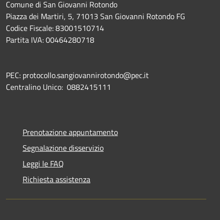
Comune di San Giovanni Rotondo
Piazza dei Martiri, 5, 71013 San Giovanni Rotondo FG
Codice Fiscale: 83001510714
Partita IVA: 00464280718
PEC: protocollo.sangiovannirotondo@pec.it
Centralino Unico: 0882415111
Prenotazione appuntamento
Segnalazione disservizio
Leggi le FAQ
Richiesta assistenza