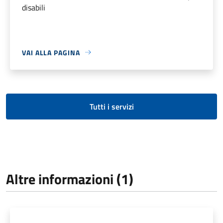
disabili
VAI ALLA PAGINA
Tutti i servizi
Altre informazioni (1)