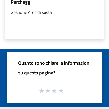
Parcheggi
Gestione Aree di sosta
Quanto sono chiare le informazioni
su questa pagina?