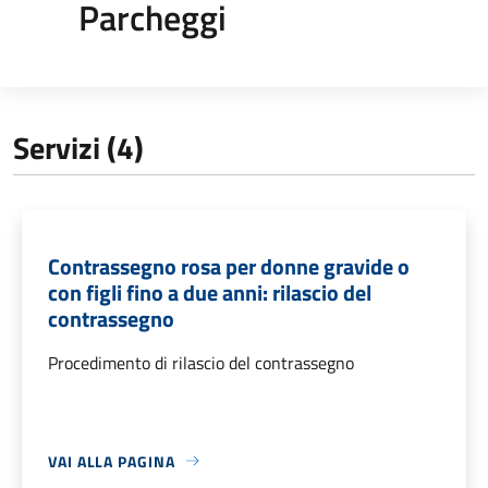
Parcheggi
Servizi (4)
Contrassegno rosa per donne gravide o
con figli fino a due anni: rilascio del
contrassegno
Procedimento di rilascio del contrassegno
VAI ALLA PAGINA