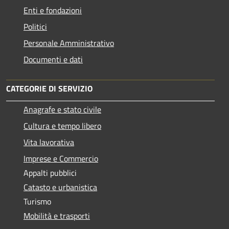
Enti e fondazioni
Politici
Personale Amministrativo
Documenti e dati
CATEGORIE DI SERVIZIO
Anagrafe e stato civile
Cultura e tempo libero
Vita lavorativa
Imprese e Commercio
Appalti pubblici
Catasto e urbanistica
Turismo
Mobilità e trasporti