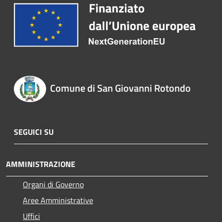
Comune di San Giovanni Rotondo
SEGUICI SU
AMMINISTRAZIONE
Organi di Governo
Aree Amministrative
Uffici