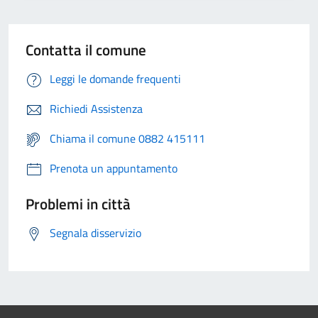
Contatta il comune
Leggi le domande frequenti
Richiedi Assistenza
Chiama il comune 0882 415111
Prenota un appuntamento
Problemi in città
Segnala disservizio