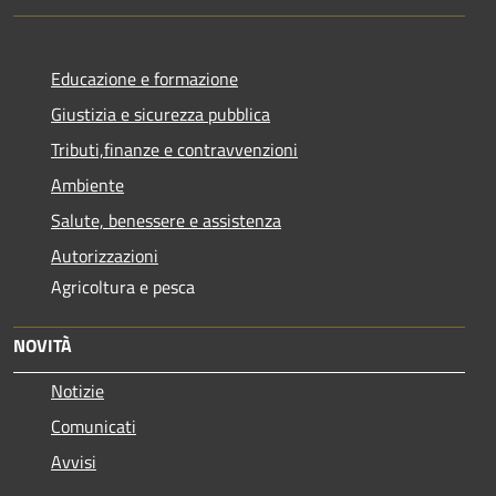
Educazione e formazione
Giustizia e sicurezza pubblica
Tributi,finanze e contravvenzioni
Ambiente
Salute, benessere e assistenza
Autorizzazioni
Agricoltura e pesca
NOVITÀ
Notizie
Comunicati
Avvisi