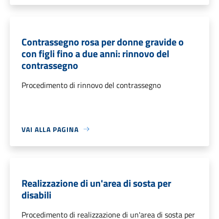
Contrassegno rosa per donne gravide o
con figli fino a due anni: rinnovo del
contrassegno
Procedimento di rinnovo del contrassegno
VAI ALLA PAGINA
Realizzazione di un'area di sosta per
disabili
Procedimento di realizzazione di un'area di sosta per