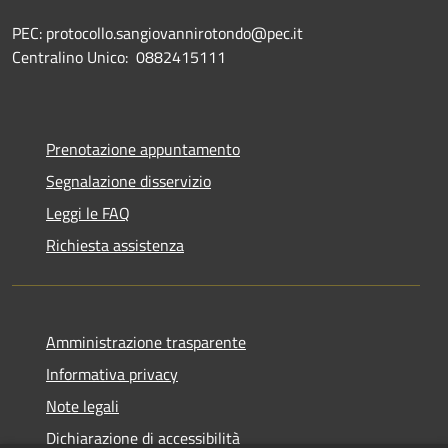
PEC: protocollo.sangiovannirotondo@pec.it
Centralino Unico: 0882415111
Prenotazione appuntamento
Segnalazione disservizio
Leggi le FAQ
Richiesta assistenza
Amministrazione trasparente
Informativa privacy
Note legali
Dichiarazione di accessibilità