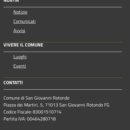
Notizie
Comunicati
Avvisi
VIVERE IL COMUNE
Luoghi
Eventi
CONTATTI
Comune di San Giovanni Rotondo
Piazza dei Martiri, 5, 71013 San Giovanni Rotondo FG
Codice Fiscale: 83001510714
Partita IVA: 00464280718