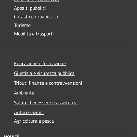
Appalti pubblici
Catasto e urbanistica
Turismo
Mobilità e trasporti
Educazione e formazione
Giustizia e sicurezza pubblica
Tributi,finanze e contravvenzioni
Ambiente
Salute, benessere e assistenza
Autorizzazioni
Agricoltura e pesca
NOVITÀ