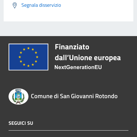
Segnala disservizio
Comune di San Giovanni Rotondo
SEGUICI SU