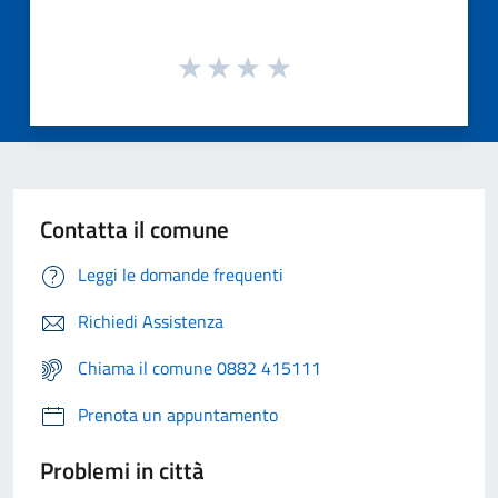
Contatta il comune
Leggi le domande frequenti
Richiedi Assistenza
Chiama il comune 0882 415111
Prenota un appuntamento
Problemi in città