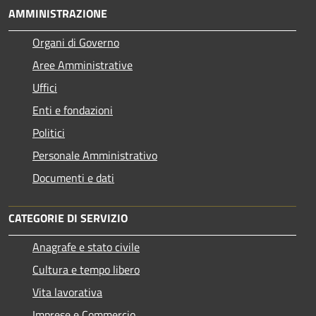
AMMINISTRAZIONE
Organi di Governo
Aree Amministrative
Uffici
Enti e fondazioni
Politici
Personale Amministrativo
Documenti e dati
CATEGORIE DI SERVIZIO
Anagrafe e stato civile
Cultura e tempo libero
Vita lavorativa
Imprese e Commercio