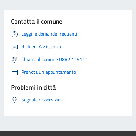
Contatta il comune
Leggi le domande frequenti
Richiedi Assistenza
Chiama il comune 0882 415111
Prenota un appuntamento
Problemi in città
Segnala disservizio