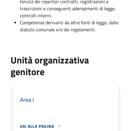
tenuta dei repertori contratti, registrazioni e
trascrizioni e conseguenti adempimenti di legge,
controlli interni.
Competenze derivanti da altre fonti di legge, dallo
statuto comunale e/o dai regolamenti.
Unità organizzativa
genitore
Area I
VAI ALLA PAGINA