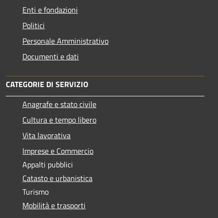
Enti e fondazioni
Politici
Personale Amministrativo
Documenti e dati
CATEGORIE DI SERVIZIO
Anagrafe e stato civile
Cultura e tempo libero
Vita lavorativa
Imprese e Commercio
Appalti pubblici
Catasto e urbanistica
Turismo
Mobilità e trasporti