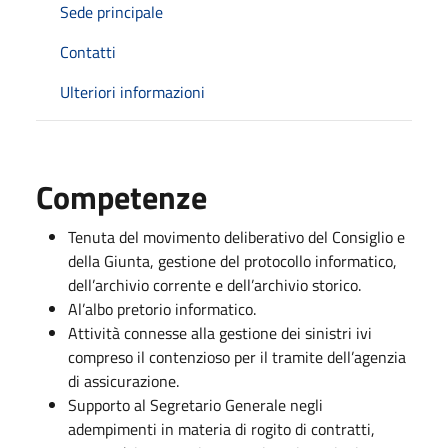
Sede principale
Contatti
Ulteriori informazioni
Competenze
Tenuta del movimento deliberativo del Consiglio e
della Giunta, gestione del protocollo informatico,
dell’archivio corrente e dell’archivio storico.
Al’albo pretorio informatico.
Attività connesse alla gestione dei sinistri ivi
compreso il contenzioso per il tramite dell’agenzia
di assicurazione.
Supporto al Segretario Generale negli
adempimenti in materia di rogito di contratti,