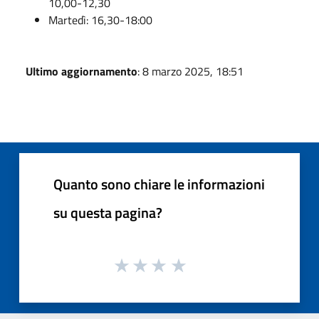
10,00-12,30
Martedì: 16,30-18:00
Ultimo aggiornamento
: 8 marzo 2025, 18:51
Quanto sono chiare le informazioni
su questa pagina?