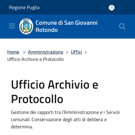
Salta al contenuto principale
Regione Puglia
Comune di San Giovanni
Rotondo
Home
>
Amministrazione
>
Uffici
>
Ufficio Archivio e Protocollo
Ufficio Archivio e
Protocollo
Gestione dei rapporti tra l'Amministrazione e i Servizi
comunali. Conservazione degli atti di delibera e
determina.