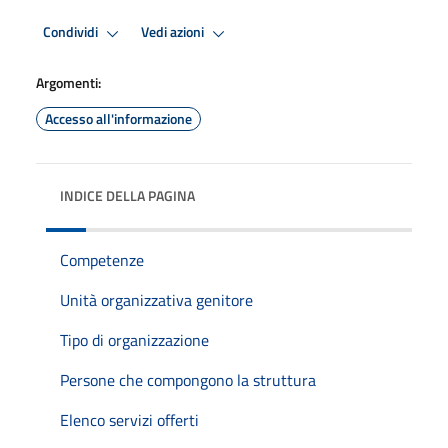
Condividi
Vedi azioni
Argomenti:
Accesso all'informazione
INDICE DELLA PAGINA
Competenze
Unità organizzativa genitore
Tipo di organizzazione
Persone che compongono la struttura
Elenco servizi offerti