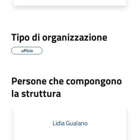
Tipo di organizzazione
ufficio
Persone che compongono
la struttura
Lidia Gualano