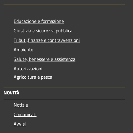
Educazione e formazione
Giustizia e sicurezza pubblica
Tributi,finanze e contravvenzioni
Ambiente
Salute, benessere e assistenza
Autorizzazioni
Agricoltura e pesca
NOVITÀ
Notizie
Comunicati
Avvisi