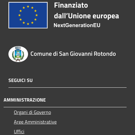
Comune di San Giovanni Rotondo
SEGUICI SU
AMMINISTRAZIONE
Organi di Governo
Aree Amministrative
Uffici