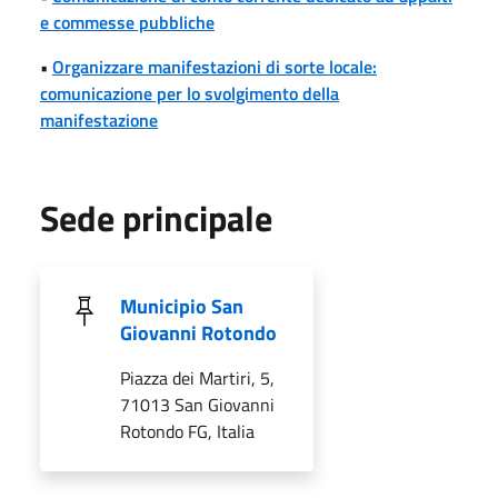
e commesse pubbliche
•
Organizzare manifestazioni di sorte locale:
comunicazione per lo svolgimento della
manifestazione
Sede principale
Municipio San
Giovanni Rotondo
Piazza dei Martiri, 5,
71013 San Giovanni
Rotondo FG, Italia