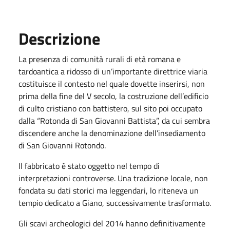
Descrizione
La presenza di comunità rurali di età romana e
tardoantica a ridosso di un’importante direttrice viaria
costituisce il contesto nel quale dovette inserirsi, non
prima della fine del V secolo, la costruzione dell’edificio
di culto cristiano con battistero, sul sito poi occupato
dalla “Rotonda di San Giovanni Battista”, da cui sembra
discendere anche la denominazione dell’insediamento
di San Giovanni Rotondo.
Il fabbricato è stato oggetto nel tempo di
interpretazioni controverse. Una tradizione locale, non
fondata su dati storici ma leggendari, lo riteneva un
tempio dedicato a Giano, successivamente trasformato.
Gli scavi archeologici del 2014 hanno definitivamente