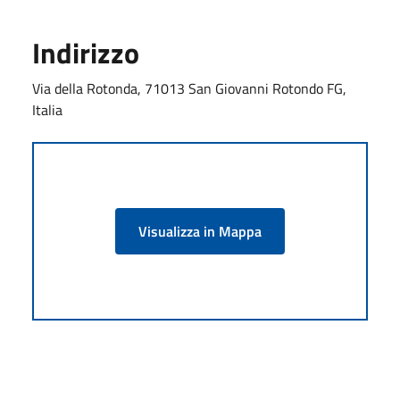
Indirizzo
Via della Rotonda, 71013 San Giovanni Rotondo FG,
Italia
Visualizza in Mappa