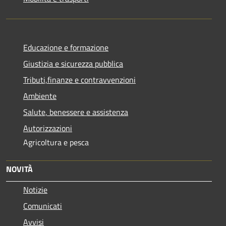
Educazione e formazione
Giustizia e sicurezza pubblica
Tributi,finanze e contravvenzioni
Ambiente
Salute, benessere e assistenza
Autorizzazioni
Agricoltura e pesca
NOVITÀ
Notizie
Comunicati
Avvisi