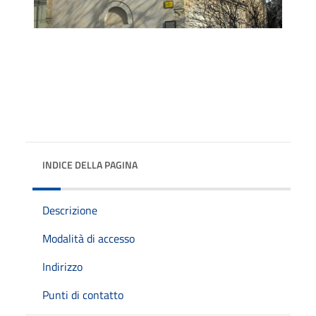
INDICE DELLA PAGINA
Descrizione
Modalità di accesso
Indirizzo
Punti di contatto