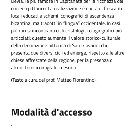
Devia, le più famose in Capitanata per la ricchezza del
corredo pittorico. La realizzazione è opera di frescanti
locali educati a schemi iconografici di ascendenza
bizantina, ma tradotti in “lingua” occidentale. In casi
più rari si incontrano cicli cristologici o agiografici più
articolati: questo aumenta il valore storico-culturale
della decorazione pittorica di San Giovanni che
presenta due diversi cicli ed emerge, rispetto alle altre
chiese affrescate della regione, per la presenza di
alcuni temi iconografici desueti.
(Testo a cura del prof. Matteo Fiorentino).
Modalità d'accesso
.