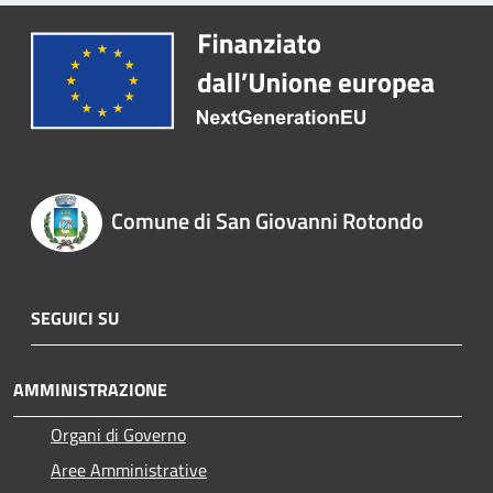
Comune di San Giovanni Rotondo
SEGUICI SU
AMMINISTRAZIONE
Organi di Governo
Aree Amministrative