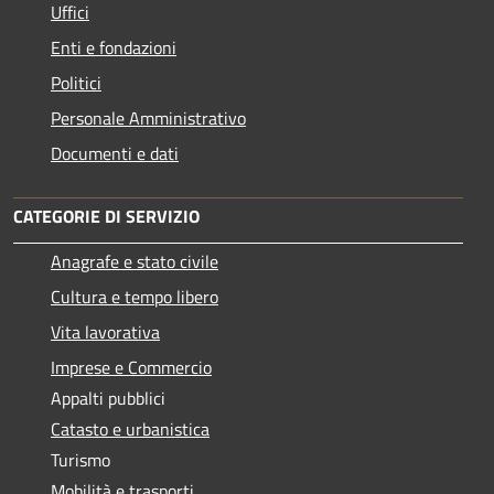
Uffici
Enti e fondazioni
Politici
Personale Amministrativo
Documenti e dati
CATEGORIE DI SERVIZIO
Anagrafe e stato civile
Cultura e tempo libero
Vita lavorativa
Imprese e Commercio
Appalti pubblici
Catasto e urbanistica
Turismo
Mobilità e trasporti