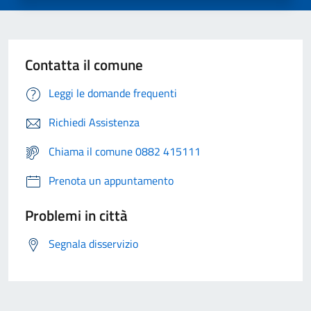
Contatta il comune
Leggi le domande frequenti
Richiedi Assistenza
Chiama il comune 0882 415111
Prenota un appuntamento
Problemi in città
Segnala disservizio