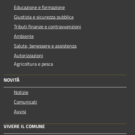
Educazione e formazione
Giustizia e sicurezza pubblica
Tributi,finanze e contravvenzioni
Ambiente
Salute, benessere e assistenza
Autorizzazioni
Agricoltura e pesca
NOVITÀ
Notizie
Comunicati
Avvisi
VIVERE IL COMUNE