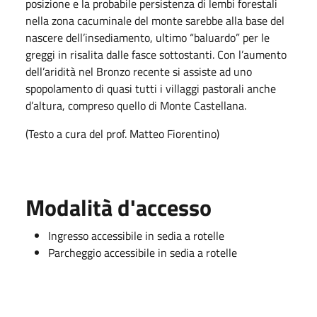
posizione e la probabile persistenza di lembi forestali
nella zona cacuminale del monte sarebbe alla base del
nascere dell’insediamento, ultimo “baluardo” per le
greggi in risalita dalle fasce sottostanti. Con l’aumento
dell’aridità nel Bronzo recente si assiste ad uno
spopolamento di quasi tutti i villaggi pastorali anche
d’altura, compreso quello di Monte Castellana.
(Testo a cura del prof. Matteo Fiorentino)
Modalità d'accesso
Ingresso accessibile in sedia a rotelle
Parcheggio accessibile in sedia a rotelle