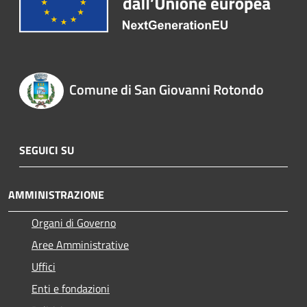
Comune di San Giovanni Rotondo
SEGUICI SU
AMMINISTRAZIONE
Organi di Governo
Aree Amministrative
Uffici
Enti e fondazioni