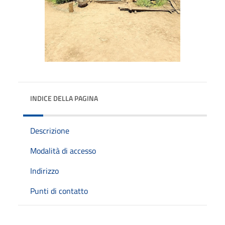
INDICE DELLA PAGINA
Descrizione
Modalità di accesso
Indirizzo
Punti di contatto