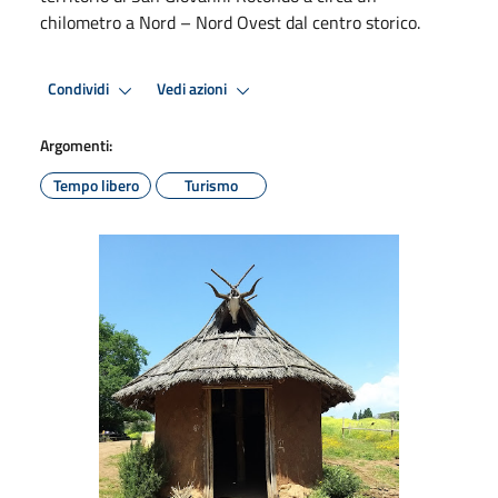
chilometro a Nord – Nord Ovest dal centro storico.
Condividi
Vedi azioni
Argomenti:
Tempo libero
Turismo