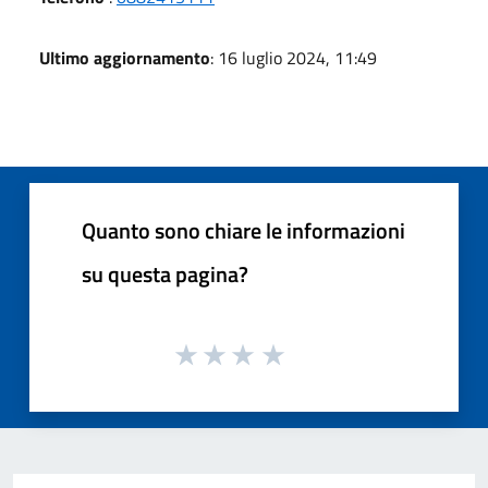
Ultimo aggiornamento
: 16 luglio 2024, 11:49
Quanto sono chiare le informazioni
su questa pagina?