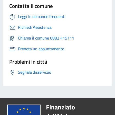
Contatta il comune
Leggi le domande frequenti
Richiedi Assistenza
Chiama il comune 0882 415111
Prenota un appuntamento
Problemi in città
Segnala disservizio