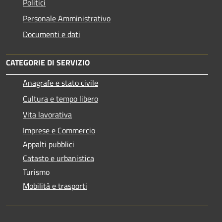
Politici
Personale Amministrativo
Documenti e dati
CATEGORIE DI SERVIZIO
Anagrafe e stato civile
Cultura e tempo libero
Vita lavorativa
Imprese e Commercio
Appalti pubblici
Catasto e urbanistica
Turismo
Mobilità e trasporti