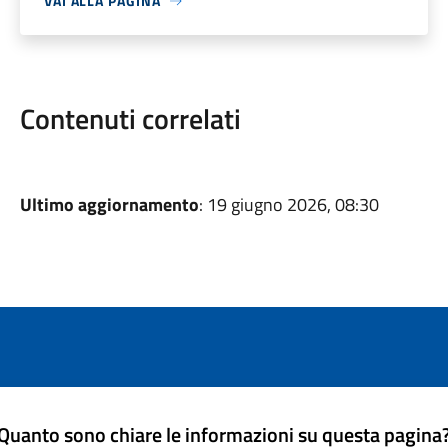
VAI ALLA PAGINA
Contenuti correlati
Ultimo aggiornamento
: 19 giugno 2026, 08:30
Quanto sono chiare le informazioni su questa pagina