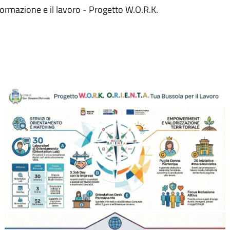
formazione e il lavoro - Progetto W.O.R.K.