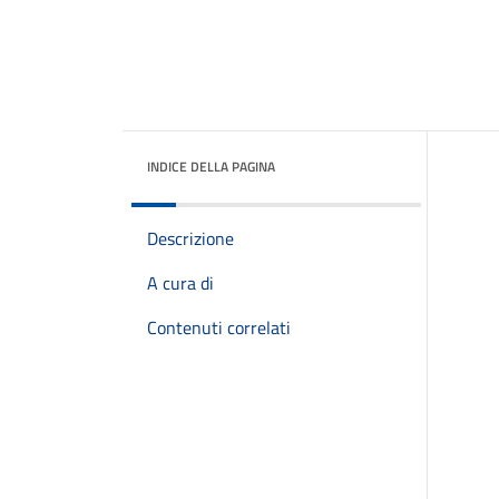
INDICE DELLA PAGINA
Descrizione
A cura di
Contenuti correlati