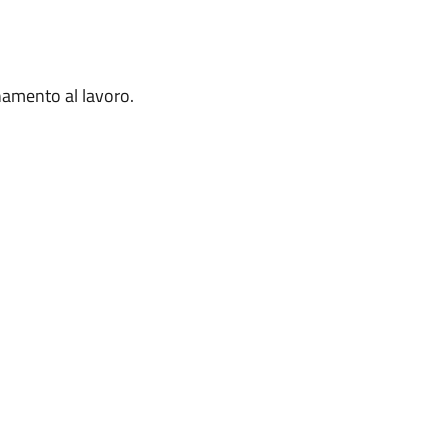
namento al lavoro.