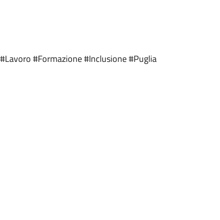
avoro #Formazione #Inclusione #Puglia