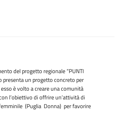
amento del progetto regionale “PUNTI
 presenta un progetto concreto per
o, esso è volto a creare una comunità
l’obiettivo di offrire un’attività di
femminile (Puglia Donna) per favorire