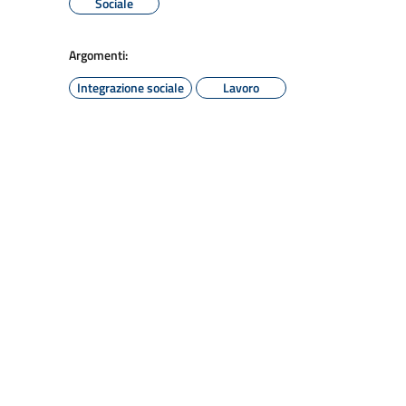
Sociale
Argomenti:
Integrazione sociale
Lavoro