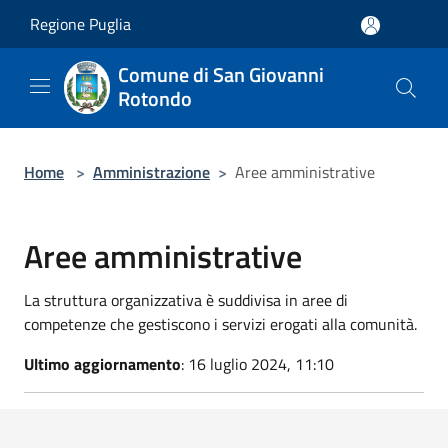
Salta al contenuto principale
Regione Puglia
Comune di San Giovanni
Rotondo
Home
>
Amministrazione
>
Aree amministrative
Aree amministrative
La struttura organizzativa è suddivisa in aree di
competenze che gestiscono i servizi erogati alla comunità.
Ultimo aggiornamento
: 16 luglio 2024, 11:10