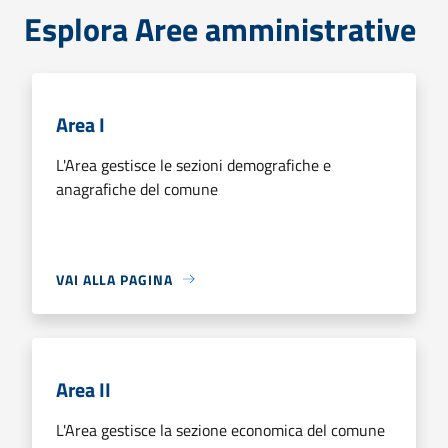
Esplora Aree amministrative
Area I
L'Area gestisce le sezioni demografiche e
anagrafiche del comune
VAI ALLA PAGINA
Area II
L'Area gestisce la sezione economica del comune