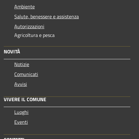
Ambiente
Salute, benessere e assistenza
Autorizzazioni
Agricoltura e pesca
NOVITÀ
Notizie
Comunicati
Avvisi
VIVERE IL COMUNE
Luoghi
Eventi