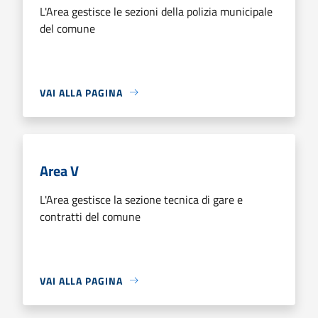
L'Area gestisce le sezioni della polizia municipale
del comune
VAI ALLA PAGINA
Area V
L'Area gestisce la sezione tecnica di gare e
contratti del comune
VAI ALLA PAGINA