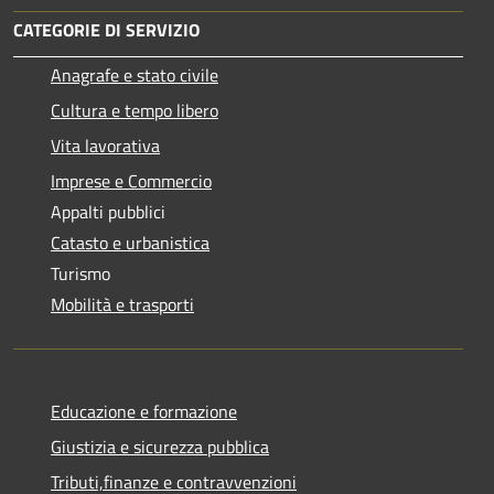
CATEGORIE DI SERVIZIO
Anagrafe e stato civile
Cultura e tempo libero
Vita lavorativa
Imprese e Commercio
Appalti pubblici
Catasto e urbanistica
Turismo
Mobilità e trasporti
Educazione e formazione
Giustizia e sicurezza pubblica
Tributi,finanze e contravvenzioni