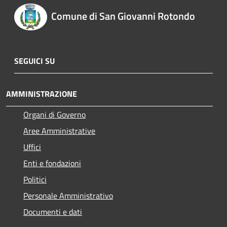
Comune di San Giovanni Rotondo
SEGUICI SU
AMMINISTRAZIONE
Organi di Governo
Aree Amministrative
Uffici
Enti e fondazioni
Politici
Personale Amministrativo
Documenti e dati