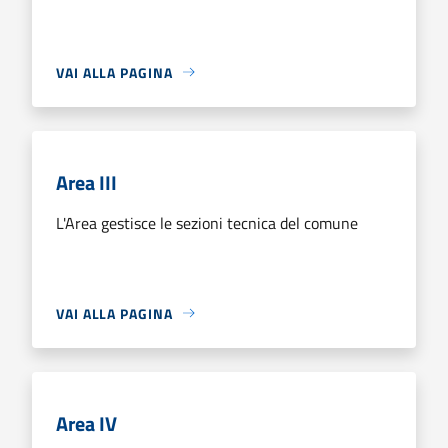
VAI ALLA PAGINA
Area III
L'Area gestisce le sezioni tecnica del comune
VAI ALLA PAGINA
Area IV