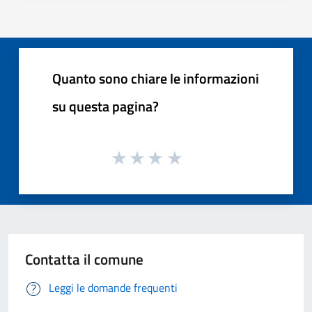
Quanto sono chiare le informazioni
su questa pagina?
Contatta il comune
Leggi le domande frequenti