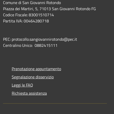
Comune di San Giovanni Rotondo
Piazza dei Martiri, 5, 71013 San Giovanni Rotondo FG
Codice Fiscale: 83001510714
Partita IVA: 00464280718
PEC: protocollo.sangiovannirotondo@pec.it
Centralino Unico: 0882415111
Prenotazione appuntamento
Segnalazione disservizio
Leggi le FAQ
Richiesta assistenza