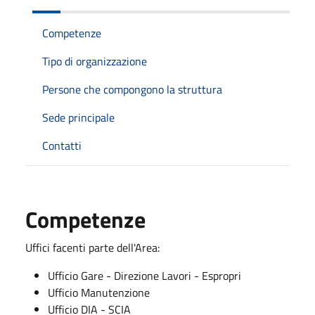
Competenze
Tipo di organizzazione
Persone che compongono la struttura
Sede principale
Contatti
Competenze
Uffici facenti parte dell'Area:
Ufficio Gare - Direzione Lavori - Espropri
Ufficio Manutenzione
Ufficio DIA - SCIA