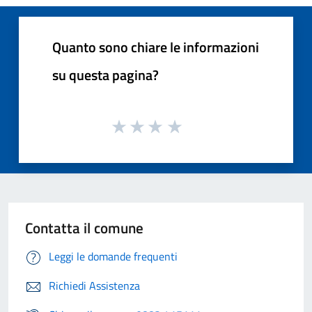
Quanto sono chiare le informazioni
su questa pagina?
Contatta il comune
Leggi le domande frequenti
Richiedi Assistenza