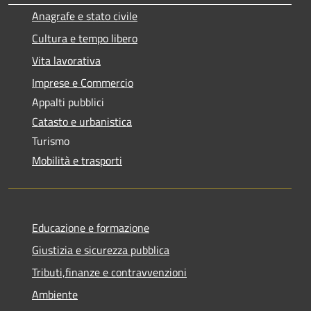
Anagrafe e stato civile
Cultura e tempo libero
Vita lavorativa
Imprese e Commercio
Appalti pubblici
Catasto e urbanistica
Turismo
Mobilità e trasporti
Educazione e formazione
Giustizia e sicurezza pubblica
Tributi,finanze e contravvenzioni
Ambiente