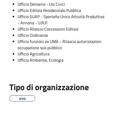
Ufficio Demanio - Usi Civici
Ufficio Edilizia Residenziale Pubblica
Ufficio SUAP - Sportello Unico Attività Produttive
- Annona - U.R.P.
Ufficio Rilascio Concessioni Edilizie
Ufficio Ordinanze
Ufficio funzioni ex UMA - Rilascio autorizzazioni
occupazione suo pubblico
Ufficio Agricoltura
Ufficio Ambiente, Ecologia
Tipo di organizzazione
area