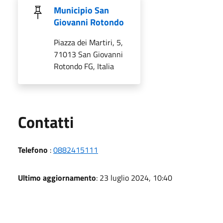
Municipio San
Giovanni Rotondo
Piazza dei Martiri, 5,
71013 San Giovanni
Rotondo FG, Italia
Utili
Contatti
Telefono
:
0882415111
Ultimo aggiornamento
: 23 luglio 2024, 10:40