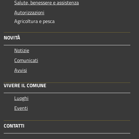
Salute, benessere e assistenza
Autorizzazioni
Agricoltura e pesca
NOVITÀ
Notizie
Comunicati
Avvisi
VIVERE IL COMUNE
Luoghi
Eventi
CONTATTI