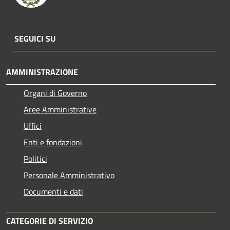
SEGUICI SU
AMMINISTRAZIONE
Organi di Governo
Aree Amministrative
Uffici
Enti e fondazioni
Politici
Personale Amministrativo
Documenti e dati
CATEGORIE DI SERVIZIO