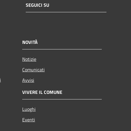
SEGUICI SU
NOVITÀ
Notizie
Comunicati
i
Avvisi
VIVERE IL COMUNE
Luoghi
Eventi