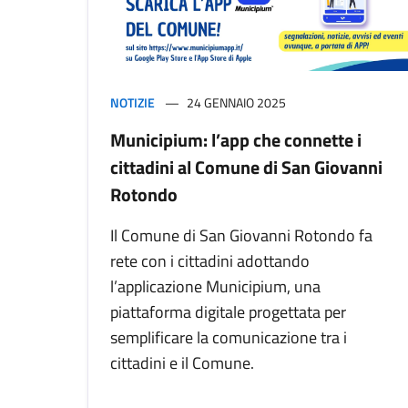
NOTIZIE
24 GENNAIO 2025
Municipium: l’app che connette i
cittadini al Comune di San Giovanni
Rotondo
Il Comune di San Giovanni Rotondo fa
rete con i cittadini adottando
l’applicazione Municipium, una
piattaforma digitale progettata per
semplificare la comunicazione tra i
cittadini e il Comune.