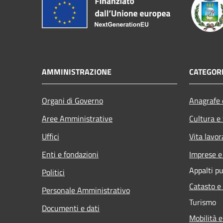
AMMINISTRAZIONE
CATEGORI
Organi di Governo
Anagrafe e
Aree Amministrative
Cultura e
Uffici
Vita lavor
Enti e fondazioni
Imprese 
Appalti pu
Politici
Catasto e
Personale Amministrativo
Turismo
Documenti e dati
Mobilità e