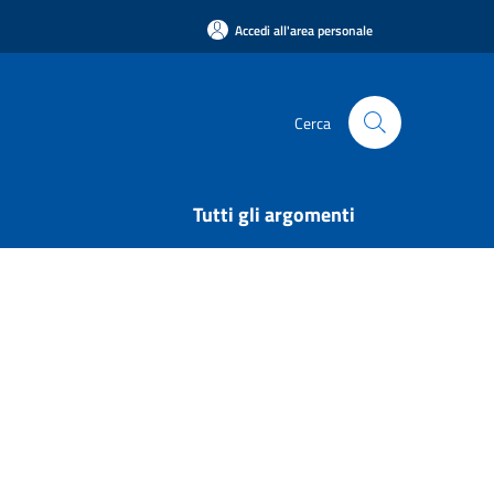
Accedi all'area personale
Cerca
Tutti gli argomenti