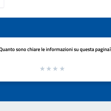
Quanto sono chiare le informazioni su questa pagina