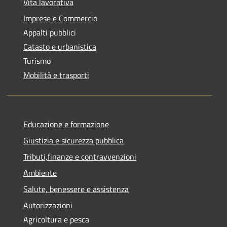
Vita lavorativa
Imprese e Commercio
Appalti pubblici
Catasto e urbanistica
Turismo
Mobilità e trasporti
Educazione e formazione
Giustizia e sicurezza pubblica
Tributi,finanze e contravvenzioni
Ambiente
Salute, benessere e assistenza
Autorizzazioni
Agricoltura e pesca