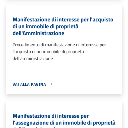
Manifestazione di interesse per l'acquisto
di un immobile di proprietà
dell'Amministrazione
Procedimento di manifestazione di interesse per
l'acquisto di un immobile di proprietà
dell'amministrazione
VAI ALLA PAGINA
Manifestazione di interesse per
l'assegnazione di un immobile di proprietà