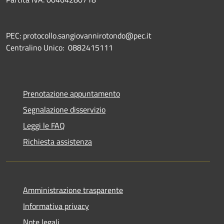
PEC: protocollo.sangiovannirotondo@pec.it
Centralino Unico: 0882415111
Prenotazione appuntamento
Segnalazione disservizio
Leggi le FAQ
Richiesta assistenza
Amministrazione trasparente
Informativa privacy
Note legali