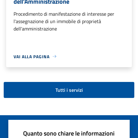
dell'Amministrazione
Procedimento di manifestazione di interesse per
l'assegnazione di un immobile di proprietà
dell'amministrazione
VAI ALLA PAGINA
Tutti i servizi
Quanto sono chiare le informazioni