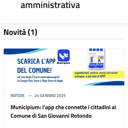
amministrativa
Novità (1)
NOTIZIE
24 GENNAIO 2025
Municipium: l’app che connette i cittadini al
Comune di San Giovanni Rotondo