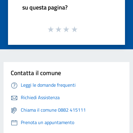
su questa pagina?
Contatta il comune
Leggi le domande frequenti
Richiedi Assistenza
Chiama il comune 0882 415111
Prenota un appuntamento