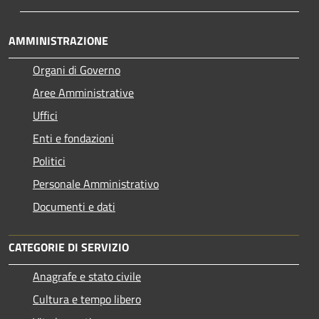
AMMINISTRAZIONE
Organi di Governo
Aree Amministrative
Uffici
Enti e fondazioni
Politici
Personale Amministrativo
Documenti e dati
CATEGORIE DI SERVIZIO
Anagrafe e stato civile
Cultura e tempo libero