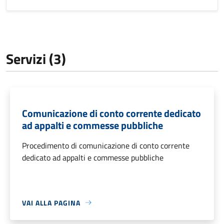
Servizi (3)
Comunicazione di conto corrente dedicato
ad appalti e commesse pubbliche
Procedimento di comunicazione di conto corrente
dedicato ad appalti e commesse pubbliche
VAI ALLA PAGINA