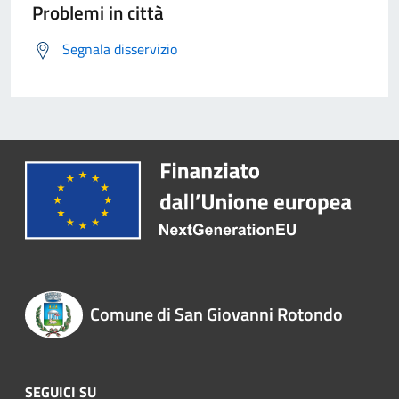
Problemi in città
Segnala disservizio
Comune di San Giovanni Rotondo
SEGUICI SU