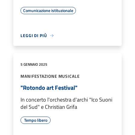
Comunicazione istituzionale
LEGGI DI PIÙ
5 GENNAIO 2025
MANIFESTAZIONE MUSICALE
"Rotondo art Festival"
In concerto l'orchestra d'archi "Ico Suoni
del Sud" e Christian Grifa
Tempo libero