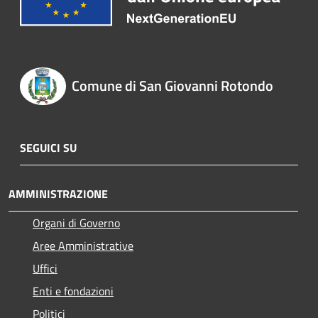
Comune di San Giovanni Rotondo
SEGUICI SU
AMMINISTRAZIONE
Organi di Governo
Aree Amministrative
Uffici
Enti e fondazioni
Politici