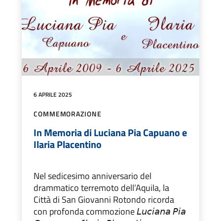
6 APRILE 2025
COMMEMORAZIONE
In Memoria di Luciana Pia Capuano e
Ilaria Placentino
Nel sedicesimo anniversario del
drammatico terremoto dell’Aquila, la
Città di San Giovanni Rotondo ricorda
con profonda commozione 𝘓𝘶𝘤𝘪𝘢𝘯𝘢 𝘗𝘪𝘢