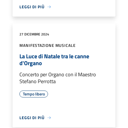
LEGGI DI PIÙ
27 DICEMBRE 2024
MANIFESTAZIONE MUSICALE
La Luce di Natale tra le canne
d'Organo
Concerto per Organo con il Maestro
Stefano Perrotta
Tempo libero
LEGGI DI PIÙ