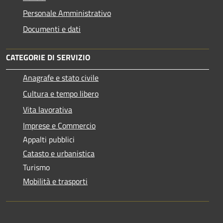
Personale Amministrativo
Documenti e dati
CATEGORIE DI SERVIZIO
Anagrafe e stato civile
Cultura e tempo libero
Vita lavorativa
Imprese e Commercio
Appalti pubblici
Catasto e urbanistica
Turismo
Mobilità e trasporti