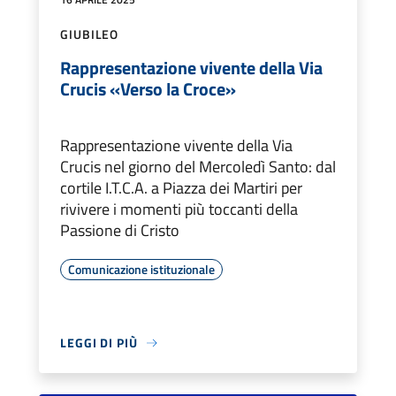
GIUBILEO
Rappresentazione vivente della Via
Crucis «Verso la Croce»
Rappresentazione vivente della Via
Crucis nel giorno del Mercoledì Santo: dal
cortile I.T.C.A. a Piazza dei Martiri per
rivivere i momenti più toccanti della
Passione di Cristo
Comunicazione istituzionale
LEGGI DI PIÙ