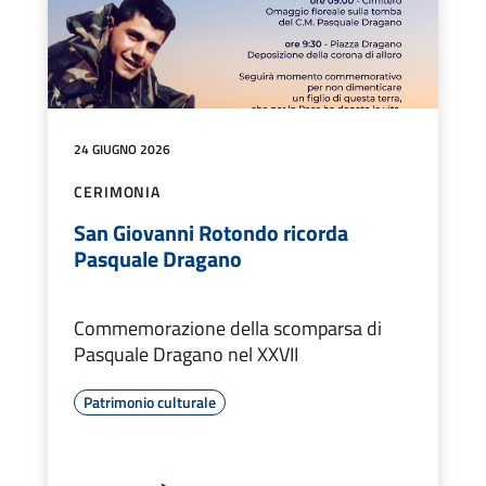
24 GIUGNO 2026
CERIMONIA
San Giovanni Rotondo ricorda
Pasquale Dragano
Commemorazione della scomparsa di
Pasquale Dragano nel XXVII
Patrimonio culturale