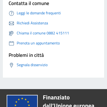
Contatta il comune
Leggi le domande frequenti
Richiedi Assistenza
Chiama il comune 0882 415111
Prenota un appuntamento
Problemi in città
Segnala disservizio