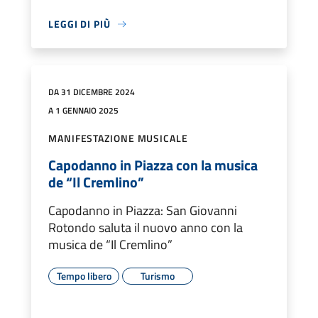
LEGGI DI PIÙ
DA 31 DICEMBRE 2024
A 1 GENNAIO 2025
MANIFESTAZIONE MUSICALE
Capodanno in Piazza con la musica
de “Il Cremlino”
Capodanno in Piazza: San Giovanni
Rotondo saluta il nuovo anno con la
musica de “Il Cremlino”
Tempo libero
Turismo