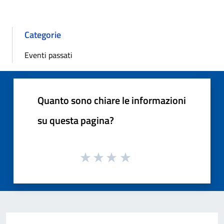
Categorie
Eventi passati
Quanto sono chiare le informazioni
su questa pagina?