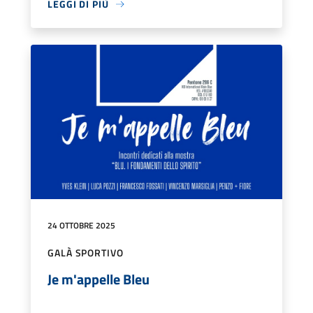
LEGGI DI PIÙ
24 OTTOBRE 2025
GALÀ SPORTIVO
Je m'appelle Bleu