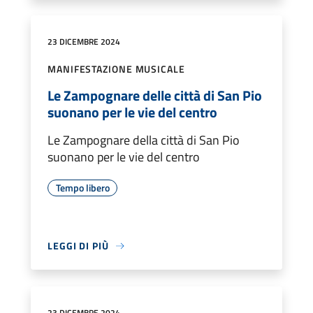
23 DICEMBRE 2024
MANIFESTAZIONE MUSICALE
Le Zampognare delle città di San Pio
suonano per le vie del centro
Le Zampognare della città di San Pio
suonano per le vie del centro
Tempo libero
LEGGI DI PIÙ
23 DICEMBRE 2024