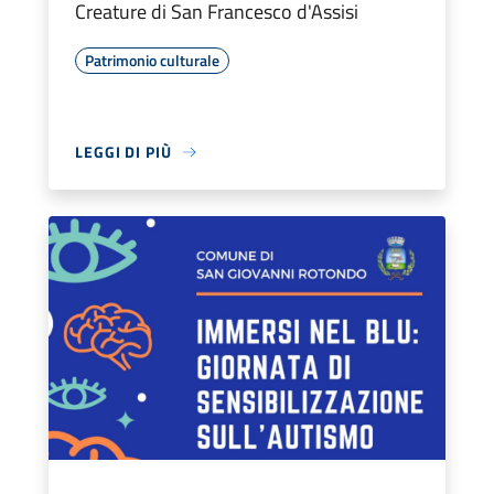
Creature di San Francesco d'Assisi
Patrimonio culturale
LEGGI DI PIÙ