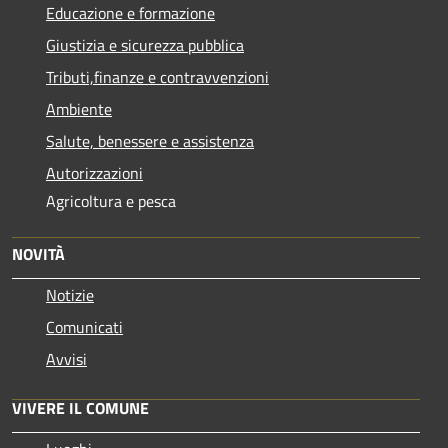
Educazione e formazione
Giustizia e sicurezza pubblica
Tributi,finanze e contravvenzioni
Ambiente
Salute, benessere e assistenza
Autorizzazioni
Agricoltura e pesca
NOVITÀ
Notizie
Comunicati
Avvisi
VIVERE IL COMUNE