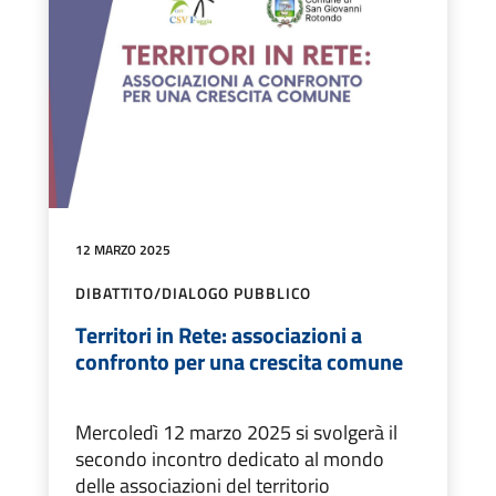
12 MARZO 2025
DIBATTITO/DIALOGO PUBBLICO
Territori in Rete: associazioni a
confronto per una crescita comune
Mercoledì 12 marzo 2025 si svolgerà il
secondo incontro dedicato al mondo
delle associazioni del territorio