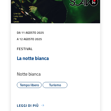
DA 11 AGOSTO 2025
A 12 AGOSTO 2025
FESTIVAL
La notte bianca
Notte bianca
Tempo libero
Turismo
LEGGI DI PIÙ