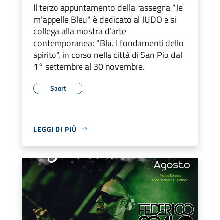
Il terzo appuntamento della rassegna "Je
m'appelle Bleu" è dedicato al JUDO e si
collega alla mostra d'arte
contemporanea: "Blu. I fondamenti dello
spirito", in corso nella città di San Pio dal
1° settembre al 30 novembre.
Sport
LEGGI DI PIÙ