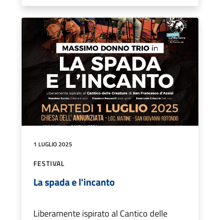
1 LUGLIO 2025
FESTIVAL
La spada e l'incanto
Liberamente ispirato al Cantico delle