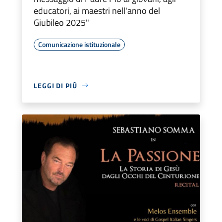
educatori, ai maestri nell'anno del
Giubileo 2025"
Comunicazione istituzionale
LEGGI DI PIÙ