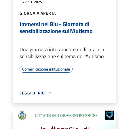
5 APRILE 2025
GIORNATA APERTA
Immersi nel Blu - Giornata di
sensibilizzazione sull'Autismo
Una giornata interamente dedicata alla
sensibilizzazione sul tema dell'Autismo
Comunicazione istituzionale
LEGGI DI PIÙ