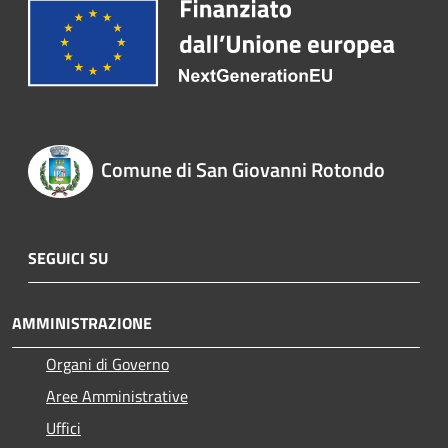
Comune di San Giovanni Rotondo
SEGUICI SU
AMMINISTRAZIONE
Organi di Governo
Aree Amministrative
Uffici