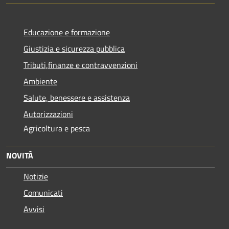
Educazione e formazione
Giustizia e sicurezza pubblica
Tributi,finanze e contravvenzioni
Ambiente
Salute, benessere e assistenza
Autorizzazioni
Agricoltura e pesca
NOVITÀ
Notizie
Comunicati
Avvisi