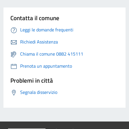
Contatta il comune
Leggi le domande frequenti
Richiedi Assistenza
Chiama il comune 0882 415111
Prenota un appuntamento
Problemi in città
Segnala disservizio