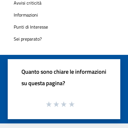
Avvisi criticità
Informazioni
Punti di Interesse
Sei preparato?
Quanto sono chiare le informazioni
su questa pagina?