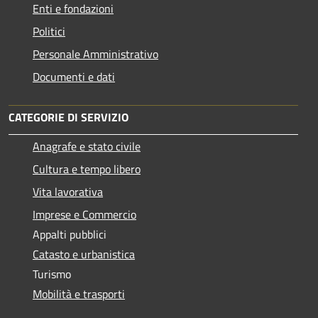
Enti e fondazioni
Politici
Personale Amministrativo
Documenti e dati
CATEGORIE DI SERVIZIO
Anagrafe e stato civile
Cultura e tempo libero
Vita lavorativa
Imprese e Commercio
Appalti pubblici
Catasto e urbanistica
Turismo
Mobilità e trasporti