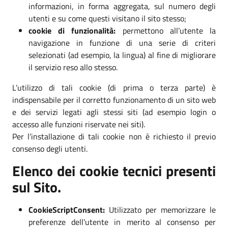
informazioni, in forma aggregata, sul numero degli
utenti e su come questi visitano il sito stesso;
cookie di funzionalità:
permettono all’utente la
navigazione in funzione di una serie di criteri
selezionati (ad esempio, la lingua) al fine di migliorare
il servizio reso allo stesso.
L’utilizzo di tali cookie (di prima o terza parte) è
indispensabile per il corretto funzionamento di un sito web
e dei servizi legati agli stessi siti (ad esempio login o
accesso alle funzioni riservate nei siti).
Per l’installazione di tali cookie non è richiesto il previo
consenso degli utenti.
Elenco dei cookie tecnici presenti
sul Sito.
CookieScriptConsent:
Utilizzato per memorizzare le
preferenze dell'utente in merito al consenso per