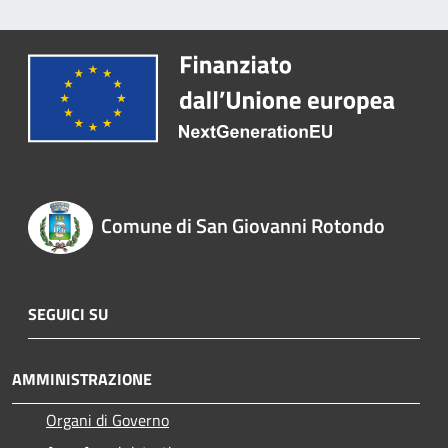
Comune di San Giovanni Rotondo
SEGUICI SU
AMMINISTRAZIONE
Organi di Governo