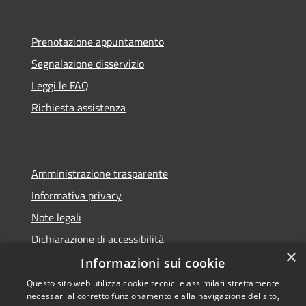
Prenotazione appuntamento
Segnalazione disservizio
Leggi le FAQ
Richiesta assistenza
Amministrazione trasparente
Informativa privacy
Note legali
Dichiarazione di accessibilità
×
Informazioni sui cookie
Questo sito web utilizza cookie tecnici e assimilati strettamente
necessari al corretto funzionamento e alla navigazione del sito,