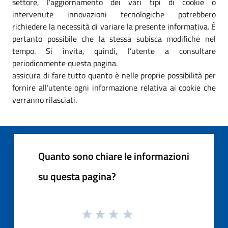
settore, l'aggiornamento dei vari tipi di cookie o
intervenute innovazioni tecnologiche potrebbero
richiedere la necessità di variare la presente informativa. È
pertanto possibile che la stessa subisca modifiche nel
tempo. Si invita, quindi, l’utente a consultare
periodicamente questa pagina.
assicura di fare tutto quanto è nelle proprie possibilità per
fornire all’utente ogni informazione relativa ai cookie che
verranno rilasciati.
Quanto sono chiare le informazioni
su questa pagina?