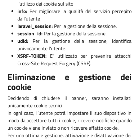
l'utilizzo dei cookie sul sito
info:
Per migliorare la qualità del servizio percepito
dall'utente
laravel_session:
Per la gestione della sessione.
session_id:
Per la gestione della sessione.
udid:
Per la gestione della sessione, identifica
univocamente l'utente.
XSRF-TOKEN:
E' utilizzato per prevenire attacchi
Cross-Site Request Forgery (CSRF).
Eliminazione e gestione dei
cookie
Decidendo di chiudere il banner, saranno installati
unicamente cookie tecnici.
In ogni caso, l’utente potrà impostare il suo dispositivo in
modo da accettare tutti i cookie, ricevere notifiche quando
un cookie viene inviato o non ricevere affatto cookie.
Per una ottimale gestione, attivazione e disattivazione dei