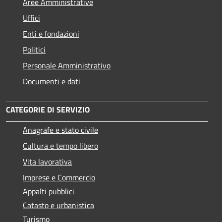
Aree Amministrative
Uffici
Enti e fondazioni
Politici
Personale Amministrativo
Documenti e dati
CATEGORIE DI SERVIZIO
Anagrafe e stato civile
Cultura e tempo libero
Vita lavorativa
Imprese e Commercio
Appalti pubblici
Catasto e urbanistica
Turismo