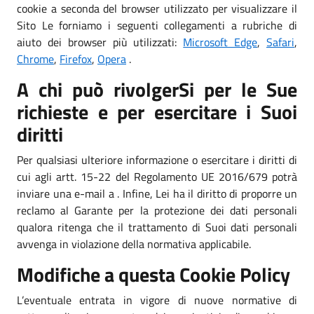
cookie a seconda del browser utilizzato per visualizzare il
Sito Le forniamo i seguenti collegamenti a rubriche di
aiuto dei browser più utilizzati:
Microsoft Edge
,
Safari
,
Chrome
,
Firefox
,
Opera
.
A chi può rivolgerSi per le Sue
richieste e per esercitare i Suoi
diritti
Per qualsiasi ulteriore informazione o esercitare i diritti di
cui agli artt. 15-22 del Regolamento UE 2016/679 potrà
inviare una e-mail a . Infine, Lei ha il diritto di proporre un
reclamo al Garante per la protezione dei dati personali
qualora ritenga che il trattamento di Suoi dati personali
avvenga in violazione della normativa applicabile.
Modifiche a questa Cookie Policy
L’eventuale entrata in vigore di nuove normative di