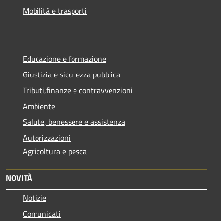
Mobilità e trasporti
Educazione e formazione
Giustizia e sicurezza pubblica
Tributi,finanze e contravvenzioni
Ambiente
Salute, benessere e assistenza
Autorizzazioni
Agricoltura e pesca
NOVITÀ
Notizie
Comunicati