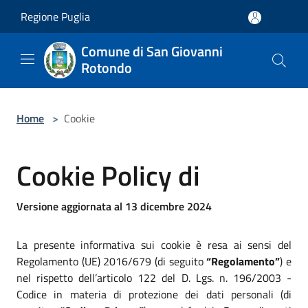
Salta al contenuto principale
Regione Puglia
Comune di San Giovanni
Rotondo
Home
>
Cookie
Cookie Policy di
Versione aggiornata al 13 dicembre 2024
La presente informativa sui cookie è resa ai sensi del
Regolamento (UE) 2016/679 (di seguito
“Regolamento”
) e
nel rispetto dell’articolo 122 del D. Lgs. n. 196/2003 -
Codice in materia di protezione dei dati personali (di