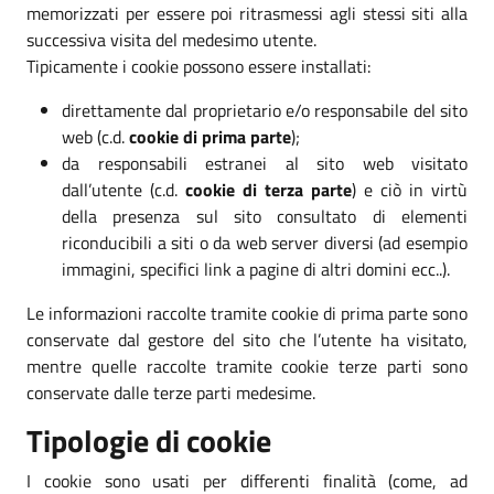
memorizzati per essere poi ritrasmessi agli stessi siti alla
successiva visita del medesimo utente.
Tipicamente i cookie possono essere installati:
direttamente dal proprietario e/o responsabile del sito
web (c.d.
cookie di prima parte
);
da responsabili estranei al sito web visitato
dall’utente (c.d.
cookie di terza parte
) e ciò in virtù
della presenza sul sito consultato di elementi
riconducibili a siti o da web server diversi (ad esempio
immagini, specifici link a pagine di altri domini ecc..).
Le informazioni raccolte tramite cookie di prima parte sono
conservate dal gestore del sito che l’utente ha visitato,
mentre quelle raccolte tramite cookie terze parti sono
conservate dalle terze parti medesime.
Tipologie di cookie
I cookie sono usati per differenti finalità (come, ad