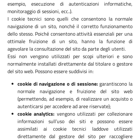
esempio, esecuzione di autenticazioni informatiche,
monitoraggio di sessioni, ecc..).
I cookie tecnici sono quelli che consentono la normale
navigazione di un sito, nonché il corretto funzionamento
dello stesso. Poiché consentono attività essenziali per una
ottimale fruizione di un sito, hanno la funzione di
agevolare la consultazione del sito da parte degli utenti.
Essi non vengono utilizzati per scopi ulteriori e sono
normalmente installati direttamente dal titolare o gestore
del sito web. Possono essere suddivisi in:
cookie di navigazione o di sessione:
garantiscono la
normale navigazione e fruizione del sito web
(permettendo, ad esempio, di realizzare un acquisto o
autenticarsi per accedere ad aree riservate);
cookie analytics:
vengono utilizzati per collezionare
informazioni sull’uso dei siti e possono essere
assimilati ai cookie tecnici laddove utilizzati
direttamente dal gestore del sito per raccogliere