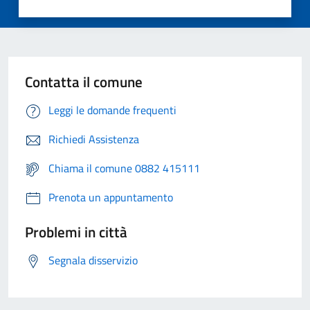
Contatta il comune
Leggi le domande frequenti
Richiedi Assistenza
Chiama il comune 0882 415111
Prenota un appuntamento
Problemi in città
Segnala disservizio