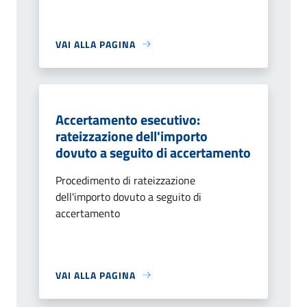
VAI ALLA PAGINA
Accertamento esecutivo:
rateizzazione dell'importo
dovuto a seguito di accertamento
Procedimento di rateizzazione
dell'importo dovuto a seguito di
accertamento
VAI ALLA PAGINA