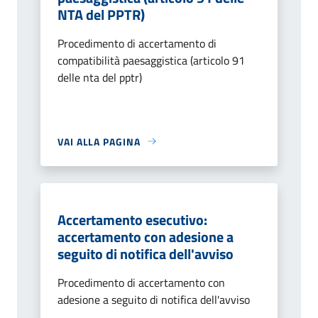
NTA del PPTR)
Procedimento di accertamento di
compatibilità paesaggistica (articolo 91
delle nta del pptr)
VAI ALLA PAGINA
Accertamento esecutivo:
accertamento con adesione a
seguito di notifica dell'avviso
Procedimento di accertamento con
adesione a seguito di notifica dell'avviso