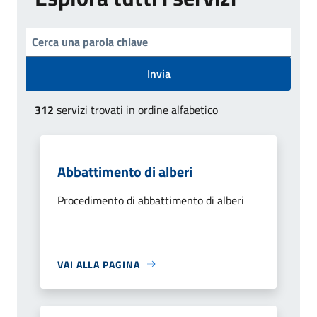
Invia
312
servizi trovati in ordine alfabetico
Abbattimento di alberi
Procedimento di abbattimento di alberi
VAI ALLA PAGINA