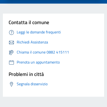
Contatta il comune
Leggi le domande frequenti
Richiedi Assistenza
Chiama il comune 0882 415111
Prenota un appuntamento
Problemi in città
Segnala disservizio