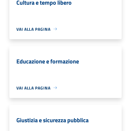
Cultura e tempo libero
VAI ALLA PAGINA
Educazione e formazione
VAI ALLA PAGINA
Giustizia e sicurezza pubblica