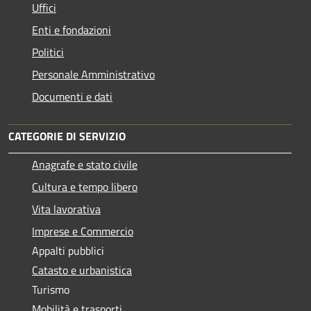
Uffici
Enti e fondazioni
Politici
Personale Amministrativo
Documenti e dati
CATEGORIE DI SERVIZIO
Anagrafe e stato civile
Cultura e tempo libero
Vita lavorativa
Imprese e Commercio
Appalti pubblici
Catasto e urbanistica
Turismo
Mobilità e trasporti