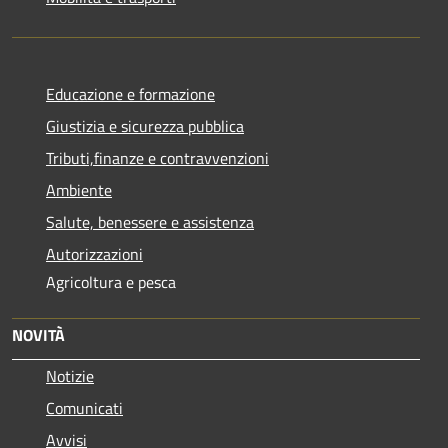
Educazione e formazione
Giustizia e sicurezza pubblica
Tributi,finanze e contravvenzioni
Ambiente
Salute, benessere e assistenza
Autorizzazioni
Agricoltura e pesca
NOVITÀ
Notizie
Comunicati
Avvisi