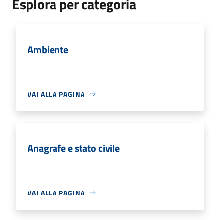
Esplora per categoria
Ambiente
VAI ALLA PAGINA
Anagrafe e stato civile
VAI ALLA PAGINA