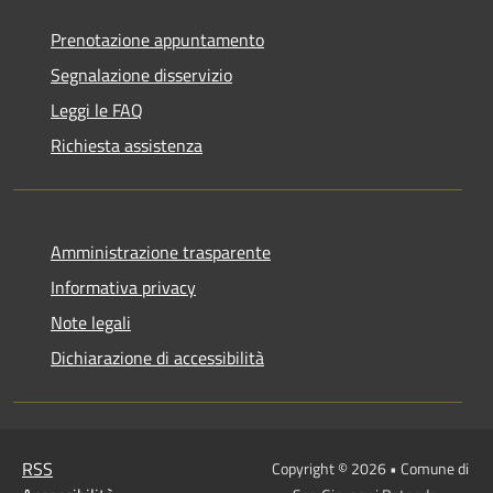
Prenotazione appuntamento
Segnalazione disservizio
Leggi le FAQ
Richiesta assistenza
Amministrazione trasparente
Informativa privacy
Note legali
Dichiarazione di accessibilità
RSS
Copyright © 2026 • Comune di