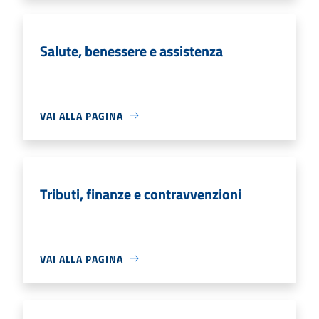
Salute, benessere e assistenza
VAI ALLA PAGINA
Tributi, finanze e contravvenzioni
VAI ALLA PAGINA