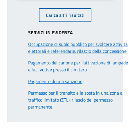
Carica altri risultati
SERVIZI IN EVIDENZA
Occupazione di suolo pubblico per svolgere attività
elettorali e referendarie: rilascio della concessione
Pagamento del canone per l'attivazione di lampade
e luci votive presso il cimitero
Pagamento di una sanzione
Permesso per il transito e la sosta in una zona a
traffico limitato (ZTL): rilascio del permesso
permanente