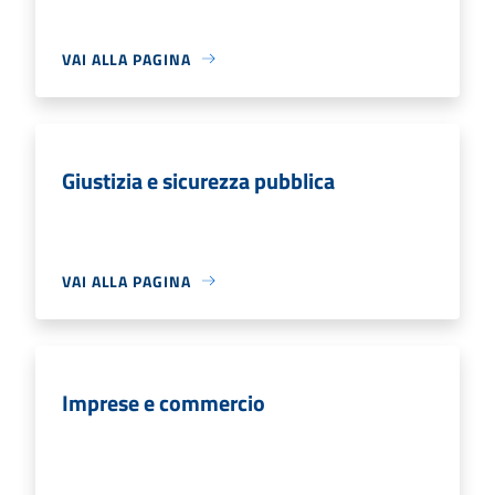
VAI ALLA PAGINA
Giustizia e sicurezza pubblica
VAI ALLA PAGINA
Imprese e commercio