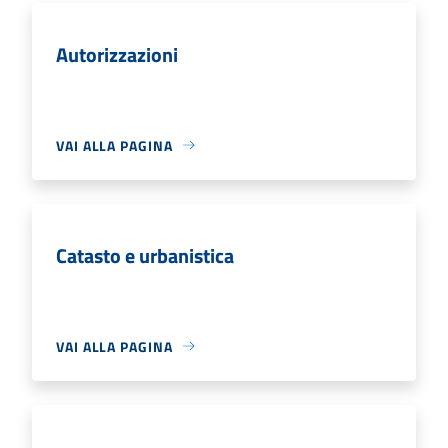
Autorizzazioni
VAI ALLA PAGINA
Catasto e urbanistica
VAI ALLA PAGINA