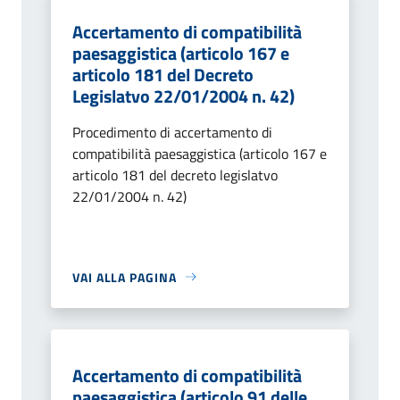
Accertamento di compatibilità
paesaggistica (articolo 167 e
articolo 181 del Decreto
Legislatvo 22/01/2004 n. 42)
Procedimento di accertamento di
compatibilità paesaggistica (articolo 167 e
articolo 181 del decreto legislatvo
22/01/2004 n. 42)
VAI ALLA PAGINA
Accertamento di compatibilità
paesaggistica (articolo 91 delle