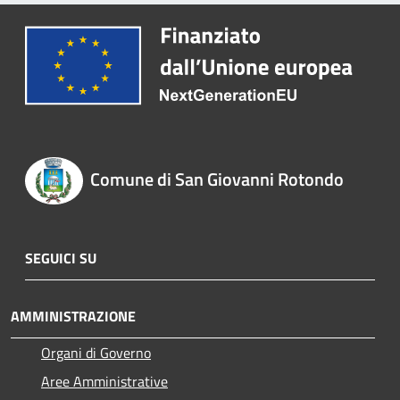
Comune di San Giovanni Rotondo
SEGUICI SU
AMMINISTRAZIONE
Organi di Governo
Aree Amministrative