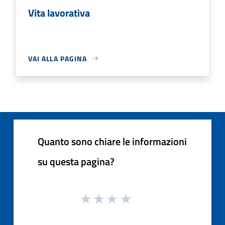
Vita lavorativa
VAI ALLA PAGINA
Quanto sono chiare le informazioni
su questa pagina?