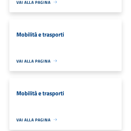
VAI ALLA PAGINA
Mobilità e trasporti
VAI ALLA PAGINA
Mobilità e trasporti
VAI ALLA PAGINA