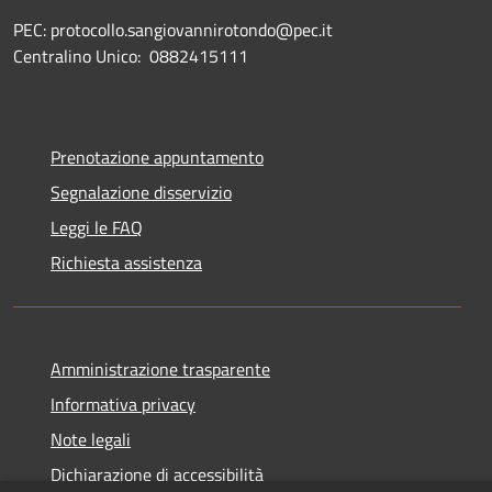
PEC: protocollo.sangiovannirotondo@pec.it
Centralino Unico: 0882415111
Prenotazione appuntamento
Segnalazione disservizio
Leggi le FAQ
Richiesta assistenza
Amministrazione trasparente
Informativa privacy
Note legali
Dichiarazione di accessibilità