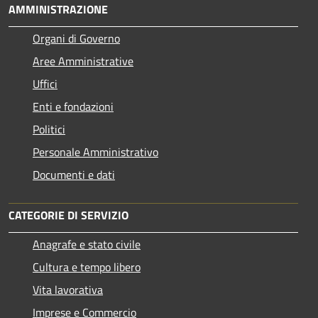
AMMINISTRAZIONE
Organi di Governo
Aree Amministrative
Uffici
Enti e fondazioni
Politici
Personale Amministrativo
Documenti e dati
CATEGORIE DI SERVIZIO
Anagrafe e stato civile
Cultura e tempo libero
Vita lavorativa
Imprese e Commercio