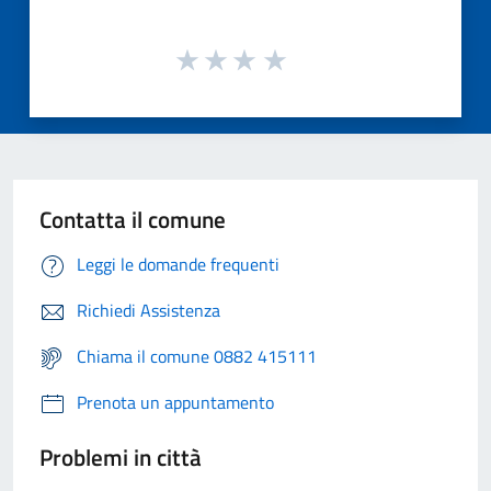
Contatta il comune
Leggi le domande frequenti
Richiedi Assistenza
Chiama il comune 0882 415111
Prenota un appuntamento
Problemi in città