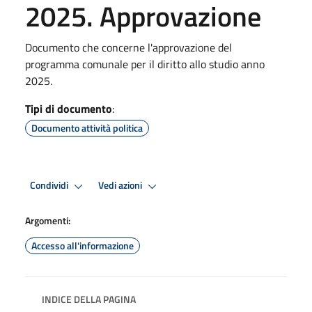
2025. Approvazione
Documento che concerne l'approvazione del
programma comunale per il diritto allo studio anno
2025.
Tipi di documento
:
Documento attività politica
Condividi
Vedi azioni
Argomenti:
Accesso all'informazione
INDICE DELLA PAGINA