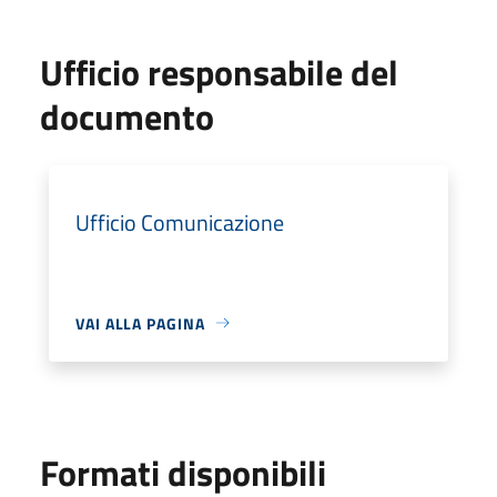
Ufficio responsabile del
documento
Ufficio Comunicazione
VAI ALLA PAGINA
Formati disponibili