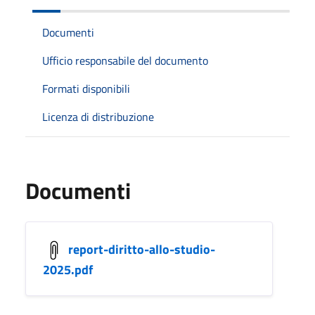
Documenti
Ufficio responsabile del documento
Formati disponibili
Licenza di distribuzione
Documenti
report-diritto-allo-studio-
2025.pdf