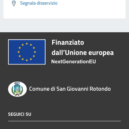
Segnala disservizio
Comune di San Giovanni Rotondo
SEGUICI SU