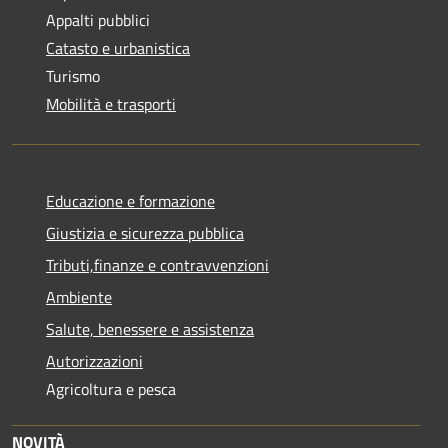
Appalti pubblici
Catasto e urbanistica
Turismo
Mobilità e trasporti
Educazione e formazione
Giustizia e sicurezza pubblica
Tributi,finanze e contravvenzioni
Ambiente
Salute, benessere e assistenza
Autorizzazioni
Agricoltura e pesca
NOVITÀ