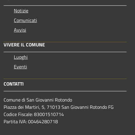
Notizie
Comunicati
Avvisi
VIVERE IL COMUNE
Luoghi
Eventi
CONTATTI
Comune di San Giovanni Rotondo
Piazza dei Martiri, 5, 71013 San Giovanni Rotondo FG
Codice Fiscale: 83001510714
Partita IVA: 00464280718