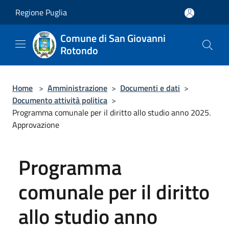
Salta al contenuto principale
Regione Puglia
Comune di San Giovanni
Rotondo
Home
>
Amministrazione
>
Documenti e dati
>
Documento attività politica
>
Programma comunale per il diritto allo studio anno 2025.
Approvazione
Programma
comunale per il diritto
allo studio anno