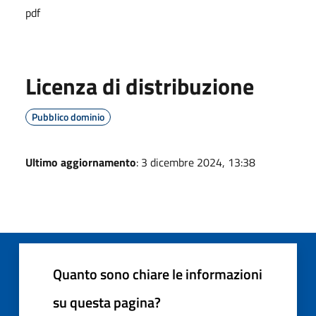
pdf
Licenza di distribuzione
Pubblico dominio
Ultimo aggiornamento
: 3 dicembre 2024, 13:38
Quanto sono chiare le informazioni
su questa pagina?