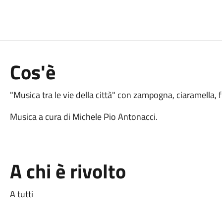
Cos'è
"Musica tra le vie della città" con zampogna, ciaramella, 
Musica a cura di Michele Pio Antonacci.
A chi è rivolto
A tutti