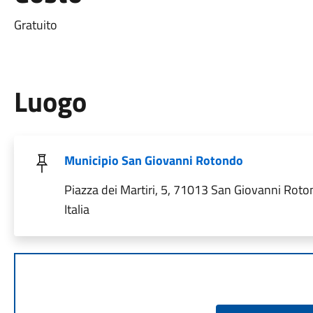
Gratuito
Luogo
Municipio San Giovanni Rotondo
Piazza dei Martiri, 5, 71013 San Giovanni Roto
Italia