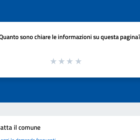
Quanto sono chiare le informazioni su questa pagina
atta il comune
Leggi le domande frequenti