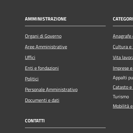
AMMINISTRAZIONE
CATEGORI
Organi di Governo
Anagrafe e
Aree Amministrative
Cultura e
Uffici
Vita lavor
Enti e fondazioni
Imprese 
Appalti pu
Politici
Catasto e
Personale Amministrativo
Turismo
Documenti e dati
Mobilità e
CONTATTI