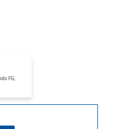
ndo FG,