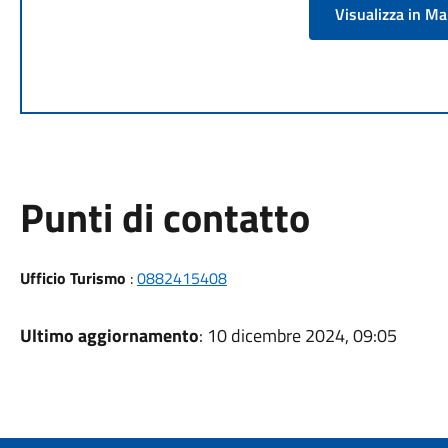
Visualizza in M
Punti di contatto
Ufficio Turismo
:
0882415408
Ultimo aggiornamento
: 10 dicembre 2024, 09:05