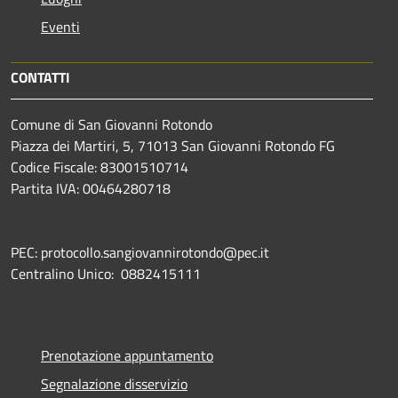
Eventi
CONTATTI
Comune di San Giovanni Rotondo
Piazza dei Martiri, 5, 71013 San Giovanni Rotondo FG
Codice Fiscale: 83001510714
Partita IVA: 00464280718
PEC: protocollo.sangiovannirotondo@pec.it
Centralino Unico: 0882415111
Prenotazione appuntamento
Segnalazione disservizio