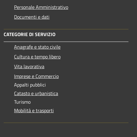
Personale Amministrativo
Documenti e dati
CATEGORIE DI SERVIZIO
Anagrafe e stato civile
Cultura e tempo libero
Vita lavorativa
Imprese e Commercio
Appalti pubblici
Catasto e urbanistica
Turismo
Mobilità e trasporti