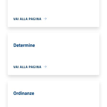
VAI ALLA PAGINA
Determine
VAI ALLA PAGINA
Ordinanze