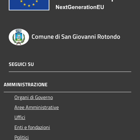
Comune di San Giovanni Rotondo
SEGUICI SU
AMMINISTRAZIONE
Organi di Governo
Aree Amministrative
Uffici
Enti e fondazioni
Politici