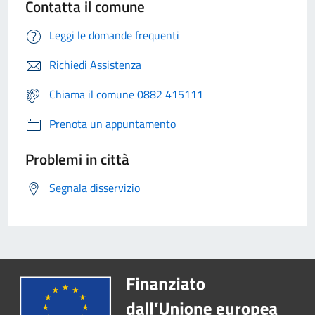
Contatta il comune
Leggi le domande frequenti
Richiedi Assistenza
Chiama il comune 0882 415111
Prenota un appuntamento
Problemi in città
Segnala disservizio