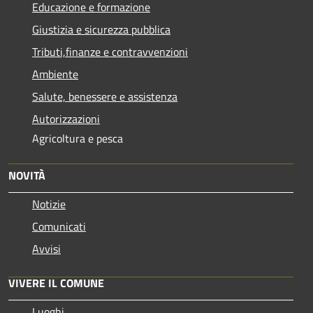
Educazione e formazione
Giustizia e sicurezza pubblica
Tributi,finanze e contravvenzioni
Ambiente
Salute, benessere e assistenza
Autorizzazioni
Agricoltura e pesca
NOVITÀ
Notizie
Comunicati
Avvisi
VIVERE IL COMUNE
Luoghi