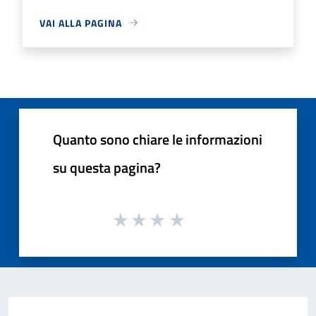
VAI ALLA PAGINA
Quanto sono chiare le informazioni
su questa pagina?