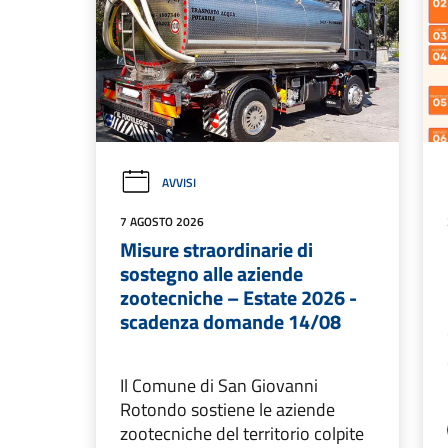
AVVISI
7 AGOSTO 2026
Misure straordinarie di
sostegno alle aziende
zootecniche – Estate 2026 -
scadenza domande 14/08
Il Comune di San Giovanni
Rotondo sostiene le aziende
zootecniche del territorio colpite