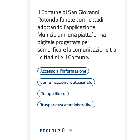
Il Comune di San Giovanni
Rotondo fa rete con i cittadini
adottando l’applicazione
Municipium, una piattaforma
digitale progettata per
semplificare la comunicazione tra
i cittadini e il Comune.
Accesso all'informazione
Comunicazione istituzionale
Tempo libero
Trasparenza amministrativa
LEGGI DI PIÙ