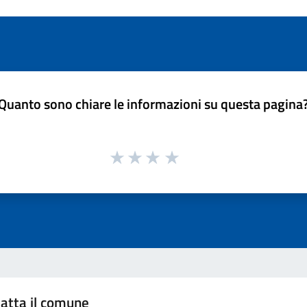
Quanto sono chiare le informazioni su questa pagina
atta il comune