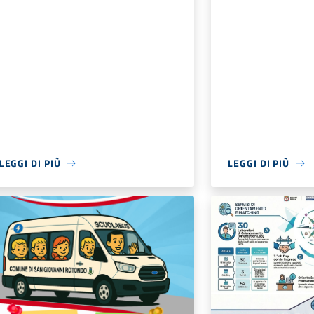
LEGGI DI PIÙ
LEGGI DI PIÙ