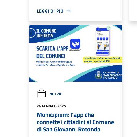
LEGGI DI PIÙ
NOTIZIE
24 GENNAIO 2025
Municipium: l’app che
connette i cittadini al Comune
di San Giovanni Rotondo