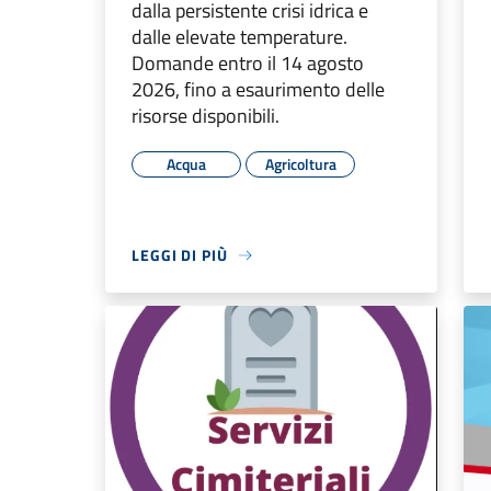
dalla persistente crisi idrica e
dalle elevate temperature.
Domande entro il 14 agosto
2026, fino a esaurimento delle
risorse disponibili.
Acqua
Agricoltura
LEGGI DI PIÙ