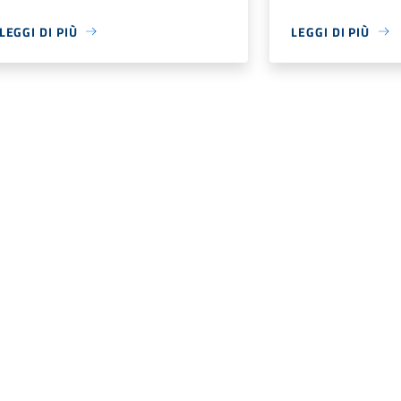
LEGGI DI PIÙ
LEGGI DI PIÙ