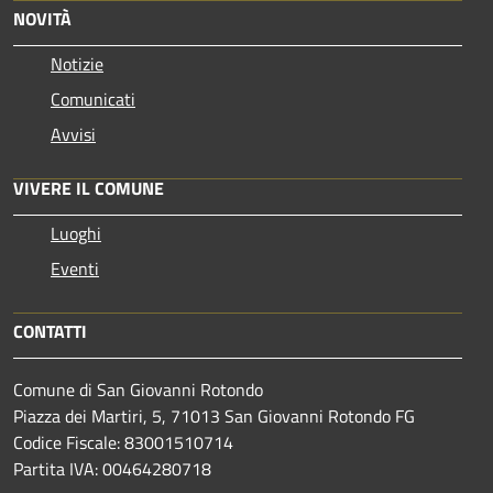
NOVITÀ
Notizie
Comunicati
Avvisi
VIVERE IL COMUNE
Luoghi
Eventi
CONTATTI
Comune di San Giovanni Rotondo
Piazza dei Martiri, 5, 71013 San Giovanni Rotondo FG
Codice Fiscale: 83001510714
Partita IVA: 00464280718