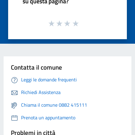
su questa pagina?
Contatta il comune
Leggi le domande frequenti
Richiedi Assistenza
Chiama il comune 0882 415111
Prenota un appuntamento
Problemi in città