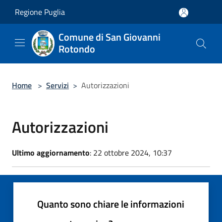
Salta al contenuto principale
Regione Puglia
Comune di San Giovanni
Rotondo
Home
>
Servizi
>
Autorizzazioni
Autorizzazioni
Ultimo aggiornamento
: 22 ottobre 2024, 10:37
Quanto sono chiare le informazioni