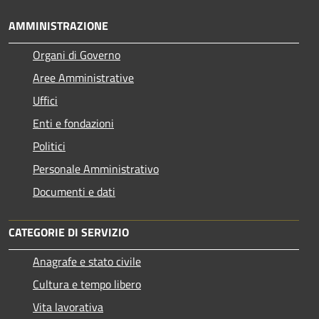
AMMINISTRAZIONE
Organi di Governo
Aree Amministrative
Uffici
Enti e fondazioni
Politici
Personale Amministrativo
Documenti e dati
CATEGORIE DI SERVIZIO
Anagrafe e stato civile
Cultura e tempo libero
Vita lavorativa