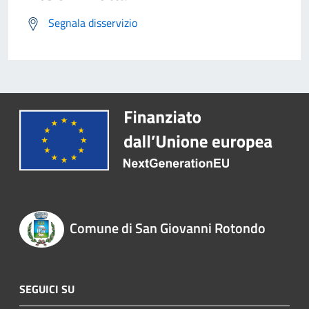
Segnala disservizio
Comune di San Giovanni Rotondo
SEGUICI SU