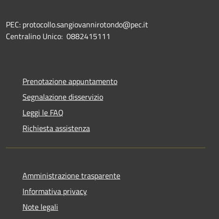
PEC: protocollo.sangiovannirotondo@pec.it
Centralino Unico: 0882415111
Prenotazione appuntamento
Segnalazione disservizio
Leggi le FAQ
Richiesta assistenza
Amministrazione trasparente
Informativa privacy
Note legali