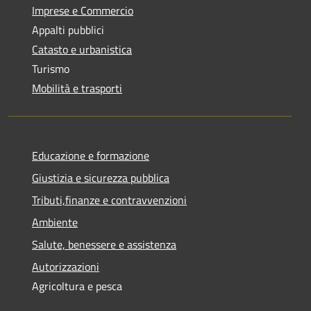
Imprese e Commercio
Appalti pubblici
Catasto e urbanistica
Turismo
Mobilità e trasporti
Educazione e formazione
Giustizia e sicurezza pubblica
Tributi,finanze e contravvenzioni
Ambiente
Salute, benessere e assistenza
Autorizzazioni
Agricoltura e pesca