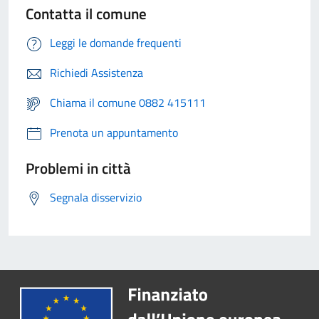
Contatta il comune
Leggi le domande frequenti
Richiedi Assistenza
Chiama il comune 0882 415111
Prenota un appuntamento
Problemi in città
Segnala disservizio