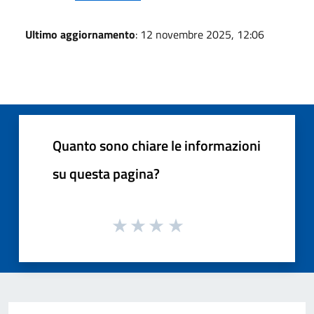
Ultimo aggiornamento
: 12 novembre 2025, 12:06
Quanto sono chiare le informazioni
su questa pagina?