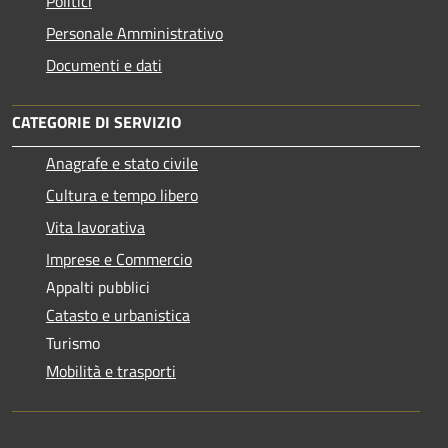
Politici
Personale Amministrativo
Documenti e dati
CATEGORIE DI SERVIZIO
Anagrafe e stato civile
Cultura e tempo libero
Vita lavorativa
Imprese e Commercio
Appalti pubblici
Catasto e urbanistica
Turismo
Mobilità e trasporti