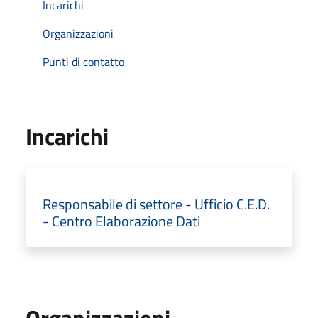
Incarichi
Organizzazioni
Punti di contatto
Incarichi
Responsabile di settore - Ufficio C.E.D.
- Centro Elaborazione Dati
Organizzazioni