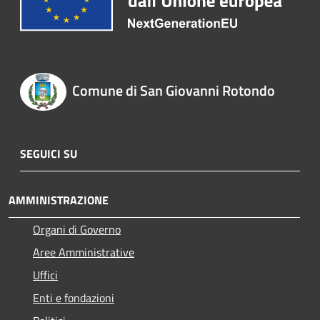
Comune di San Giovanni Rotondo
SEGUICI SU
AMMINISTRAZIONE
Organi di Governo
Aree Amministrative
Uffici
Enti e fondazioni