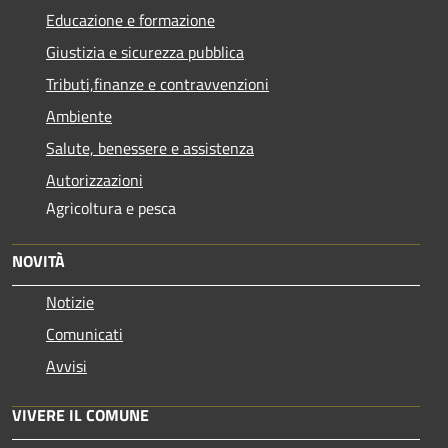
Educazione e formazione
Giustizia e sicurezza pubblica
Tributi,finanze e contravvenzioni
Ambiente
Salute, benessere e assistenza
Autorizzazioni
Agricoltura e pesca
NOVITÀ
Notizie
Comunicati
Avvisi
VIVERE IL COMUNE