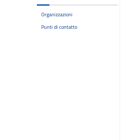
Organizzazioni
Punti di contatto