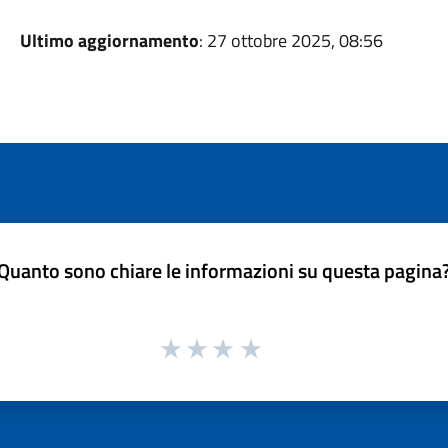
Ultimo aggiornamento
: 27 ottobre 2025, 08:56
Quanto sono chiare le informazioni su questa pagina