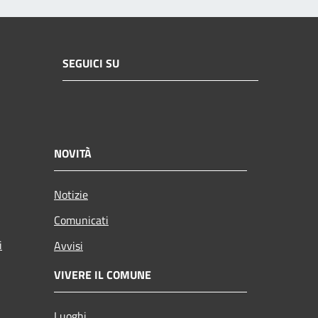
SEGUICI SU
NOVITÀ
Notizie
Comunicati
i
Avvisi
VIVERE IL COMUNE
Luoghi