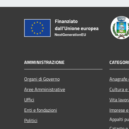
AMMINISTRAZIONE
CATEGORI
Organi di Governo
Anagrafe e
Aree Amministrative
Cultura e
Uffici
Vita lavor
Enti e fondazioni
Imprese 
Appalti pu
Politici
Catasto e