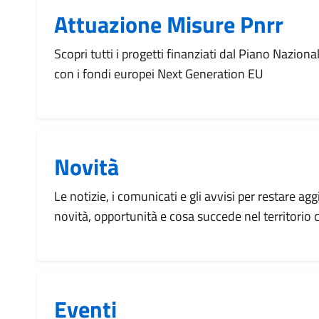
Attuazione Misure Pnrr
Scopri tutti i progetti finanziati dal Piano Naziona
con i fondi europei Next Generation EU
Novità
Le notizie, i comunicati e gli avvisi per restare agg
novità, opportunità e cosa succede nel territorio
Eventi