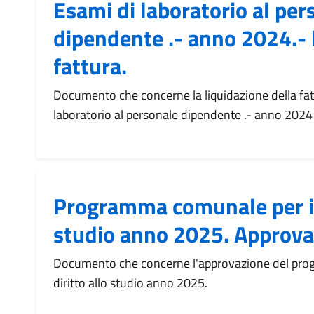
Esami di laboratorio al per
dipendente .- anno 2024.- 
fattura.
Documento che concerne la liquidazione della fatt
laboratorio al personale dipendente .- anno 2024
Programma comunale per il 
studio anno 2025. Approva
Documento che concerne l'approvazione del pro
diritto allo studio anno 2025.