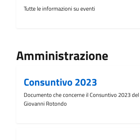
Tutte le informazioni su eventi
Amministrazione
Consuntivo 2023
Documento che concerne il Consuntivo 2023 de
Giovanni Rotondo