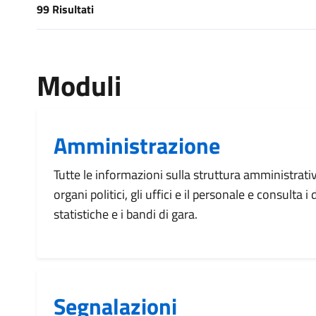
99 Risultati
[results] Risultati
Moduli
Amministrazione
Tutte le informazioni sulla struttura amministrati
organi politici, gli uffici e il personale e consulta 
statistiche e i bandi di gara.
Segnalazioni