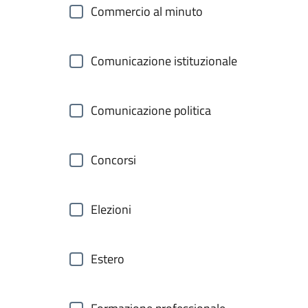
Commercio al minuto
Comunicazione istituzionale
Comunicazione politica
Concorsi
Elezioni
Estero