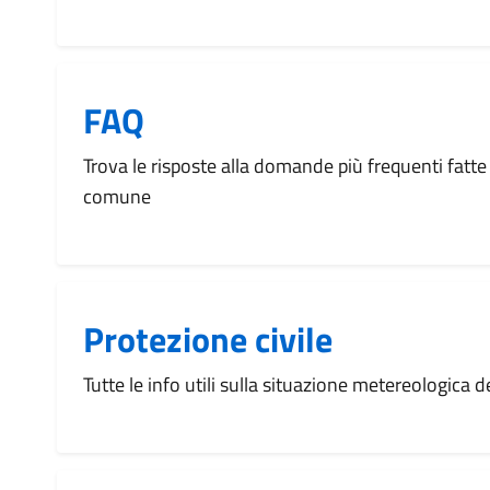
FAQ
Trova le risposte alla domande più frequenti fatte 
comune
Protezione civile
Tutte le info utili sulla situazione metereologica