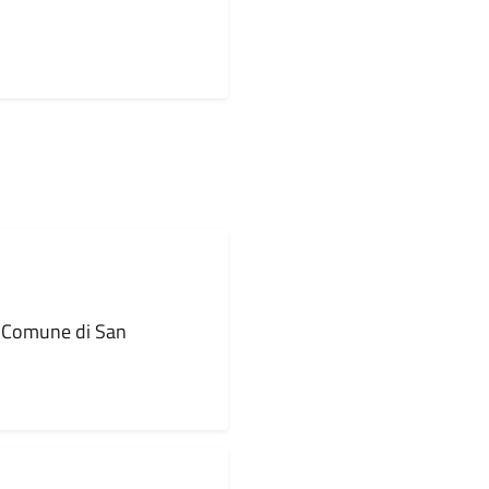
l Comune di San