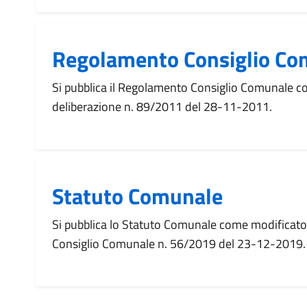
Regolamento Consiglio Co
Si pubblica il Regolamento Consiglio Comunale 
deliberazione n. 89/2011 del 28-11-2011.
Statuto Comunale
Si pubblica lo Statuto Comunale come modificato
Consiglio Comunale n. 56/2019 del 23-12-2019.