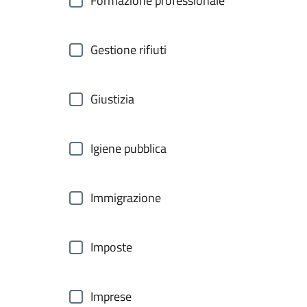
Formazione professionale
Gestione rifiuti
Giustizia
Igiene pubblica
Immigrazione
Imposte
Imprese