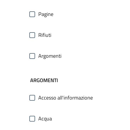
Pagine
Rifiuti
Argomenti
ARGOMENTI
Accesso all'informazione
Acqua