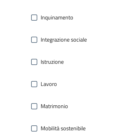
Inquinamento
Integrazione sociale
Istruzione
Lavoro
Matrimonio
Mobilità sostenibile