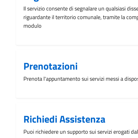
Il servizio consente di segnalare un qualsiasi dis
riguardante il territorio comunale, tramite la com
modulo
Prenotazioni
Prenota l'appuntamento sui servizi messi a disp
Richiedi Assistenza
Puoi richiedere un supporto sui servizi erogati d