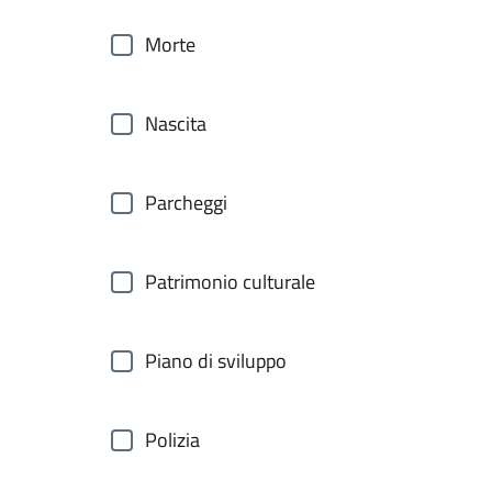
Morte
Nascita
Parcheggi
Patrimonio culturale
Piano di sviluppo
Polizia