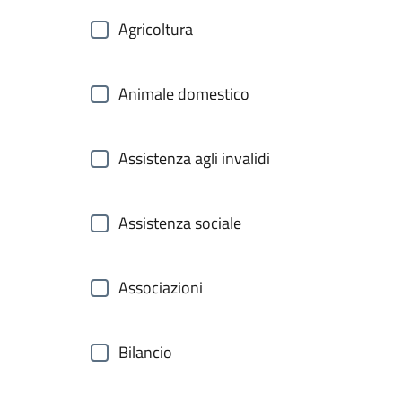
Agricoltura
Animale domestico
Assistenza agli invalidi
Assistenza sociale
Associazioni
Bilancio