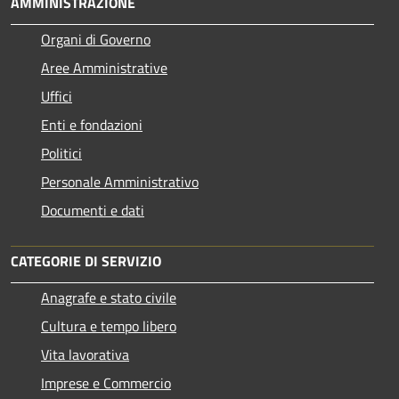
AMMINISTRAZIONE
Organi di Governo
Aree Amministrative
Uffici
Enti e fondazioni
Politici
Personale Amministrativo
Documenti e dati
CATEGORIE DI SERVIZIO
Anagrafe e stato civile
Cultura e tempo libero
Vita lavorativa
Imprese e Commercio