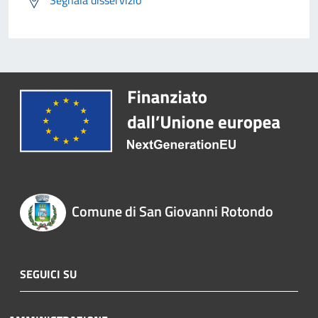
Segnala disservizio
Comune di San Giovanni Rotondo
SEGUICI SU