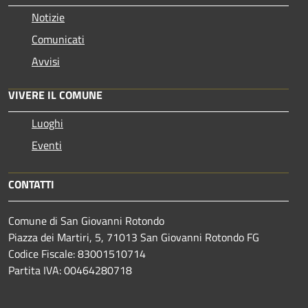
Notizie
Comunicati
Avvisi
VIVERE IL COMUNE
Luoghi
Eventi
CONTATTI
Comune di San Giovanni Rotondo
Piazza dei Martiri, 5, 71013 San Giovanni Rotondo FG
Codice Fiscale: 83001510714
Partita IVA: 00464280718