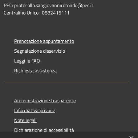
PEC: protocollo.sangiovannirotondo@pec.it
Centralino Unico: 0882415111
Prenotazione appuntamento
Segnalazione disservizio
Leggi le FAQ
Richiesta assistenza
Amministrazione trasparente
Informativa privacy
Note legali
Dichiarazione di accessibilità