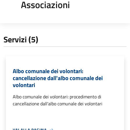
Associazioni
Servizi (5)
Albo comunale dei volontari:
cancellazione dall'albo comunale dei
volontari
Albo comunale dei volontari: procedimento di
cancellazione dall'albo comunale dei volontari
VAI ALLA PAGINA