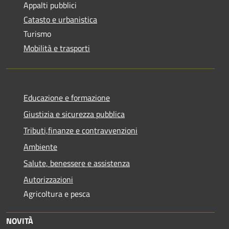
Appalti pubblici
Catasto e urbanistica
Turismo
Mobilità e trasporti
Educazione e formazione
Giustizia e sicurezza pubblica
Tributi,finanze e contravvenzioni
Ambiente
Salute, benessere e assistenza
Autorizzazioni
Agricoltura e pesca
NOVITÀ