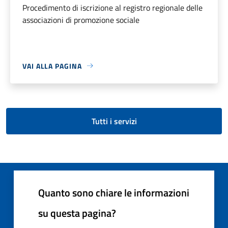
Procedimento di iscrizione al registro regionale delle
associazioni di promozione sociale
VAI ALLA PAGINA
Tutti i servizi
Quanto sono chiare le informazioni
su questa pagina?