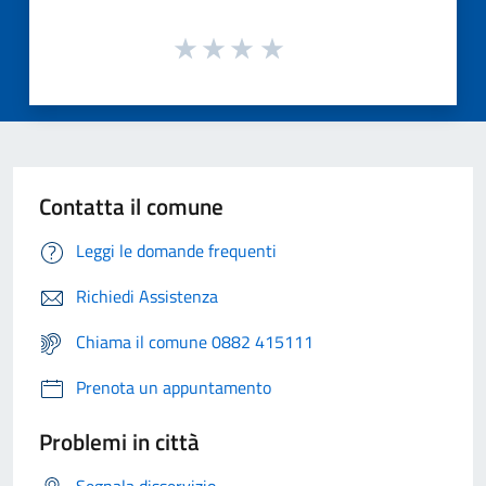
Contatta il comune
Leggi le domande frequenti
Richiedi Assistenza
Chiama il comune 0882 415111
Prenota un appuntamento
Problemi in città