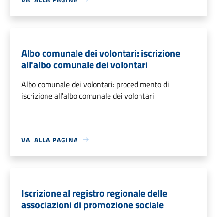
Albo comunale dei volontari: iscrizione
all'albo comunale dei volontari
Albo comunale dei volontari: procedimento di
iscrizione all'albo comunale dei volontari
VAI ALLA PAGINA
Iscrizione al registro regionale delle
associazioni di promozione sociale