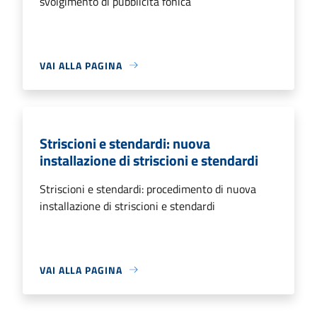
svolgimento di pubblicità fonica
VAI ALLA PAGINA
Striscioni e stendardi: nuova
installazione di striscioni e stendardi
Striscioni e stendardi: procedimento di nuova
installazione di striscioni e stendardi
VAI ALLA PAGINA