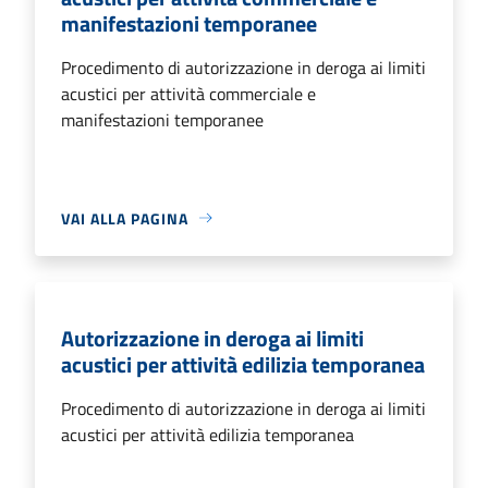
manifestazioni temporanee
Procedimento di autorizzazione in deroga ai limiti
acustici per attività commerciale e
manifestazioni temporanee
VAI ALLA PAGINA
Autorizzazione in deroga ai limiti
acustici per attività edilizia temporanea
Procedimento di autorizzazione in deroga ai limiti
acustici per attività edilizia temporanea