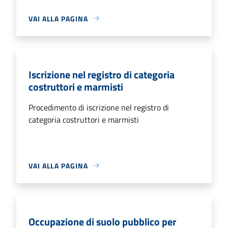
VAI ALLA PAGINA
Iscrizione nel registro di categoria
costruttori e marmisti
Procedimento di iscrizione nel registro di
categoria costruttori e marmisti
VAI ALLA PAGINA
Occupazione di suolo pubblico per