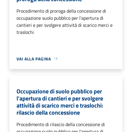
Procedimento di proroga della concessione di
occupazione suolo pubblico per l'apertura di
cantieri e per svolgere attività di scarico merci e
traslochi
VAI ALLA PAGINA
Occupazione di suolo pubblico per
l'apertura di cantieri e per svolgere
attività di scarico merci e traslochi:
rilascio della concessione
Procedimento di rilascio della concessione di
occupazione suolo pubblico per l'apertura di