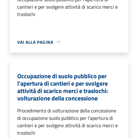
cantieri e per svolgere attività di scarico merci e
traslochi
VAI ALLA PAGINA
Occupazione di suolo pubblico per
l'apertura di cantieri e per svolgere
attività di scarico merci e traslochi:
volturazione della concessione
Procedimento di volturazione della concessione
di occupazione suolo pubblico per l'apertura di
cantieri e per svolgere attività di scarico merci e
traslochi