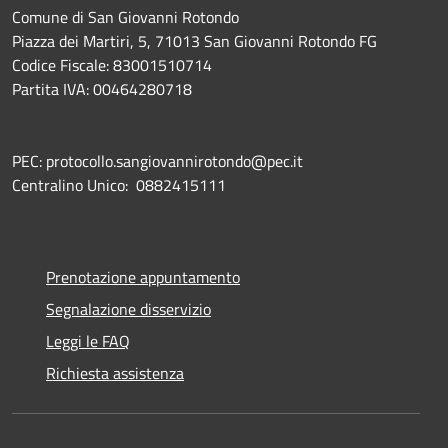
Comune di San Giovanni Rotondo
Piazza dei Martiri, 5, 71013 San Giovanni Rotondo FG
Codice Fiscale: 83001510714
Partita IVA: 00464280718
PEC: protocollo.sangiovannirotondo@pec.it
Centralino Unico: 0882415111
Prenotazione appuntamento
Segnalazione disservizio
Leggi le FAQ
Richiesta assistenza