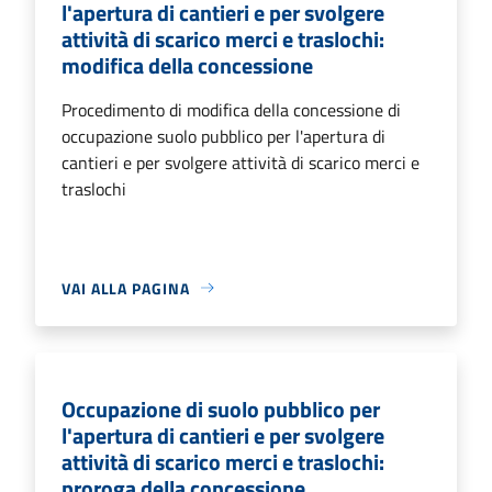
l'apertura di cantieri e per svolgere
attività di scarico merci e traslochi:
modifica della concessione
Procedimento di modifica della concessione di
occupazione suolo pubblico per l'apertura di
cantieri e per svolgere attività di scarico merci e
traslochi
VAI ALLA PAGINA
Occupazione di suolo pubblico per
l'apertura di cantieri e per svolgere
attività di scarico merci e traslochi:
proroga della concessione