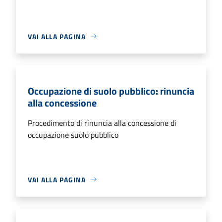
VAI ALLA PAGINA
Occupazione di suolo pubblico: rinuncia
alla concessione
Procedimento di rinuncia alla concessione di
occupazione suolo pubblico
VAI ALLA PAGINA