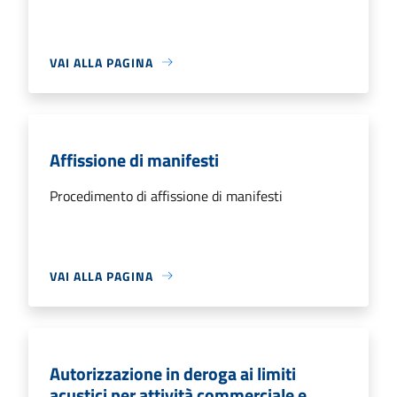
VAI ALLA PAGINA
Affissione di manifesti
Procedimento di affissione di manifesti
VAI ALLA PAGINA
Autorizzazione in deroga ai limiti
acustici per attività commerciale e