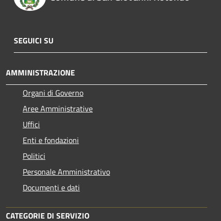
SEGUICI SU
AMMINISTRAZIONE
Organi di Governo
Aree Amministrative
Uffici
Enti e fondazioni
Politici
Personale Amministrativo
Documenti e dati
CATEGORIE DI SERVIZIO