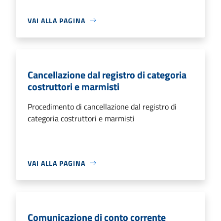
VAI ALLA PAGINA
Cancellazione dal registro di categoria
costruttori e marmisti
Procedimento di cancellazione dal registro di
categoria costruttori e marmisti
VAI ALLA PAGINA
Comunicazione di conto corrente