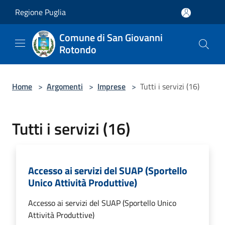
Salta al contenuto principale
Regione Puglia
Comune di San Giovanni
Rotondo
Home
>
Argomenti
>
Imprese
>
Tutti i servizi (16)
Tutti i servizi (16)
Accesso ai servizi del SUAP (Sportello
Unico Attività Produttive)
Accesso ai servizi del SUAP (Sportello Unico
Attività Produttive)