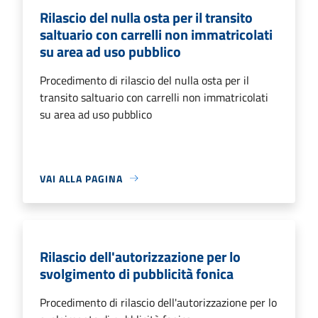
Rilascio del nulla osta per il transito
saltuario con carrelli non immatricolati
su area ad uso pubblico
Procedimento di rilascio del nulla osta per il
transito saltuario con carrelli non immatricolati
su area ad uso pubblico
VAI ALLA PAGINA
Rilascio dell'autorizzazione per lo
svolgimento di pubblicità fonica
Procedimento di rilascio dell'autorizzazione per lo