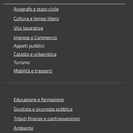
Anagrafe e stato civile
Cultura e tempo libero
Vita lavorativa
Imprese e Commercio
Appalti pubblici
Catasto e urbanistica
Turismo
Mobilità e trasporti
Educazione e formazione
Giustizia e sicurezza pubblica
Tributi,finanze e contravvenzioni
Ambiente