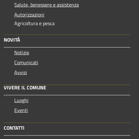
Salute, benessere e assistenza
Autorizzazioni
Agricoltura e pesca
NOVITÀ
Notizie
Comunicati
Avvisi
VIVERE IL COMUNE
Luoghi
Eventi
CONTATTI