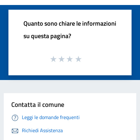
Quanto sono chiare le informazioni
su questa pagina?
Contatta il comune
Leggi le domande frequenti
Richiedi Assistenza