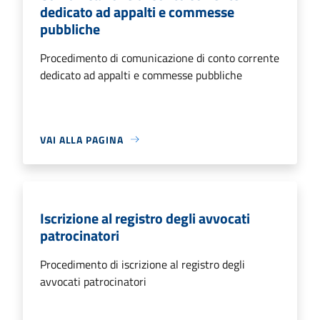
dedicato ad appalti e commesse
pubbliche
Procedimento di comunicazione di conto corrente
dedicato ad appalti e commesse pubbliche
VAI ALLA PAGINA
Iscrizione al registro degli avvocati
patrocinatori
Procedimento di iscrizione al registro degli
avvocati patrocinatori