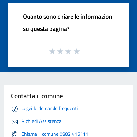
Quanto sono chiare le informazioni
su questa pagina?
Contatta il comune
Leggi le domande frequenti
Richiedi Assistenza
Chiama il comune 0882 415111