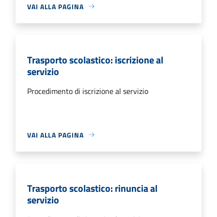
VAI ALLA PAGINA
Trasporto scolastico: iscrizione al
servizio
Procedimento di iscrizione al servizio
VAI ALLA PAGINA
Trasporto scolastico: rinuncia al
servizio