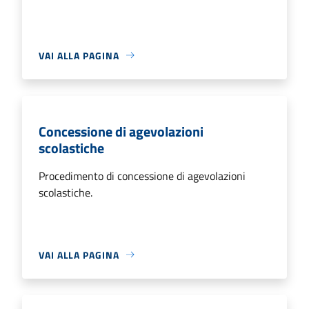
VAI ALLA PAGINA
Concessione di agevolazioni
scolastiche
Procedimento di concessione di agevolazioni
scolastiche.
VAI ALLA PAGINA