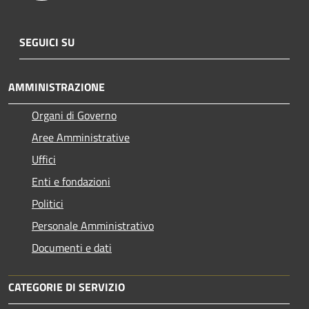
SEGUICI SU
AMMINISTRAZIONE
Organi di Governo
Aree Amministrative
Uffici
Enti e fondazioni
Politici
Personale Amministrativo
Documenti e dati
CATEGORIE DI SERVIZIO