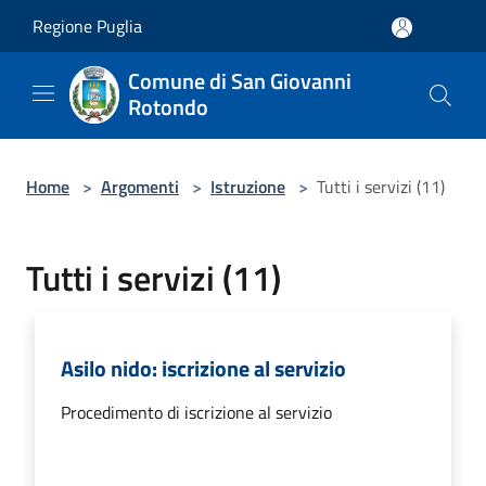
Salta al contenuto principale
Regione Puglia
Comune di San Giovanni
Rotondo
Home
>
Argomenti
>
Istruzione
>
Tutti i servizi (11)
Tutti i servizi (11)
Asilo nido: iscrizione al servizio
Procedimento di iscrizione al servizio