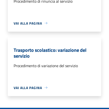
Procedimento di rinuncia al servizio
VAI ALLA PAGINA
Trasporto scolastico: variazione del
servizio
Procedimento di variazione del servizio
VAI ALLA PAGINA