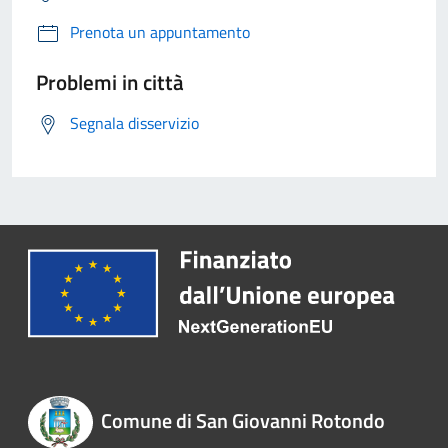
Prenota un appuntamento
Problemi in città
Segnala disservizio
Comune di San Giovanni Rotondo