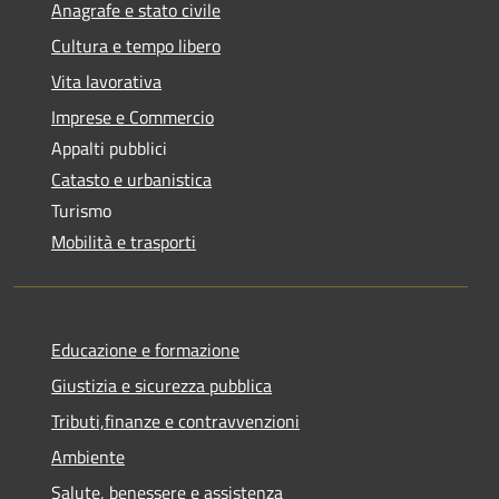
Anagrafe e stato civile
Cultura e tempo libero
Vita lavorativa
Imprese e Commercio
Appalti pubblici
Catasto e urbanistica
Turismo
Mobilità e trasporti
Educazione e formazione
Giustizia e sicurezza pubblica
Tributi,finanze e contravvenzioni
Ambiente
Salute, benessere e assistenza