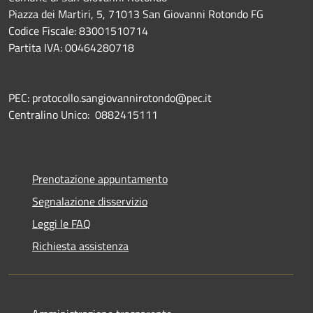
Piazza dei Martiri, 5, 71013 San Giovanni Rotondo FG
Codice Fiscale: 83001510714
Partita IVA: 00464280718
PEC: protocollo.sangiovannirotondo@pec.it
Centralino Unico: 0882415111
Prenotazione appuntamento
Segnalazione disservizio
Leggi le FAQ
Richiesta assistenza