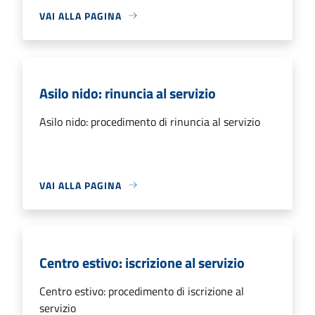
VAI ALLA PAGINA
Asilo nido: rinuncia al servizio
Asilo nido: procedimento di rinuncia al servizio
VAI ALLA PAGINA
Centro estivo: iscrizione al servizio
Centro estivo: procedimento di iscrizione al
servizio