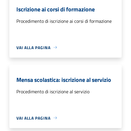
Iscrizione ai corsi di formazione
Procedimento di iscrizione ai corsi di formazione
VAI ALLA PAGINA
Mensa scolastica: iscrizione al servizio
Procedimento di iscrizione al servizio
VAI ALLA PAGINA