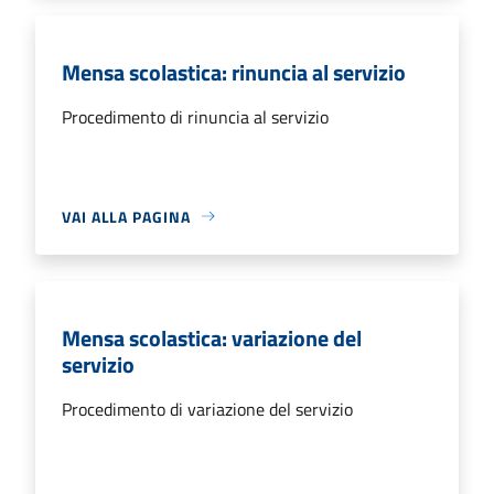
Mensa scolastica: rinuncia al servizio
Procedimento di rinuncia al servizio
VAI ALLA PAGINA
Mensa scolastica: variazione del
servizio
Procedimento di variazione del servizio