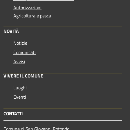
Autorizzazioni
Agricoltura e pesca
NOVITÀ
Notizie
Comunicati
Avvisi
VIVERE IL COMUNE
Luoghi
Eventi
CONTATTI
Comune di San Giovanni Rotondo