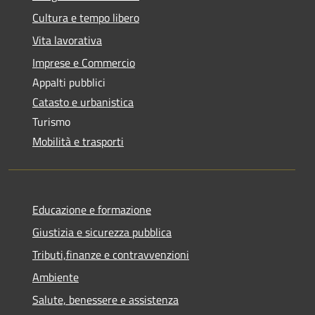
Cultura e tempo libero
Vita lavorativa
Imprese e Commercio
Appalti pubblici
Catasto e urbanistica
Turismo
Mobilità e trasporti
Educazione e formazione
Giustizia e sicurezza pubblica
Tributi,finanze e contravvenzioni
Ambiente
Salute, benessere e assistenza