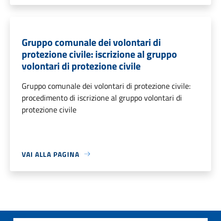
Gruppo comunale dei volontari di
protezione civile: iscrizione al gruppo
volontari di protezione civile
Gruppo comunale dei volontari di protezione civile:
procedimento di iscrizione al gruppo volontari di
protezione civile
VAI ALLA PAGINA