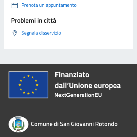
Prenota un appuntamento
Problemi in città
Segnala disservizio
Comune di San Giovanni Rotondo