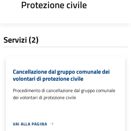
Protezione civile
Servizi (2)
Cancellazione dal gruppo comunale dei
volontari di protezione civile
Procedimento di cancellazione dal gruppo comunale
dei volontari di protezione civile
VAI ALLA PAGINA