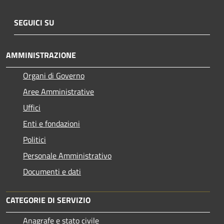
SEGUICI SU
AMMINISTRAZIONE
Organi di Governo
Aree Amministrative
Uffici
Enti e fondazioni
Politici
Personale Amministrativo
Documenti e dati
CATEGORIE DI SERVIZIO
Anagrafe e stato civile