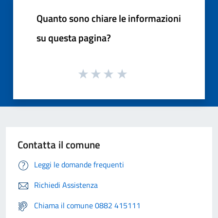
Quanto sono chiare le informazioni
su questa pagina?
Contatta il comune
Leggi le domande frequenti
Richiedi Assistenza
Chiama il comune 0882 415111