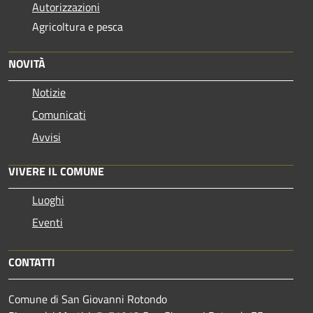
Autorizzazioni
Agricoltura e pesca
NOVITÀ
Notizie
Comunicati
Avvisi
VIVERE IL COMUNE
Luoghi
Eventi
CONTATTI
Comune di San Giovanni Rotondo