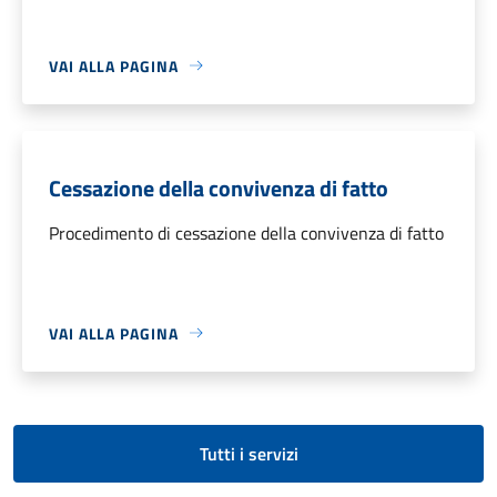
VAI ALLA PAGINA
Cessazione della convivenza di fatto
Procedimento di cessazione della convivenza di fatto
VAI ALLA PAGINA
Tutti i servizi