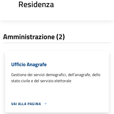
Residenza
Amministrazione (2)
Ufficio Anagrafe
Gestione dei servizi demografici, dell’anagrafe, dello
stato civile e del servizio elettorale
VAI ALLA PAGINA