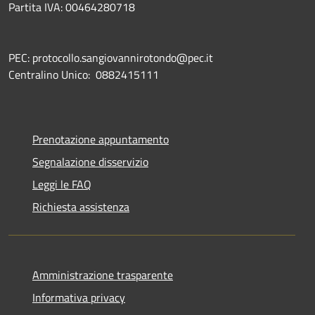
Partita IVA: 00464280718
PEC: protocollo.sangiovannirotondo@pec.it
Centralino Unico: 0882415111
Prenotazione appuntamento
Segnalazione disservizio
Leggi le FAQ
Richiesta assistenza
Amministrazione trasparente
Informativa privacy