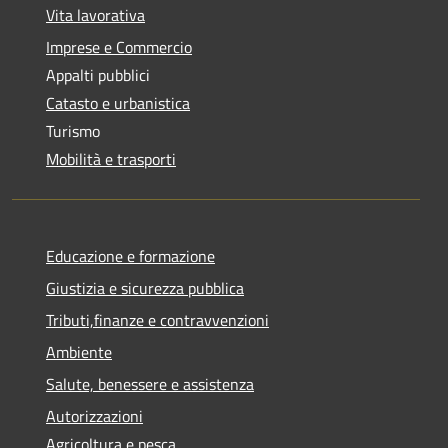
Vita lavorativa
Imprese e Commercio
Appalti pubblici
Catasto e urbanistica
Turismo
Mobilità e trasporti
Educazione e formazione
Giustizia e sicurezza pubblica
Tributi,finanze e contravvenzioni
Ambiente
Salute, benessere e assistenza
Autorizzazioni
Agricoltura e pesca