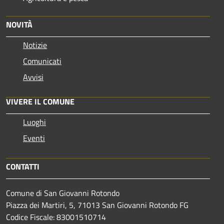
NOVITÀ
Notizie
Comunicati
Avvisi
VIVERE IL COMUNE
Luoghi
Eventi
CONTATTI
Comune di San Giovanni Rotondo
Piazza dei Martiri, 5, 71013 San Giovanni Rotondo FG
Codice Fiscale: 83001510714