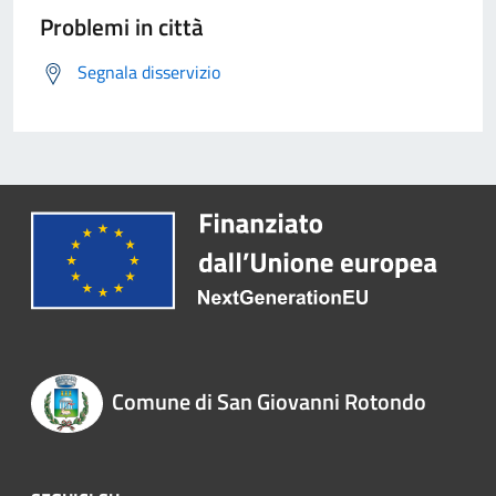
Problemi in città
Segnala disservizio
Comune di San Giovanni Rotondo