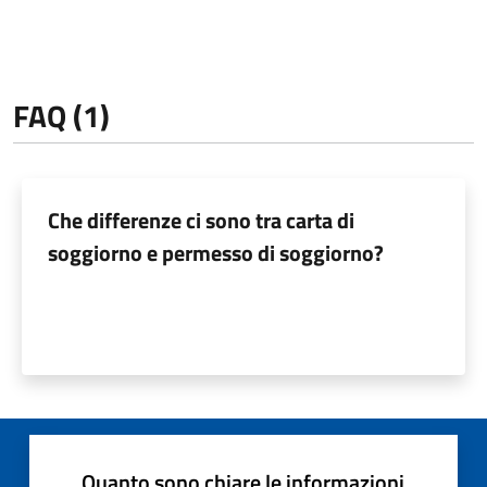
FAQ (1)
Che differenze ci sono tra carta di
soggiorno e permesso di soggiorno?
Quanto sono chiare le informazioni