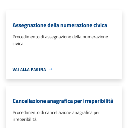
Assegnazione della numerazione civica
Procedimento di assegnazione della numerazione
civica
VAI ALLA PAGINA
Cancellazione anagrafica per irreperibilità
Procedimento di cancellazione anagrafica per
irreperibilità