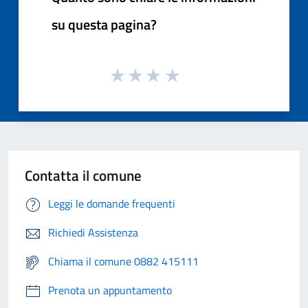
su questa pagina?
Contatta il comune
Leggi le domande frequenti
Richiedi Assistenza
Chiama il comune 0882 415111
Prenota un appuntamento