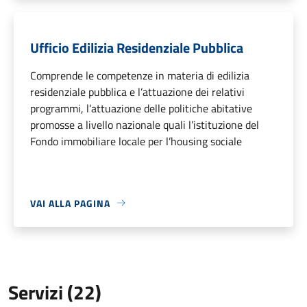
Ufficio Edilizia Residenziale Pubblica
Comprende le competenze in materia di edilizia
residenziale pubblica e l’attuazione dei relativi
programmi, l’attuazione delle politiche abitative
promosse a livello nazionale quali l’istituzione del
Fondo immobiliare locale per l’housing sociale
VAI ALLA PAGINA
Servizi (22)