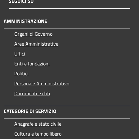
SEGUICI SU
AMMINISTRAZIONE
Organi di Governo
Aree Amministrative
Uffici
Enti e fondazioni
Politici
Personale Amministrativo
Documenti e dati
CATEGORIE DI SERVIZIO
Anagrafe e stato civile
Cultura e tempo libero