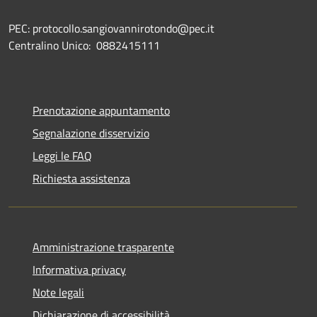
PEC: protocollo.sangiovannirotondo@pec.it
Centralino Unico: 0882415111
Prenotazione appuntamento
Segnalazione disservizio
Leggi le FAQ
Richiesta assistenza
Amministrazione trasparente
Informativa privacy
Note legali
Dichiarazione di accessibilità