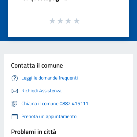
Contatta il comune
Leggi le domande frequenti
Richiedi Assistenza
Chiama il comune 0882 415111
Prenota un appuntamento
Problemi in città