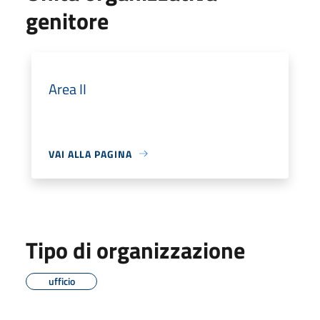
genitore
Area II
VAI ALLA PAGINA
Tipo di organizzazione
ufficio