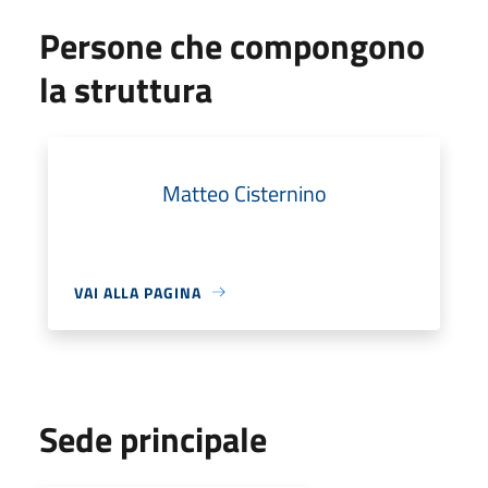
Persone che compongono
la struttura
Matteo Cisternino
VAI ALLA PAGINA
Sede principale