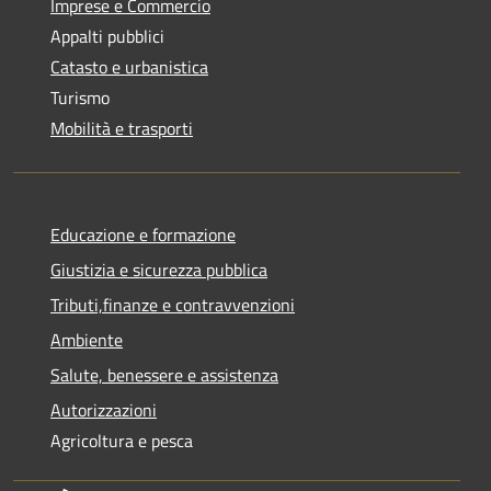
Imprese e Commercio
Appalti pubblici
Catasto e urbanistica
Turismo
Mobilità e trasporti
Educazione e formazione
Giustizia e sicurezza pubblica
Tributi,finanze e contravvenzioni
Ambiente
Salute, benessere e assistenza
Autorizzazioni
Agricoltura e pesca