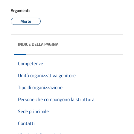
Argomenti:
Morte
INDICE DELLA PAGINA
Competenze
Unità organizzativa genitore
Tipo di organizzazione
Persone che compongono la struttura
Sede principale
Contatti