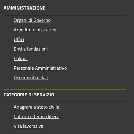
AMMINISTRAZIONE
Organi di Governo
Aree Amministrative
Uffici
Enti e fondazioni
Politici
Personale Amministrativo
Documenti e dati
CATEGORIE DI SERVIZIO
Anagrafe e stato civile
Cultura e tempo libero
Vita lavorativa