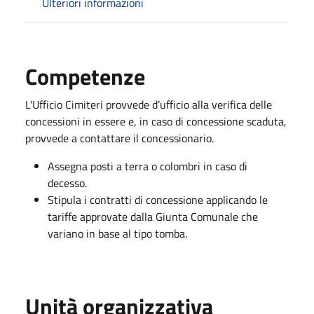
Ulteriori informazioni
Competenze
L'Ufficio Cimiteri provvede d’ufficio alla verifica delle
concessioni in essere e, in caso di concessione scaduta,
provvede a contattare il concessionario.
Assegna posti a terra o colombri in caso di
decesso.
Stipula i contratti di concessione applicando le
tariffe approvate dalla Giunta Comunale che
variano in base al tipo tomba.
Unità organizzativa