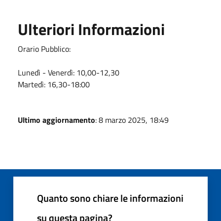
Ulteriori Informazioni
Orario Pubblico:
Lunedì - Venerdì: 10,00-12,30
Martedì: 16,30-18:00
Ultimo aggiornamento
: 8 marzo 2025, 18:49
Quanto sono chiare le informazioni
su questa pagina?