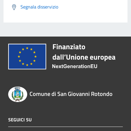
Segnala disservizio
Comune di San Giovanni Rotondo
SEGUICI SU