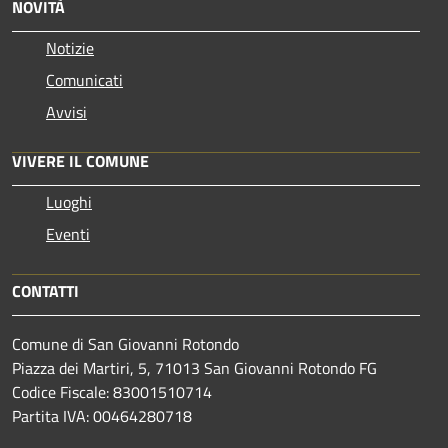
NOVITÀ
Notizie
Comunicati
Avvisi
VIVERE IL COMUNE
Luoghi
Eventi
CONTATTI
Comune di San Giovanni Rotondo
Piazza dei Martiri, 5, 71013 San Giovanni Rotondo FG
Codice Fiscale: 83001510714
Partita IVA: 00464280718