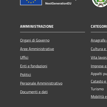
AMMINISTRAZIONE
CATEGORI
Organi di Governo
Anagrafe e
Aree Amministrative
Cultura e
Uffici
Vita lavor
Enti e fondazioni
Imprese 
Appalti pu
Politici
Catasto e
Personale Amministrativo
Turismo
Documenti e dati
Mobilità e