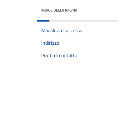
INDICE DELLA PAGINA
Modalità di accesso
Indirizzo
Punti di contatto