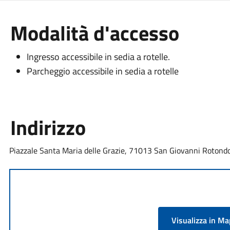
Modalità d'accesso
Ingresso accessibile in sedia a rotelle.
Parcheggio accessibile in sedia a rotelle
Indirizzo
Piazzale Santa Maria delle Grazie, 71013 San Giovanni Rotondo 
Visualizza in M