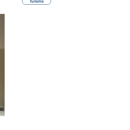
Turismo