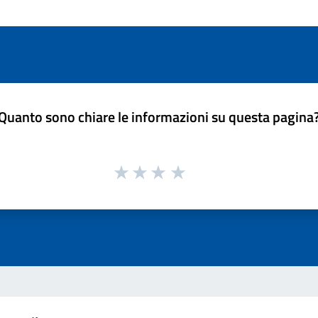
Quanto sono chiare le informazioni su questa pagina