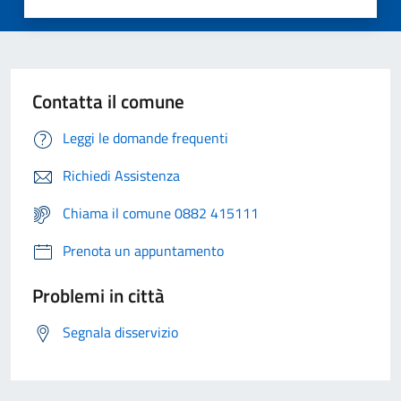
Contatta il comune
Leggi le domande frequenti
Richiedi Assistenza
Chiama il comune 0882 415111
Prenota un appuntamento
Problemi in città
Segnala disservizio