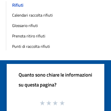
Rifiuti
Calendari raccolta rifiuti
Glossario rifiuti
Prenota ritiro rifiuti
Punti di raccolta rifiuti
Quanto sono chiare le informazioni
su questa pagina?