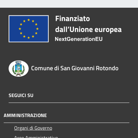
Comune di San Giovanni Rotondo
SEGUICI SU
AMMINISTRAZIONE
Organi di Governo
Aree Amministrative