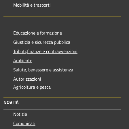
Mobilità e trasporti
Educazione e formazione
Giustizia e sicurezza pubblica
Tributi,finanze e contravvenzioni
Ambiente
Salute, benessere e assistenza
Autorizzazioni
Agricoltura e pesca
NOVITÀ
Notizie
Comunicati