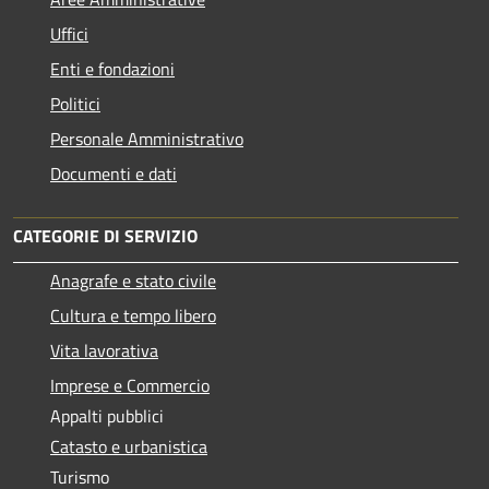
Uffici
Enti e fondazioni
Politici
Personale Amministrativo
Documenti e dati
CATEGORIE DI SERVIZIO
Anagrafe e stato civile
Cultura e tempo libero
Vita lavorativa
Imprese e Commercio
Appalti pubblici
Catasto e urbanistica
Turismo