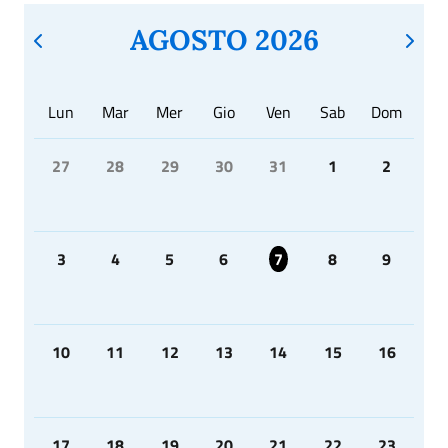
AGOSTO 2026
Lun
Mar
Mer
Gio
Ven
Sab
Dom
27
28
29
30
31
1
2
3
4
5
6
7
8
9
10
11
12
13
14
15
16
17
18
19
20
21
22
23