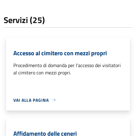
Servizi (25)
Accesso al cimitero con mezzi propri
Procedimento di domanda per l'accesso dei visitatori
al cimitero con mezzi propri.
VAI ALLA PAGINA
Affidamento delle ceneri