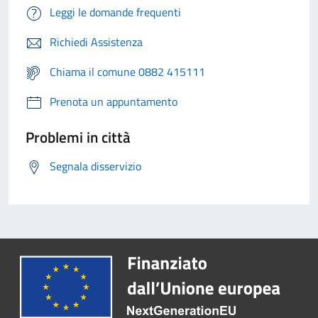
Leggi le domande frequenti
Richiedi Assistenza
Chiama il comune 0882 415111
Prenota un appuntamento
Problemi in città
Segnala disservizio