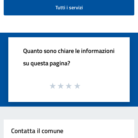
Tutti i servizi
Quanto sono chiare le informazioni
su questa pagina?
Contatta il comune