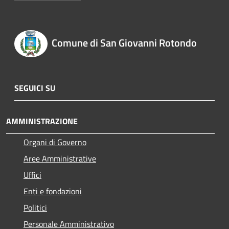
Comune di San Giovanni Rotondo
SEGUICI SU
AMMINISTRAZIONE
Organi di Governo
Aree Amministrative
Uffici
Enti e fondazioni
Politici
Personale Amministrativo