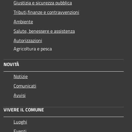
Giustizia e sicurezza pubblica
Tributi,finanze e contravvenzioni
Ambiente
Salute, benessere e assistenza
Autorizzazioni
Agricoltura e pesca
NOVITÀ
Notizie
Comunicati
Avvisi
VIVERE IL COMUNE
Luoghi
Eventi