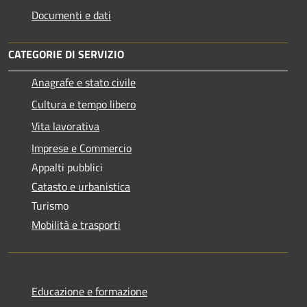
Documenti e dati
CATEGORIE DI SERVIZIO
Anagrafe e stato civile
Cultura e tempo libero
Vita lavorativa
Imprese e Commercio
Appalti pubblici
Catasto e urbanistica
Turismo
Mobilità e trasporti
Educazione e formazione