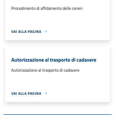
Procedimento di affidamento delle ceneri
VAI ALLA PAGINA
Autorizzazione al trasporto di cadavere
Autorizzazione al trasporto di cadavere
VAI ALLA PAGINA