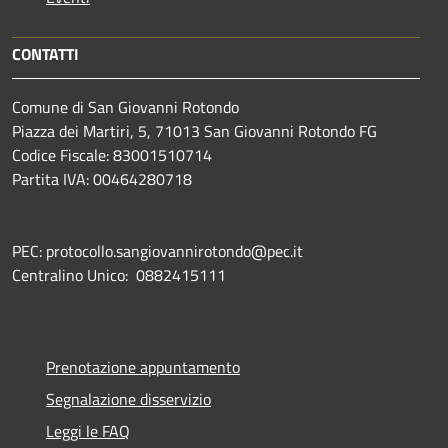
CONTATTI
Comune di San Giovanni Rotondo
Piazza dei Martiri, 5, 71013 San Giovanni Rotondo FG
Codice Fiscale: 83001510714
Partita IVA: 00464280718
PEC: protocollo.sangiovannirotondo@pec.it
Centralino Unico: 0882415111
Prenotazione appuntamento
Segnalazione disservizio
Leggi le FAQ