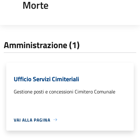
Morte
Amministrazione (1)
Ufficio Servizi Cimiteriali
Gestione posti e concessioni Cimitero Comunale
VAI ALLA PAGINA